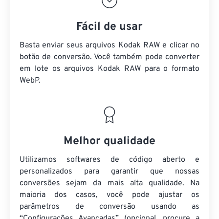
Fácil de usar
Basta enviar seus arquivos Kodak RAW e clicar no
botão de conversão. Você também pode converter
em lote
os arquivos Kodak RAW
para o formato
WebP.
Melhor qualidade
Utilizamos softwares de código aberto e
personalizados para garantir que nossas
conversões sejam da mais alta qualidade. Na
maioria dos casos, você pode ajustar os
parâmetros de conversão usando as
“Configurações Avançadas” (opcional, procure a