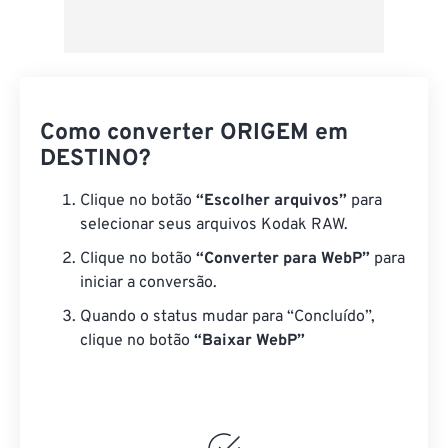
Como converter ORIGEM em
DESTINO?
Clique no botão
“Escolher arquivos”
para
selecionar seus arquivos Kodak RAW.
Clique no botão
“Converter para WebP”
para
iniciar a conversão.
Quando o status mudar para “Concluído”,
clique no botão
“Baixar WebP”