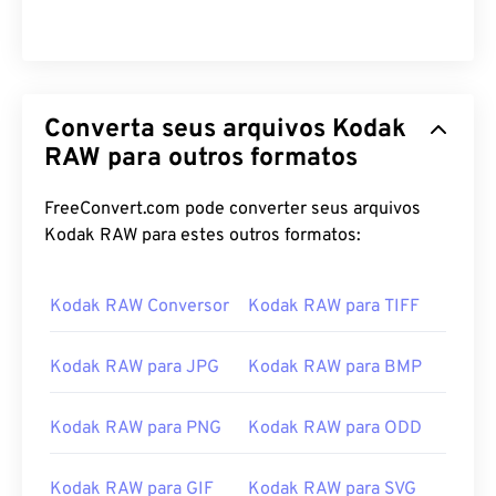
Converta seus arquivos Kodak
RAW para outros formatos
FreeConvert.com pode converter seus arquivos
Kodak RAW para estes outros formatos:
Kodak RAW Conversor
Kodak RAW para TIFF
Kodak RAW para JPG
Kodak RAW para BMP
Kodak RAW para PNG
Kodak RAW para ODD
Kodak RAW para GIF
Kodak RAW para SVG