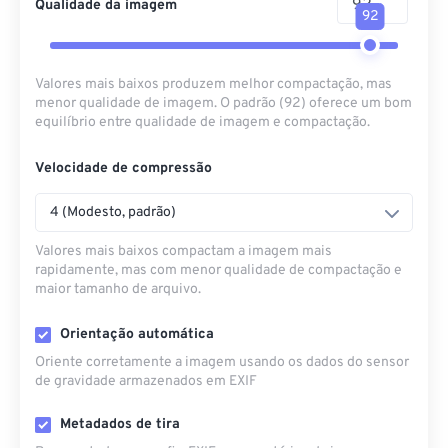
Qualidade da imagem
92
Valores mais baixos produzem melhor compactação, mas
menor qualidade de imagem. O padrão (92) oferece um bom
equilíbrio entre qualidade de imagem e compactação.
Velocidade de compressão
4 (Modesto, padrão)
Valores mais baixos compactam a imagem mais
rapidamente, mas com menor qualidade de compactação e
maior tamanho de arquivo.
Orientação automática
Oriente corretamente a imagem usando os dados do sensor
de gravidade armazenados em EXIF
Metadados de tira