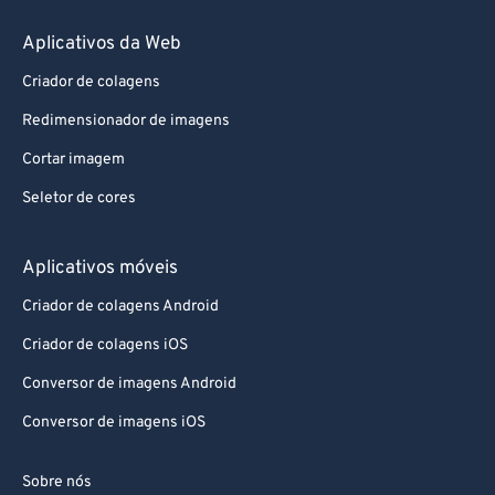
Aplicativos da Web
Criador de colagens
Redimensionador de imagens
Cortar imagem
Seletor de cores
Aplicativos móveis
Criador de colagens Android
Criador de colagens iOS
Conversor de imagens Android
Conversor de imagens iOS
Sobre nós