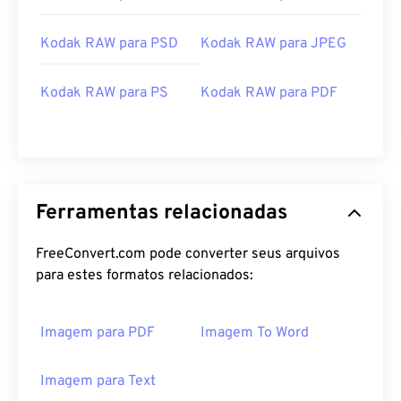
Kodak RAW para PSD
Kodak RAW para JPEG
Kodak RAW para PS
Kodak RAW para PDF
Ferramentas relacionadas
FreeConvert.com pode converter seus arquivos
para estes formatos relacionados:
Imagem para PDF
Imagem To Word
Imagem para Text