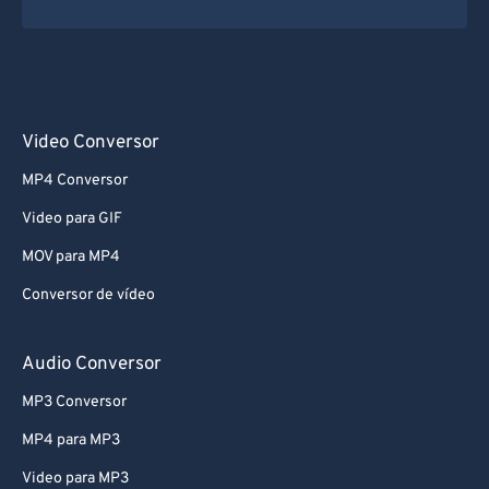
Video Conversor
MP4 Conversor
Video para GIF
MOV para MP4
Conversor de vídeo
Audio Conversor
MP3 Conversor
MP4 para MP3
Video para MP3