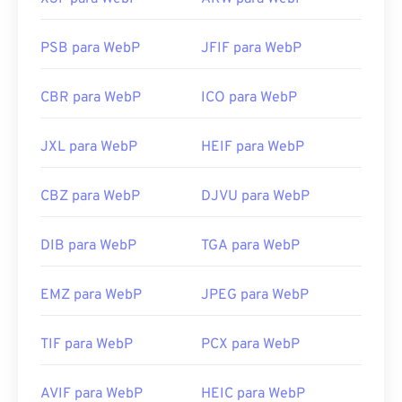
PSB para WebP
JFIF para WebP
CBR para WebP
ICO para WebP
JXL para WebP
HEIF para WebP
CBZ para WebP
DJVU para WebP
DIB para WebP
TGA para WebP
EMZ para WebP
JPEG para WebP
TIF para WebP
PCX para WebP
AVIF para WebP
HEIC para WebP