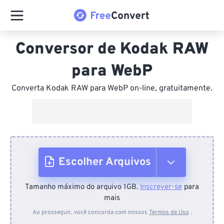
Conversor de Kodak RAW
para WebP
Converta Kodak RAW para WebP on-line, gratuitamente.
Escolher Arquivos
Tamanho máximo do arquivo 1GB.
Inscrever-se
para
Do dispositivo
mais
Ao prosseguir, você concorda com nossos
Termos de Uso
.