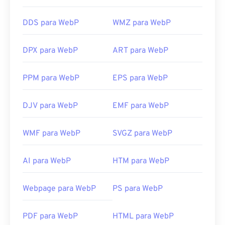
DDS para WebP
WMZ para WebP
DPX para WebP
ART para WebP
PPM para WebP
EPS para WebP
DJV para WebP
EMF para WebP
WMF para WebP
SVGZ para WebP
AI para WebP
HTM para WebP
Webpage para WebP
PS para WebP
PDF para WebP
HTML para WebP