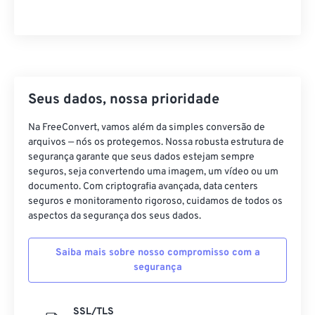
Seus dados, nossa prioridade
Na FreeConvert, vamos além da simples conversão de
arquivos — nós os protegemos. Nossa robusta estrutura de
segurança garante que seus dados estejam sempre
seguros, seja convertendo uma imagem, um vídeo ou um
documento. Com criptografia avançada, data centers
seguros e monitoramento rigoroso, cuidamos de todos os
aspectos da segurança dos seus dados.
Saiba mais sobre nosso compromisso com a
segurança
SSL/TLS