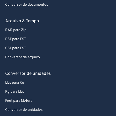
Conversor de documentos
Arquivo & Tempo
RAR para Zip
PST para EST
CST para EST
Conversor de arquivo
Conversor de unidades
Lbs para Kg
Kg para Lbs
Feet para Meters
Conversor de unidades