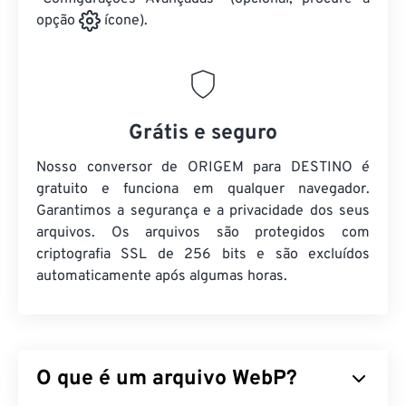
opção
ícone).
Grátis e seguro
Nosso conversor de ORIGEM para DESTINO é
gratuito e funciona em qualquer navegador.
Garantimos a segurança e a privacidade dos seus
arquivos. Os arquivos são protegidos com
criptografia SSL de 256 bits e são excluídos
automaticamente após algumas horas.
O que é um arquivo WebP?