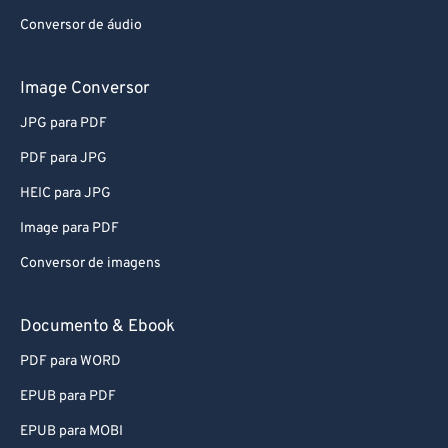
Conversor de áudio
Image Conversor
JPG para PDF
PDF para JPG
HEIC para JPG
Image para PDF
Conversor de imagens
Documento & Ebook
PDF para WORD
EPUB para PDF
EPUB para MOBI