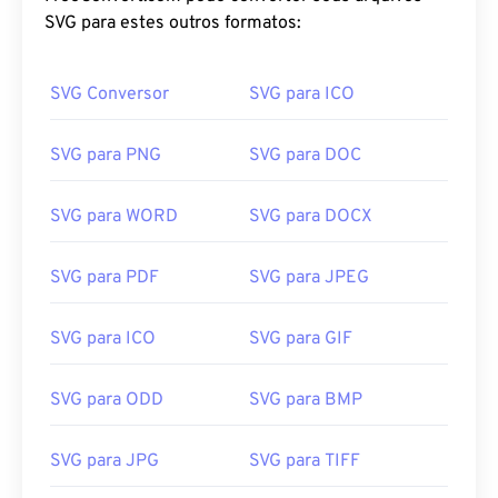
SVG para estes outros formatos:
SVG Conversor
SVG para ICO
SVG para PNG
SVG para DOC
SVG para WORD
SVG para DOCX
SVG para PDF
SVG para JPEG
SVG para ICO
SVG para GIF
SVG para ODD
SVG para BMP
SVG para JPG
SVG para TIFF