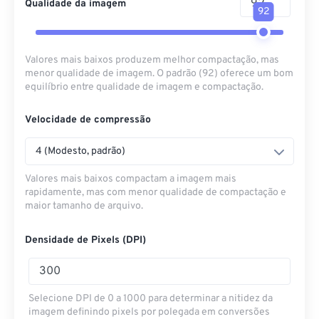
Qualidade da imagem
92
Valores mais baixos produzem melhor compactação, mas
menor qualidade de imagem. O padrão (92) oferece um bom
equilíbrio entre qualidade de imagem e compactação.
Velocidade de compressão
4 (Modesto, padrão)
Valores mais baixos compactam a imagem mais
rapidamente, mas com menor qualidade de compactação e
maior tamanho de arquivo.
Densidade de Pixels (DPI)
Selecione DPI de 0 a 1000 para determinar a nitidez da
imagem definindo pixels por polegada em conversões