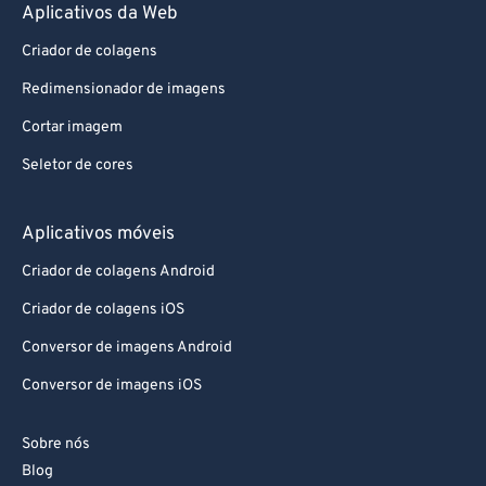
Aplicativos da Web
Criador de colagens
Redimensionador de imagens
Cortar imagem
Seletor de cores
Aplicativos móveis
Criador de colagens Android
Criador de colagens iOS
Conversor de imagens Android
Conversor de imagens iOS
Sobre nós
Blog