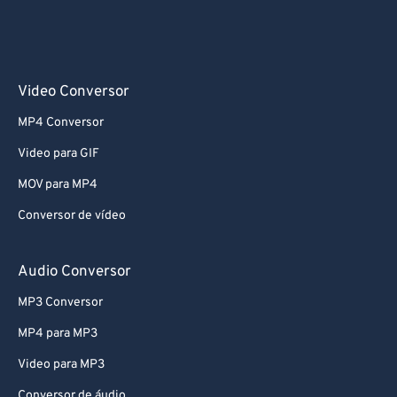
Video Conversor
MP4 Conversor
Video para GIF
MOV para MP4
Conversor de vídeo
Audio Conversor
MP3 Conversor
MP4 para MP3
Video para MP3
Conversor de áudio