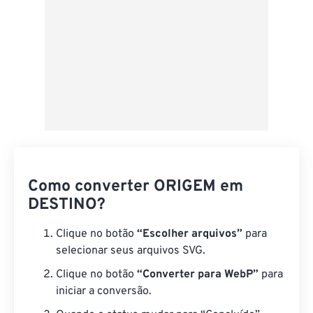
Como converter ORIGEM em
DESTINO?
Clique no botão
“Escolher arquivos”
para
selecionar seus arquivos SVG.
Clique no botão
“Converter para WebP”
para
iniciar a conversão.