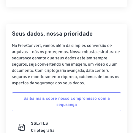
Seus dados, nossa prioridade
Na FreeConvert, vamos além da simples conversão de
arquivos — nós os protegemos. Nossa robusta estrutura de
segurança garante que seus dados estejam sempre
seguros, seja convertendo uma imagem, um vídeo ou um
documento. Com criptografia avançada, data centers
seguros e monitoramento rigoroso, cuidamos de todos os
aspectos da segurança dos seus dados.
Saiba mais sobre nosso compromisso com a
segurança
SSL/TLS
Criptografia