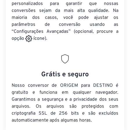
personalizados para garantir que nossas
conversões sejam da mais alta qualidade. Na
maioria dos casos, você pode ajustar os
parâmetros de conversão usando as
“Configurações Avançadas” (opcional, procure a
opção
ícone).
Grátis e seguro
Nosso conversor de ORIGEM para DESTINO é
gratuito e funciona em qualquer navegador.
Garantimos a segurança e a privacidade dos seus
arquivos. Os arquivos são protegidos com
criptografia SSL de 256 bits e são excluídos
automaticamente após algumas horas.