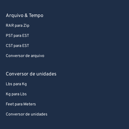
Arquivo & Tempo
RAR para Zip
PST para EST
CST para EST
Conversor de arquivo
Conversor de unidades
Lbs para Kg
Kg para Lbs
Feet para Meters
Conversor de unidades