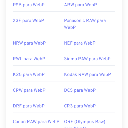
PSB para WebP
ARW para WebP
X3F para WebP
Panasonic RAW para
WebP
NRW para WebP
NEF para WebP
RWL para WebP
Sigma RAW para WebP
K25 para WebP
Kodak RAW para WebP
CRW para WebP
DCS para WebP
DRF para WebP
CR3 para WebP
Canon RAW para WebP
ORF (Olympus Raw)