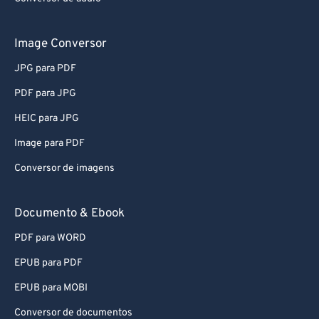
Image Conversor
JPG para PDF
PDF para JPG
HEIC para JPG
Image para PDF
Conversor de imagens
Documento & Ebook
PDF para WORD
EPUB para PDF
EPUB para MOBI
Conversor de documentos