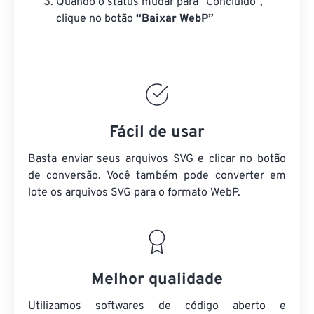
Quando o status mudar para “Concluído”,
clique no botão
“Baixar WebP”
Fácil de usar
Basta enviar seus arquivos SVG e clicar no botão
de conversão. Você também pode converter em
lote
os arquivos SVG
para o formato WebP.
Melhor qualidade
Utilizamos softwares de código aberto e