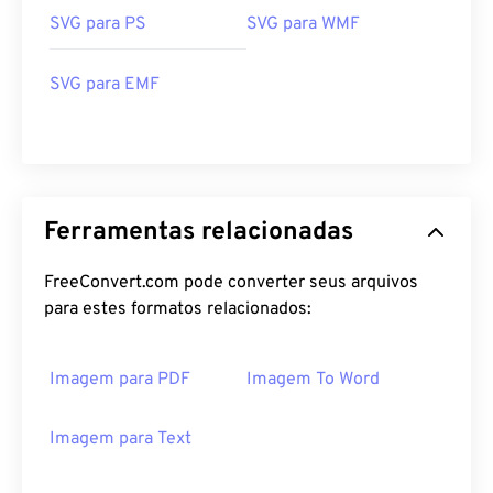
SVG para PS
SVG para WMF
SVG para EMF
Ferramentas relacionadas
FreeConvert.com pode converter seus arquivos
para estes formatos relacionados:
Imagem para PDF
Imagem To Word
Imagem para Text