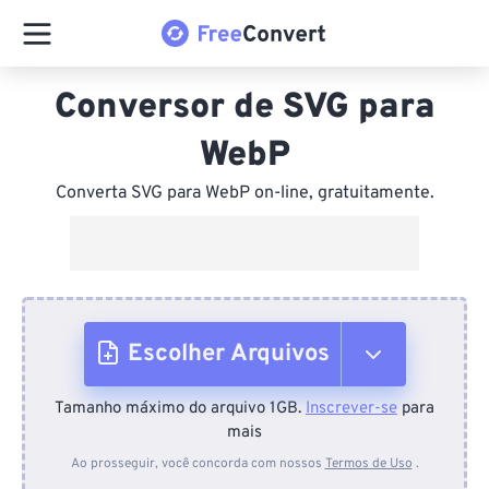
Conversor de SVG para
WebP
Converta SVG para WebP on-line, gratuitamente.
Escolher Arquivos
Tamanho máximo do arquivo 1GB.
Inscrever-se
para
Do dispositivo
mais
Ao prosseguir, você concorda com nossos
Termos de Uso
.