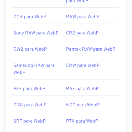
para WebP
DCR para WebP
RAW para WebP
Sony RAW para WebP
CR2 para WebP
RW2 para WebP
Pentax RAW para WebP
Samsung RAW para
SRW para WebP
WebP
PEF para WebP
RAF para WebP
DNG para WebP
KDC para WebP
SRF para WebP
PTX para WebP