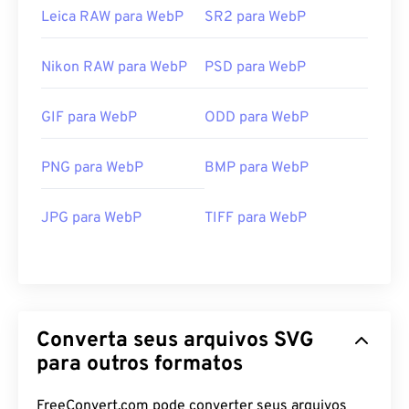
Leica RAW para WebP
SR2 para WebP
Nikon RAW para WebP
PSD para WebP
GIF para WebP
ODD para WebP
PNG para WebP
BMP para WebP
JPG para WebP
TIFF para WebP
Converta seus arquivos SVG
para outros formatos
FreeConvert.com pode converter seus arquivos