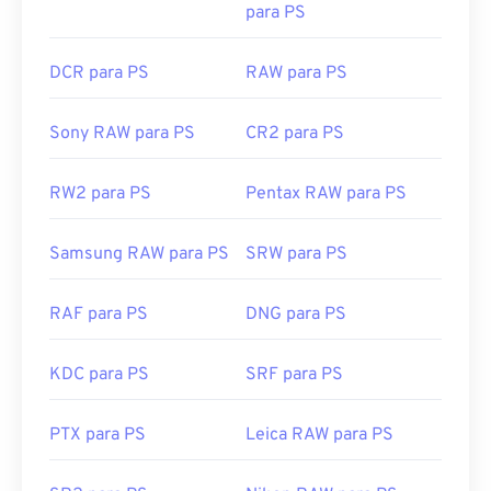
para PS
DCR para PS
RAW para PS
Sony RAW para PS
CR2 para PS
RW2 para PS
Pentax RAW para PS
Samsung RAW para PS
SRW para PS
RAF para PS
DNG para PS
KDC para PS
SRF para PS
PTX para PS
Leica RAW para PS