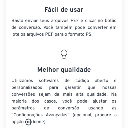
Fácil de usar
Basta enviar seus arquivos PEF e clicar no botão
de conversão. Você também pode converter em
lote
os arquivos PEF
para o formato PS.
Melhor qualidade
Utilizamos softwares de código aberto e
personalizados para garantir que nossas
conversões sejam da mais alta qualidade. Na
maioria dos casos, você pode ajustar os
parâmetros de conversão usando as
“Configurações Avançadas” (opcional, procure a
opção
ícone).