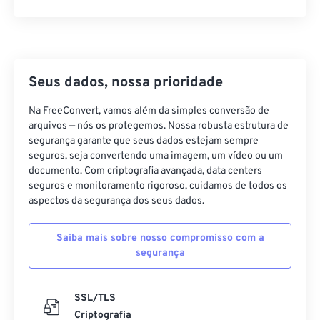
Seus dados, nossa prioridade
Na FreeConvert, vamos além da simples conversão de
arquivos — nós os protegemos. Nossa robusta estrutura de
segurança garante que seus dados estejam sempre
seguros, seja convertendo uma imagem, um vídeo ou um
documento. Com criptografia avançada, data centers
seguros e monitoramento rigoroso, cuidamos de todos os
aspectos da segurança dos seus dados.
Saiba mais sobre nosso compromisso com a
segurança
SSL/TLS
Criptografia