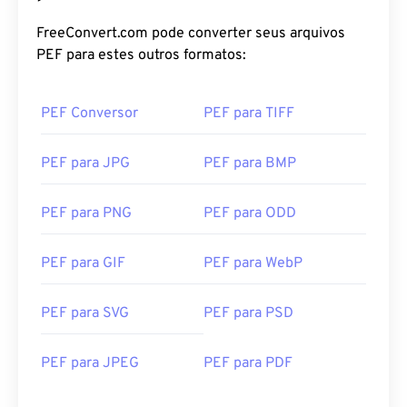
FreeConvert.com pode converter seus arquivos
PEF para estes outros formatos:
PEF Conversor
PEF para TIFF
PEF para JPG
PEF para BMP
PEF para PNG
PEF para ODD
PEF para GIF
PEF para WebP
PEF para SVG
PEF para PSD
PEF para JPEG
PEF para PDF