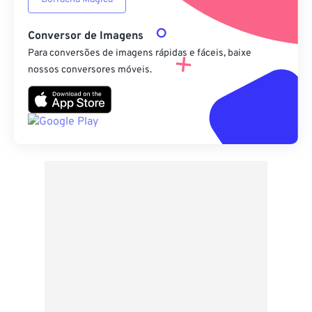
Conversor de Imagens
Para conversões de imagens rápidas e fáceis, baixe
nossos conversores móveis.