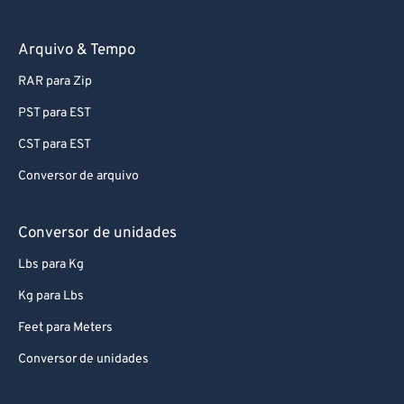
Arquivo & Tempo
RAR para Zip
PST para EST
CST para EST
Conversor de arquivo
Conversor de unidades
Lbs para Kg
Kg para Lbs
Feet para Meters
Conversor de unidades