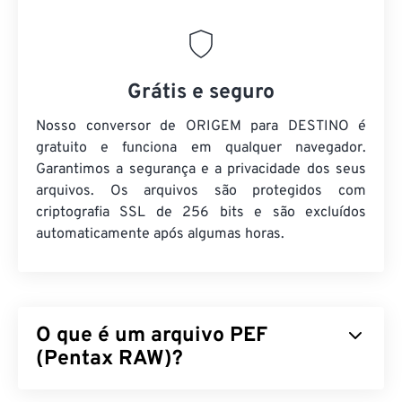
Grátis e seguro
Nosso conversor de ORIGEM para DESTINO é
gratuito e funciona em qualquer navegador.
Garantimos a segurança e a privacidade dos seus
arquivos. Os arquivos são protegidos com
criptografia SSL de 256 bits e são excluídos
automaticamente após algumas horas.
O que é um arquivo PEF
(Pentax RAW)?
O Arquivo Eletrônico Pentax (PEF) é um formato