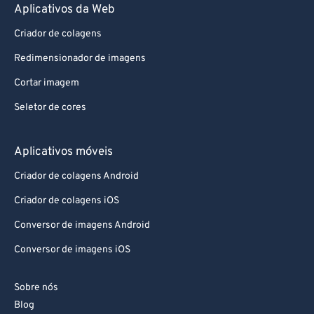
Aplicativos da Web
Criador de colagens
Redimensionador de imagens
Cortar imagem
Seletor de cores
Aplicativos móveis
Criador de colagens Android
Criador de colagens iOS
Conversor de imagens Android
Conversor de imagens iOS
Sobre nós
Blog