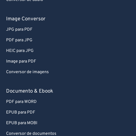
Image Conversor
JPG para PDF
PDF para JPG
HEIC para JPG
Image para PDF
Conversor de imagens
Documento & Ebook
PDF para WORD
EPUB para PDF
EPUB para MOBI
Conversor de documentos