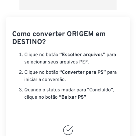
Como converter ORIGEM em
DESTINO?
Clique no botão
“Escolher arquivos”
para
selecionar seus arquivos PEF.
Clique no botão
“Converter para PS”
para
iniciar a conversão.
Quando o status mudar para “Concluído”,
clique no botão
“Baixar PS”