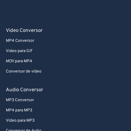
Video Conversor
MP4 Conversor
Video para GIF
MOV para MP4
Conversor de vídeo
Audio Conversor
MP3 Conversor
MP4 para MP3
Video para MP3
Conversor de áudio