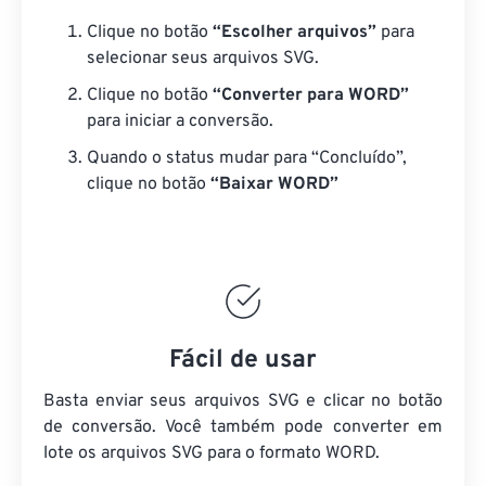
Clique no botão
“Escolher arquivos”
para
selecionar seus arquivos SVG.
Clique no botão
“Converter para WORD”
para iniciar a conversão.
Quando o status mudar para “Concluído”,
clique no botão
“Baixar WORD”
Fácil de usar
Basta enviar seus arquivos SVG e clicar no botão
de conversão. Você também pode converter em
lote
os arquivos SVG
para o formato WORD.