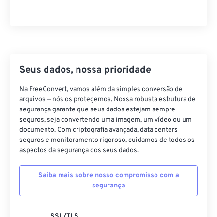
Seus dados, nossa prioridade
Na FreeConvert, vamos além da simples conversão de
arquivos — nós os protegemos. Nossa robusta estrutura de
segurança garante que seus dados estejam sempre
seguros, seja convertendo uma imagem, um vídeo ou um
documento. Com criptografia avançada, data centers
seguros e monitoramento rigoroso, cuidamos de todos os
aspectos da segurança dos seus dados.
Saiba mais sobre nosso compromisso com a
segurança
SSL/TLS