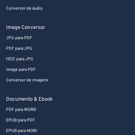
Conversor de áudio
Image Conversor
JPG para PDF
PDF para JPG
HEIC para JPG
Image para PDF
Conversor de imagens
Documento & Ebook
PDF para WORD
EPUB para PDF
EPUB para MOBI