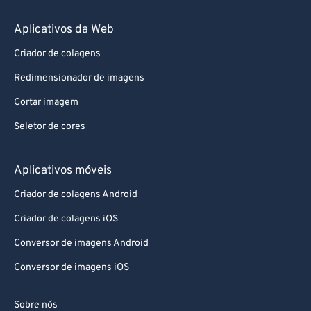
Aplicativos da Web
Criador de colagens
Redimensionador de imagens
Cortar imagem
Seletor de cores
Aplicativos móveis
Criador de colagens Android
Criador de colagens iOS
Conversor de imagens Android
Conversor de imagens iOS
Sobre nós