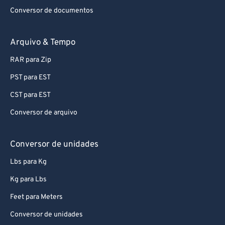
Conversor de documentos
Arquivo & Tempo
RAR para Zip
PST para EST
CST para EST
Conversor de arquivo
Conversor de unidades
Lbs para Kg
Kg para Lbs
Feet para Meters
Conversor de unidades