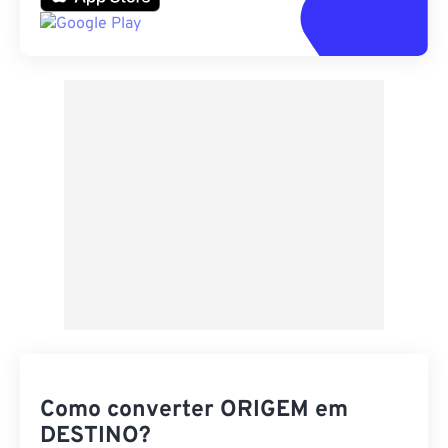
Como converter ORIGEM em
DESTINO?