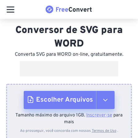
Conversor de SVG para
WORD
Converta SVG para WORD on-line, gratuitamente.
Escolher Arquivos
Tamanho máximo do arquivo 1GB.
Inscrever-se
para
Do dispositivo
mais
Ao prosseguir, você concorda com nossos
Termos de Uso
.