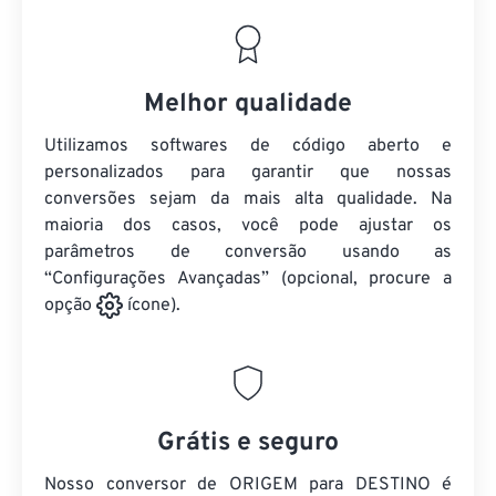
Melhor qualidade
Utilizamos softwares de código aberto e
personalizados para garantir que nossas
conversões sejam da mais alta qualidade. Na
maioria dos casos, você pode ajustar os
parâmetros de conversão usando as
“Configurações Avançadas” (opcional, procure a
opção
ícone).
Grátis e seguro
Nosso conversor de ORIGEM para DESTINO é