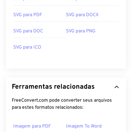
SVG para PDF
SVG para DOCX
SVG para DOC
SVG para PNG
SVG para ICO
Ferramentas relacionadas
FreeConvert.com pode converter seus arquivos
para estes formatos relacionados:
Imagem para PDF
Imagem To Word