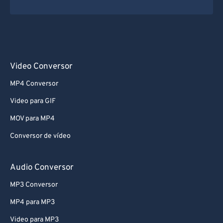
Video Conversor
MP4 Conversor
Video para GIF
MOV para MP4
Conversor de vídeo
Audio Conversor
MP3 Conversor
MP4 para MP3
Video para MP3