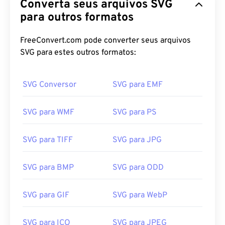
Converta seus arquivos SVG
para outros formatos
FreeConvert.com pode converter seus arquivos
SVG para estes outros formatos:
SVG Conversor
SVG para EMF
SVG para WMF
SVG para PS
SVG para TIFF
SVG para JPG
SVG para BMP
SVG para ODD
SVG para GIF
SVG para WebP
SVG para ICO
SVG para JPEG