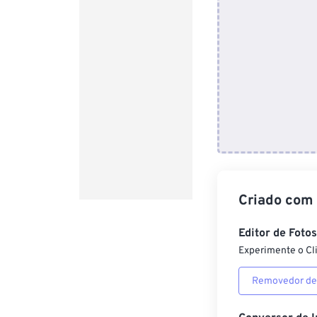
Criado com
Editor de Foto
Experimente o Cl
Removedor de