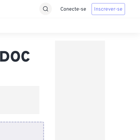
Conecte-se
Inscrever-se
 DOC