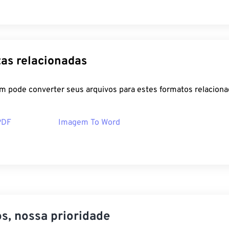
as relacionadas
m pode converter seus arquivos para estes formatos relaciona
PDF
Imagem To Word
s, nossa prioridade