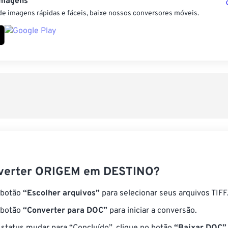
Imagens
e imagens rápidas e fáceis, baixe nossos conversores móveis.
verter ORIGEM em DESTINO?
 botão
“Escolher arquivos”
para selecionar seus arquivos TIFF
 botão
“Converter para DOC”
para iniciar a conversão.