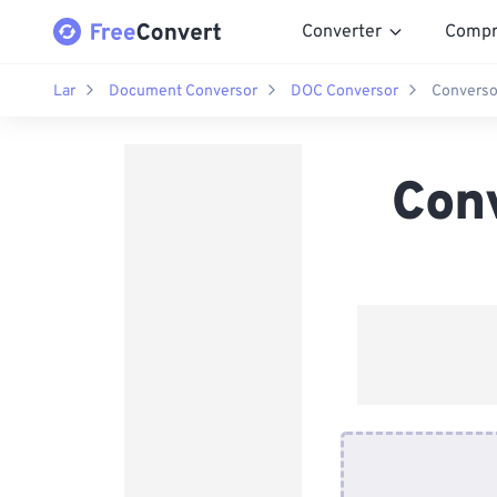
Converter
Compr
Lar
Document Conversor
DOC Conversor
Converso
Con