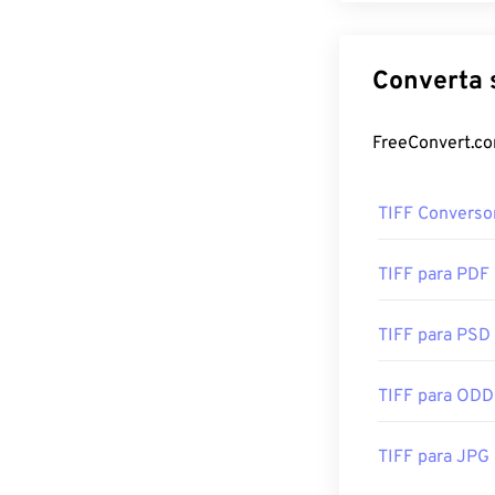
TIFF Converso
TIFF para PDF
TIFF para PSD
TIFF para ODD
TIFF para JPG