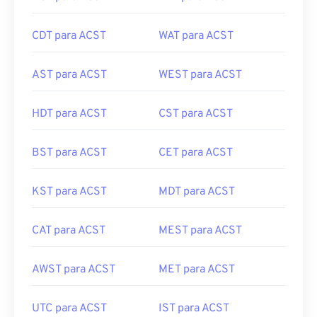
CDT para ACST
WAT para ACST
AST para ACST
WEST para ACST
HDT para ACST
CST para ACST
BST para ACST
CET para ACST
KST para ACST
MDT para ACST
CAT para ACST
MEST para ACST
AWST para ACST
MET para ACST
UTC para ACST
IST para ACST