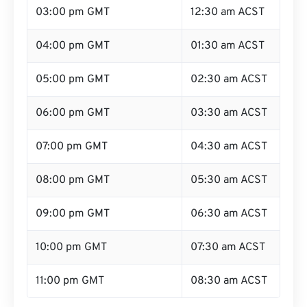
03:00 pm GMT
12:30 am ACST
04:00 pm GMT
01:30 am ACST
05:00 pm GMT
02:30 am ACST
06:00 pm GMT
03:30 am ACST
07:00 pm GMT
04:30 am ACST
08:00 pm GMT
05:30 am ACST
09:00 pm GMT
06:30 am ACST
10:00 pm GMT
07:30 am ACST
11:00 pm GMT
08:30 am ACST