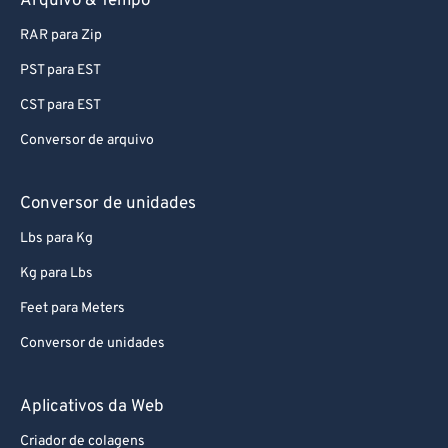
Arquivo & Tempo
RAR para Zip
PST para EST
CST para EST
Conversor de arquivo
Conversor de unidades
Lbs para Kg
Kg para Lbs
Feet para Meters
Conversor de unidades
Aplicativos da Web
Criador de colagens