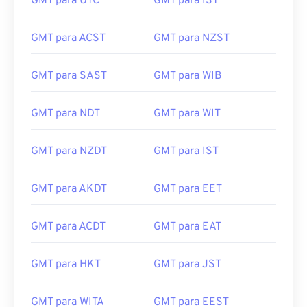
GMT para UTC
GMT para IST
GMT para ACST
GMT para NZST
GMT para SAST
GMT para WIB
GMT para NDT
GMT para WIT
GMT para NZDT
GMT para IST
GMT para AKDT
GMT para EET
GMT para ACDT
GMT para EAT
GMT para HKT
GMT para JST
GMT para WITA
GMT para EEST