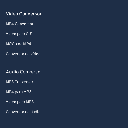
Video Conversor
MP4 Conversor
Video para GIF
MOV para MP4
Conversor de vídeo
Audio Conversor
MP3 Conversor
MP4 para MP3
Video para MP3
Conversor de áudio