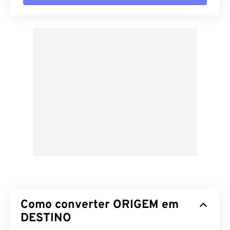
Como converter ORIGEM em
DESTINO