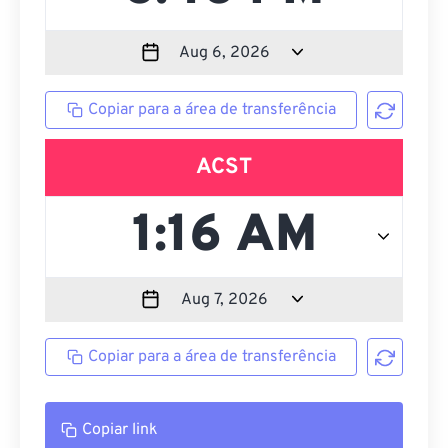
Copiar para a área de transferência
ACST
Copiar para a área de transferência
Copiar link