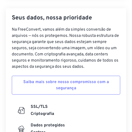
Seus dados, nossa prioridade
Na FreeConvert, vamos além da simples conversão de
arquivos — nós os protegemos. Nossa robusta estrutura de
segurança garante que seus dados estejam sempre
seguros, seja convertendo uma imagem, um vídeo ou um
documento. Com criptografia avançada, data centers
seguros e monitoramento rigoroso, cuidamos de todos os
aspectos da segurança dos seus dados.
Saiba mais sobre nosso compromisso com a
segurança
SSL/TLS
Criptografia
Dados protegidos