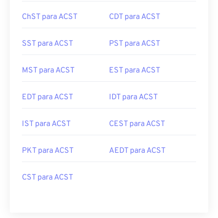
ChST para ACST
CDT para ACST
SST para ACST
PST para ACST
MST para ACST
EST para ACST
EDT para ACST
IDT para ACST
IST para ACST
CEST para ACST
PKT para ACST
AEDT para ACST
CST para ACST