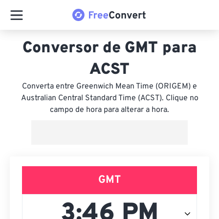
Conversor de GMT para
ACST
Converta entre Greenwich Mean Time (ORIGEM) e
Australian Central Standard Time (ACST). Clique no
campo de hora para alterar a hora.
GMT