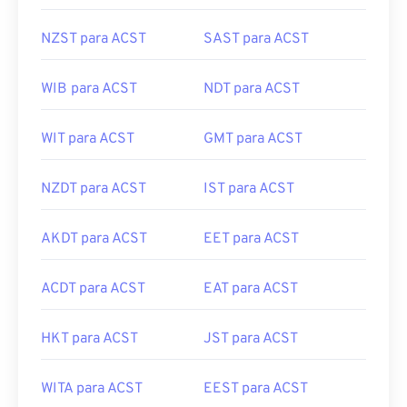
NZST para ACST
SAST para ACST
WIB para ACST
NDT para ACST
WIT para ACST
GMT para ACST
NZDT para ACST
IST para ACST
AKDT para ACST
EET para ACST
ACDT para ACST
EAT para ACST
HKT para ACST
JST para ACST
WITA para ACST
EEST para ACST