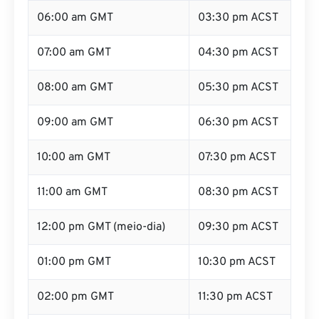
06:00 am GMT
03:30 pm ACST
07:00 am GMT
04:30 pm ACST
08:00 am GMT
05:30 pm ACST
09:00 am GMT
06:30 pm ACST
10:00 am GMT
07:30 pm ACST
11:00 am GMT
08:30 pm ACST
12:00 pm GMT (meio-dia)
09:30 pm ACST
01:00 pm GMT
10:30 pm ACST
02:00 pm GMT
11:30 pm ACST