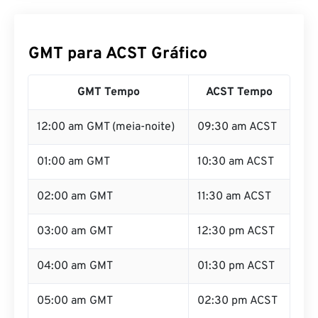
GMT para ACST Gráfico
GMT Tempo
ACST Tempo
12:00 am GMT (meia-noite)
09:30 am ACST
01:00 am GMT
10:30 am ACST
02:00 am GMT
11:30 am ACST
03:00 am GMT
12:30 pm ACST
04:00 am GMT
01:30 pm ACST
05:00 am GMT
02:30 pm ACST