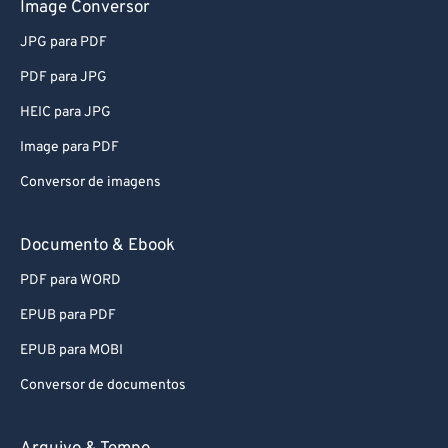
Image Conversor
JPG para PDF
PDF para JPG
HEIC para JPG
Image para PDF
Conversor de imagens
Documento & Ebook
PDF para WORD
EPUB para PDF
EPUB para MOBI
Conversor de documentos