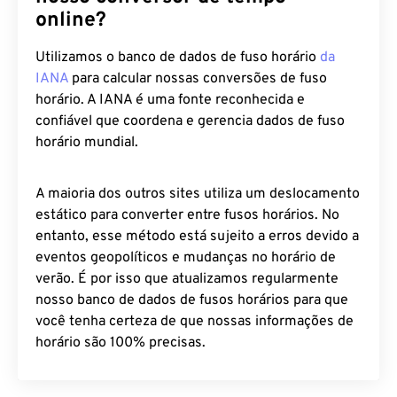
online?
Utilizamos o banco de dados de fuso horário
da
IANA
para calcular nossas conversões de fuso
horário. A IANA é uma fonte reconhecida e
confiável que coordena e gerencia dados de fuso
horário mundial.
A maioria dos outros sites utiliza um deslocamento
estático para converter entre fusos horários. No
entanto, esse método está sujeito a erros devido a
eventos geopolíticos e mudanças no horário de
verão. É por isso que atualizamos regularmente
nosso banco de dados de fusos horários para que
você tenha certeza de que nossas informações de
horário são 100% precisas.