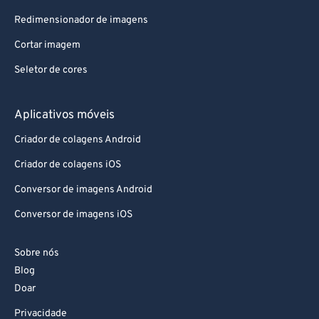
Redimensionador de imagens
Cortar imagem
Seletor de cores
Aplicativos móveis
Criador de colagens Android
Criador de colagens iOS
Conversor de imagens Android
Conversor de imagens iOS
Sobre nós
Blog
Doar
Privacidade