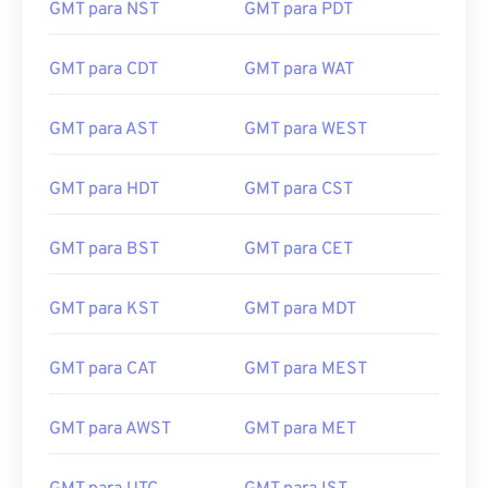
GMT para NST
GMT para PDT
GMT para CDT
GMT para WAT
GMT para AST
GMT para WEST
GMT para HDT
GMT para CST
GMT para BST
GMT para CET
GMT para KST
GMT para MDT
GMT para CAT
GMT para MEST
GMT para AWST
GMT para MET