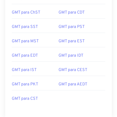
GMT para ChST
GMT para CDT
GMT para SST
GMT para PST
GMT para MST
GMT para EST
GMT para EDT
GMT para IDT
GMT para IST
GMT para CEST
GMT para PKT
GMT para AEDT
GMT para CST