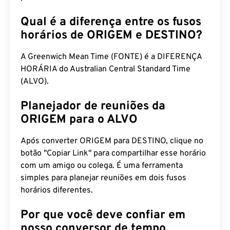
Qual é a diferença entre os fusos
horários de ORIGEM e DESTINO?
A Greenwich Mean Time (FONTE) é a DIFERENÇA
HORÁRIA do Australian Central Standard Time
(ALVO).
Planejador de reuniões da
ORIGEM para o ALVO
Após converter ORIGEM para DESTINO, clique no
botão "Copiar Link" para compartilhar esse horário
com um amigo ou colega. É uma ferramenta
simples para planejar reuniões em dois fusos
horários diferentes.
Por que você deve confiar em
nosso conversor de tempo