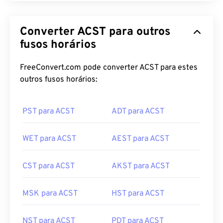
Converter ACST para outros
fusos horários
FreeConvert.com pode converter ACST para estes
outros fusos horários:
PST para ACST
ADT para ACST
WET para ACST
AEST para ACST
CST para ACST
AKST para ACST
MSK para ACST
HST para ACST
NST para ACST
PDT para ACST