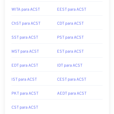
WITA para ACST
EEST para ACST
ChST para ACST
CDT para ACST
SST para ACST
PST para ACST
MST para ACST
EST para ACST
EDT para ACST
IDT para ACST
IST para ACST
CEST para ACST
PKT para ACST
AEDT para ACST
CST para ACST