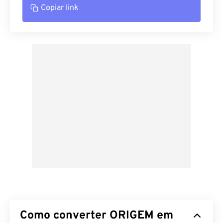
Copiar link
Como converter ORIGEM em