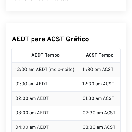
AEDT para ACST Gráfico
AEDT Tempo
ACST Tempo
12:00 am AEDT (meia-noite)
11:30 pm ACST
01:00 am AEDT
12:30 am ACST
02:00 am AEDT
01:30 am ACST
03:00 am AEDT
02:30 am ACST
04:00 am AEDT
03:30 am ACST