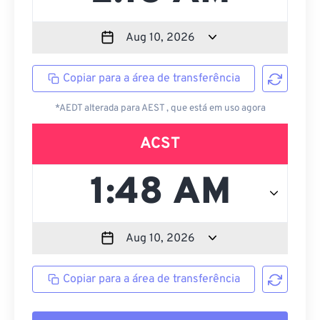
Copiar para a área de transferência
*AEDT alterada para AEST , que está em uso agora
ACST
Copiar para a área de transferência