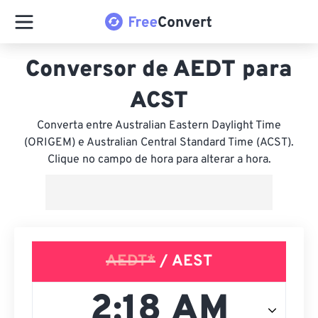
Conversor de AEDT para
ACST
Converta entre Australian Eastern Daylight Time
(ORIGEM) e Australian Central Standard Time (ACST).
Clique no campo de hora para alterar a hora.
AEDT*
/ AEST