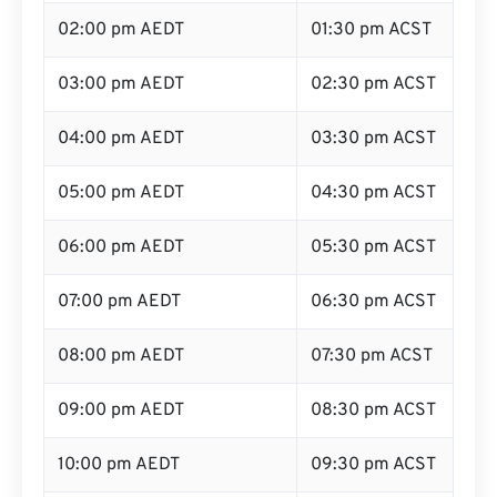
02:00 pm AEDT
01:30 pm ACST
03:00 pm AEDT
02:30 pm ACST
04:00 pm AEDT
03:30 pm ACST
05:00 pm AEDT
04:30 pm ACST
06:00 pm AEDT
05:30 pm ACST
07:00 pm AEDT
06:30 pm ACST
08:00 pm AEDT
07:30 pm ACST
09:00 pm AEDT
08:30 pm ACST
10:00 pm AEDT
09:30 pm ACST