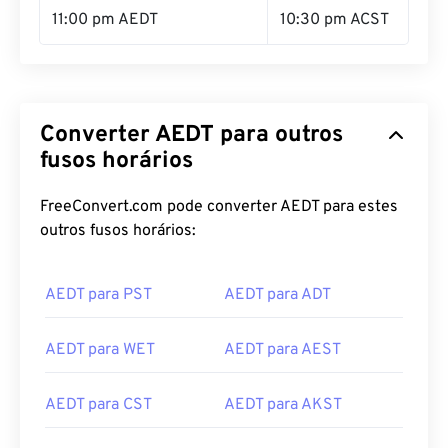
11:00 pm AEDT
10:30 pm ACST
Converter AEDT para outros
fusos horários
FreeConvert.com pode converter AEDT para estes
outros fusos horários:
AEDT para PST
AEDT para ADT
AEDT para WET
AEDT para AEST
AEDT para CST
AEDT para AKST