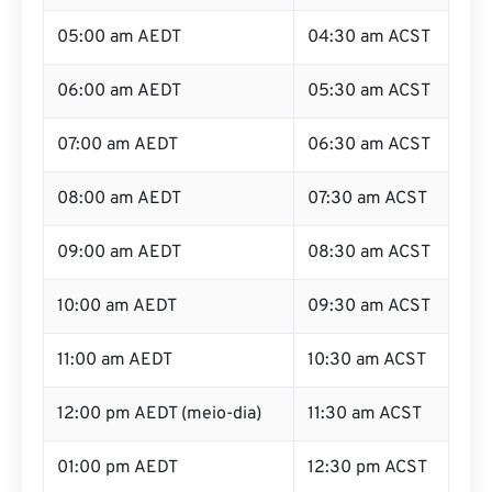
05:00 am AEDT
04:30 am ACST
06:00 am AEDT
05:30 am ACST
07:00 am AEDT
06:30 am ACST
08:00 am AEDT
07:30 am ACST
09:00 am AEDT
08:30 am ACST
10:00 am AEDT
09:30 am ACST
11:00 am AEDT
10:30 am ACST
12:00 pm AEDT (meio-dia)
11:30 am ACST
01:00 pm AEDT
12:30 pm ACST