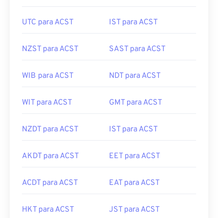
UTC para ACST
IST para ACST
NZST para ACST
SAST para ACST
WIB para ACST
NDT para ACST
WIT para ACST
GMT para ACST
NZDT para ACST
IST para ACST
AKDT para ACST
EET para ACST
ACDT para ACST
EAT para ACST
HKT para ACST
JST para ACST