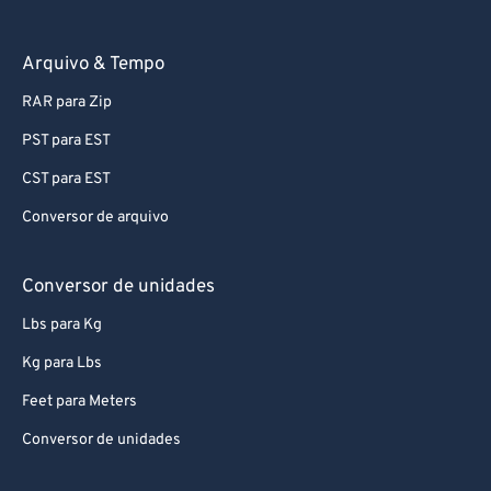
Arquivo & Tempo
RAR para Zip
PST para EST
CST para EST
Conversor de arquivo
Conversor de unidades
Lbs para Kg
Kg para Lbs
Feet para Meters
Conversor de unidades