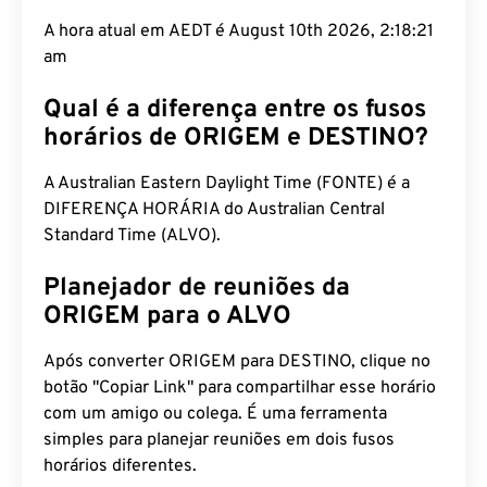
A hora atual em AEDT é August 10th 2026, 2:18:21
am
Qual é a diferença entre os fusos
horários de ORIGEM e DESTINO?
A Australian Eastern Daylight Time (FONTE) é a
DIFERENÇA HORÁRIA do Australian Central
Standard Time (ALVO).
Planejador de reuniões da
ORIGEM para o ALVO
Após converter ORIGEM para DESTINO, clique no
botão "Copiar Link" para compartilhar esse horário
com um amigo ou colega. É uma ferramenta
simples para planejar reuniões em dois fusos
horários diferentes.