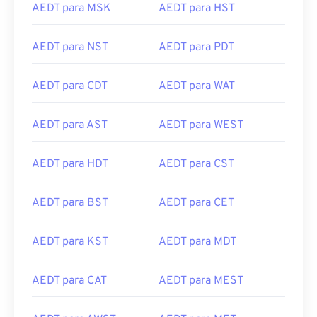
AEDT para MSK
AEDT para HST
AEDT para NST
AEDT para PDT
AEDT para CDT
AEDT para WAT
AEDT para AST
AEDT para WEST
AEDT para HDT
AEDT para CST
AEDT para BST
AEDT para CET
AEDT para KST
AEDT para MDT
AEDT para CAT
AEDT para MEST