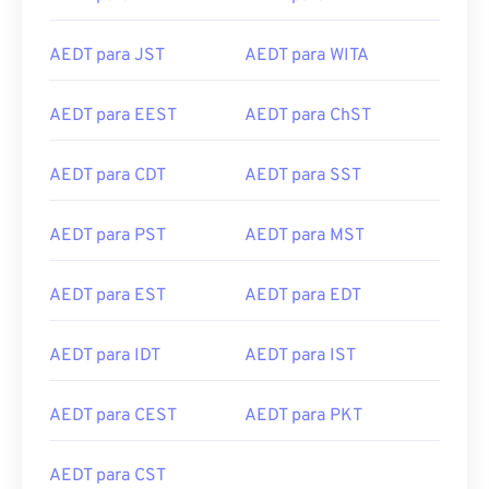
AEDT para JST
AEDT para WITA
AEDT para EEST
AEDT para ChST
AEDT para CDT
AEDT para SST
AEDT para PST
AEDT para MST
AEDT para EST
AEDT para EDT
AEDT para IDT
AEDT para IST
AEDT para CEST
AEDT para PKT
AEDT para CST