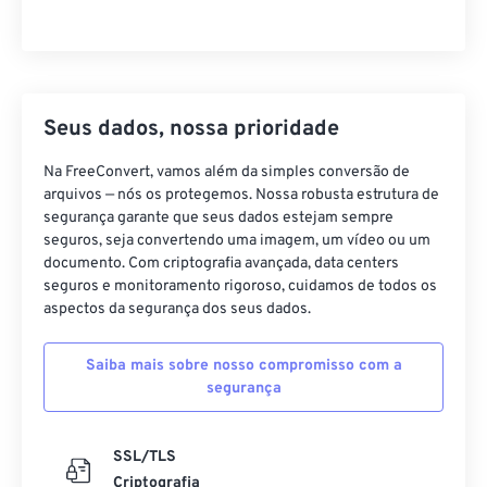
Seus dados, nossa prioridade
Na FreeConvert, vamos além da simples conversão de
arquivos — nós os protegemos. Nossa robusta estrutura de
segurança garante que seus dados estejam sempre
seguros, seja convertendo uma imagem, um vídeo ou um
documento. Com criptografia avançada, data centers
seguros e monitoramento rigoroso, cuidamos de todos os
aspectos da segurança dos seus dados.
Saiba mais sobre nosso compromisso com a
segurança
SSL/TLS
Criptografia