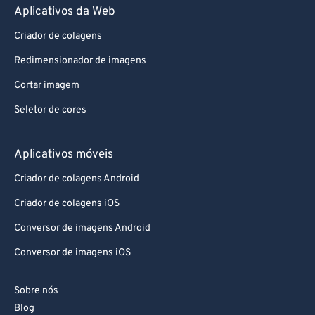
Aplicativos da Web
Criador de colagens
Redimensionador de imagens
Cortar imagem
Seletor de cores
Aplicativos móveis
Criador de colagens Android
Criador de colagens iOS
Conversor de imagens Android
Conversor de imagens iOS
Sobre nós
Blog