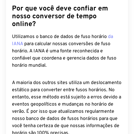
Por que você deve confiar em
nosso conversor de tempo
online?
Utilizamos o banco de dados de fuso horário
da
IANA
para calcular nossas conversões de fuso
horário. A IANA é uma fonte reconhecida e
confiável que coordena e gerencia dados de fuso
horário mundial.
A maioria dos outros sites utiliza um deslocamento
estático para converter entre fusos horários. No
entanto, esse método está sujeito a erros devido a
eventos geopolíticos e mudanças no horário de
verão. É por isso que atualizamos regularmente
nosso banco de dados de fusos horários para que
você tenha certeza de que nossas informações de
horário são 100% precisas.