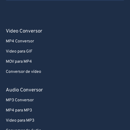
Video Conversor
MP4 Conversor
Video para GIF
MOV para MP4
Conversor de vídeo
Audio Conversor
MP3 Conversor
MP4 para MP3
Video para MP3