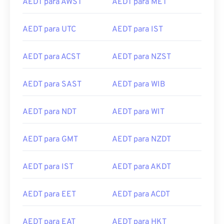
AEDT para AWST
AEDT para MET
AEDT para UTC
AEDT para IST
AEDT para ACST
AEDT para NZST
AEDT para SAST
AEDT para WIB
AEDT para NDT
AEDT para WIT
AEDT para GMT
AEDT para NZDT
AEDT para IST
AEDT para AKDT
AEDT para EET
AEDT para ACDT
AEDT para EAT
AEDT para HKT