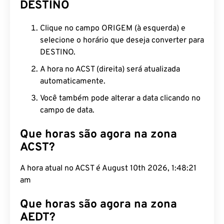
DESTINO
Clique no campo ORIGEM (à esquerda) e
selecione o horário que deseja converter para
DESTINO.
A hora no ACST (direita) será atualizada
automaticamente.
Você também pode alterar a data clicando no
campo de data.
Que horas são agora na zona
ACST?
A hora atual no ACST é August 10th 2026, 1:48:21
am
Que horas são agora na zona
AEDT?