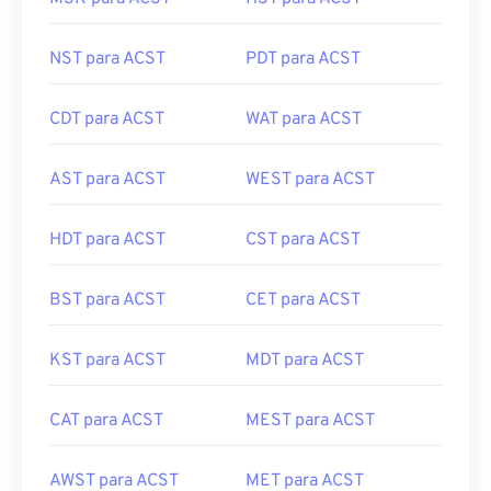
NST para ACST
PDT para ACST
CDT para ACST
WAT para ACST
AST para ACST
WEST para ACST
HDT para ACST
CST para ACST
BST para ACST
CET para ACST
KST para ACST
MDT para ACST
CAT para ACST
MEST para ACST
AWST para ACST
MET para ACST