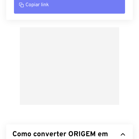
Copiar link
Como converter ORIGEM em