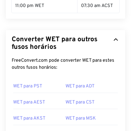
11:00 pm WET
07:30 am ACST
Converter WET para outros
fusos horários
FreeConvert.com pode converter WET para estes
outros fusos horários:
WET para PST
WET para ADT
WET para AEST
WET para CST
WET para AKST
WET para MSK