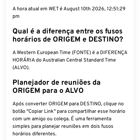
A hora atual em WET é August 10th 2026, 12:51:30
pm
Qual é a diferença entre os fusos
horários de ORIGEM e DESTINO?
A Western European Time (FONTE) é a DIFERENÇA
HORÁRIA do Australian Central Standard Time
(ALVO).
Planejador de reuniões da
ORIGEM para o ALVO
Após converter ORIGEM para DESTINO, clique no
botão "Copiar Link" para compartilhar esse horário
com um amigo ou colega. É uma ferramenta
simples para planejar reuniões em dois fusos
horários diferentes.