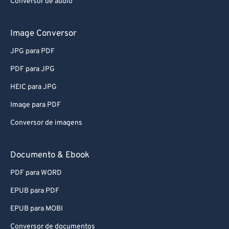
Conversor de áudio
Image Conversor
JPG para PDF
PDF para JPG
HEIC para JPG
Image para PDF
Conversor de imagens
Documento & Ebook
PDF para WORD
EPUB para PDF
EPUB para MOBI
Conversor de documentos