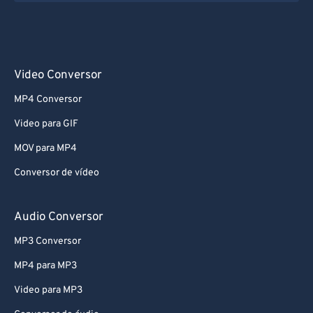
Video Conversor
MP4 Conversor
Video para GIF
MOV para MP4
Conversor de vídeo
Audio Conversor
MP3 Conversor
MP4 para MP3
Video para MP3