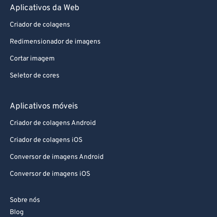
Aplicativos da Web
Criador de colagens
Redimensionador de imagens
Cortar imagem
Seletor de cores
Aplicativos móveis
Criador de colagens Android
Criador de colagens iOS
Conversor de imagens Android
Conversor de imagens iOS
Sobre nós
Blog