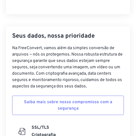
Seus dados, nossa prioridade
Na FreeConvert, vamos além da simples conversão de
arquivos — nós os protegemos. Nossa robusta estrutura de
segurança garante que seus dados estejam sempre
seguros, seja convertendo uma imagem, um vídeo ou um
documento. Com criptografia avançada, data centers
seguros e monitoramento rigoroso, cuidamos de todos os
aspectos da segurança dos seus dados.
Saiba mais sobre nosso compromisso com a
segurança
SSL/TLS
Criptografia