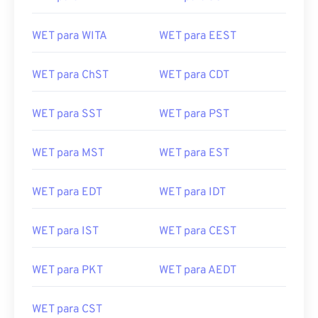
WET para WITA
WET para EEST
WET para ChST
WET para CDT
WET para SST
WET para PST
WET para MST
WET para EST
WET para EDT
WET para IDT
WET para IST
WET para CEST
WET para PKT
WET para AEDT
WET para CST