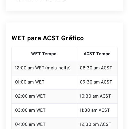
WET para ACST Gráfico
WET Tempo
ACST Tempo
12:00 am WET (meia-noite)
08:30 am ACST
01:00 am WET
09:30 am ACST
02:00 am WET
10:30 am ACST
03:00 am WET
11:30 am ACST
04:00 am WET
12:30 pm ACST