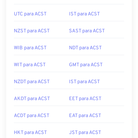
UTC para ACST
IST para ACST
NZST para ACST
SAST para ACST
WIB para ACST
NDT para ACST
WIT para ACST
GMT para ACST
NZDT para ACST
IST para ACST
AKDT para ACST
EET para ACST
ACDT para ACST
EAT para ACST
HKT para ACST
JST para ACST