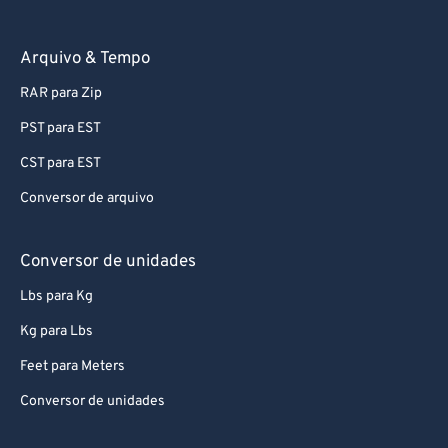
Arquivo & Tempo
RAR para Zip
PST para EST
CST para EST
Conversor de arquivo
Conversor de unidades
Lbs para Kg
Kg para Lbs
Feet para Meters
Conversor de unidades