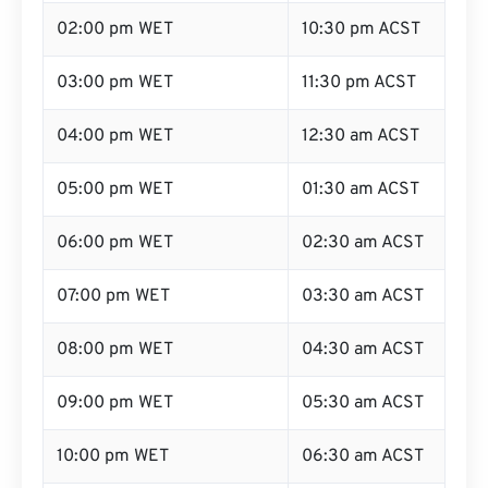
02:00 pm WET
10:30 pm ACST
03:00 pm WET
11:30 pm ACST
04:00 pm WET
12:30 am ACST
05:00 pm WET
01:30 am ACST
06:00 pm WET
02:30 am ACST
07:00 pm WET
03:30 am ACST
08:00 pm WET
04:30 am ACST
09:00 pm WET
05:30 am ACST
10:00 pm WET
06:30 am ACST