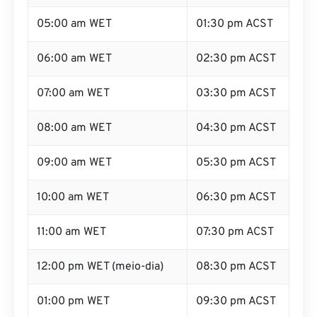
05:00 am WET
01:30 pm ACST
06:00 am WET
02:30 pm ACST
07:00 am WET
03:30 pm ACST
08:00 am WET
04:30 pm ACST
09:00 am WET
05:30 pm ACST
10:00 am WET
06:30 pm ACST
11:00 am WET
07:30 pm ACST
12:00 pm WET (meio-dia)
08:30 pm ACST
01:00 pm WET
09:30 pm ACST