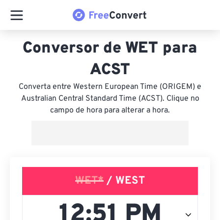
Conversor de WET para
ACST
Converta entre Western European Time (ORIGEM) e
Australian Central Standard Time (ACST). Clique no
campo de hora para alterar a hora.
WET*
/ WEST