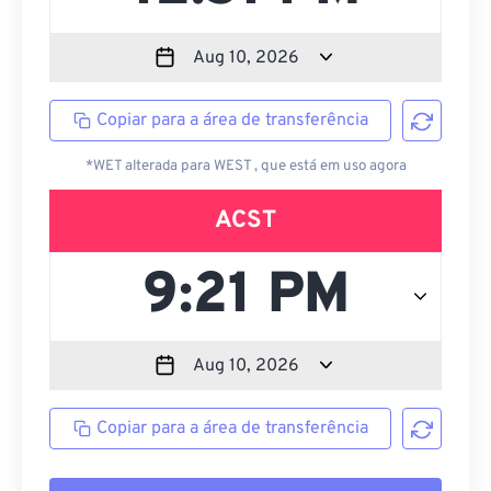
Copiar para a área de transferência
*WET alterada para WEST , que está em uso agora
ACST
Copiar para a área de transferência