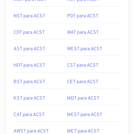
NST para ACST
PDT para ACST
CDT para ACST
WAT para ACST
AST para ACST
WEST para ACST
HDT para ACST
CST para ACST
BST para ACST
CET para ACST
KST para ACST
MDT para ACST
CAT para ACST
MEST para ACST
AWST para ACST
MET para ACST