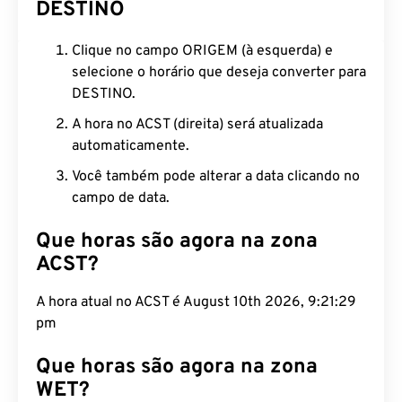
DESTINO
Clique no campo ORIGEM (à esquerda) e
selecione o horário que deseja converter para
DESTINO.
A hora no ACST (direita) será atualizada
automaticamente.
Você também pode alterar a data clicando no
campo de data.
Que horas são agora na zona
ACST?
A hora atual no ACST é August 10th 2026, 9:21:30
pm
Que horas são agora na zona
WET?