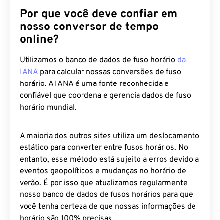
Por que você deve confiar em
nosso conversor de tempo
online?
Utilizamos o banco de dados de fuso horário
da
IANA
para calcular nossas conversões de fuso
horário. A IANA é uma fonte reconhecida e
confiável que coordena e gerencia dados de fuso
horário mundial.
A maioria dos outros sites utiliza um deslocamento
estático para converter entre fusos horários. No
entanto, esse método está sujeito a erros devido a
eventos geopolíticos e mudanças no horário de
verão. É por isso que atualizamos regularmente
nosso banco de dados de fusos horários para que
você tenha certeza de que nossas informações de
horário são 100% precisas.