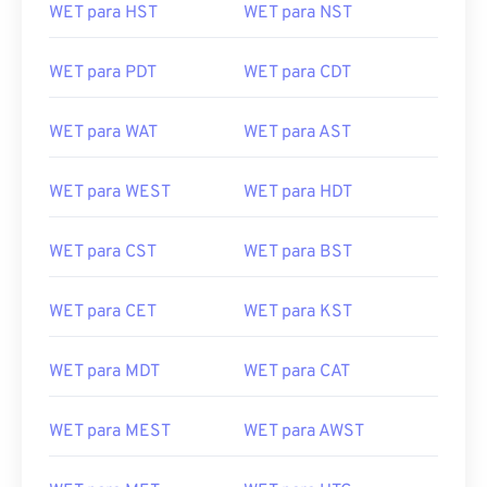
WET para HST
WET para NST
WET para PDT
WET para CDT
WET para WAT
WET para AST
WET para WEST
WET para HDT
WET para CST
WET para BST
WET para CET
WET para KST
WET para MDT
WET para CAT
WET para MEST
WET para AWST