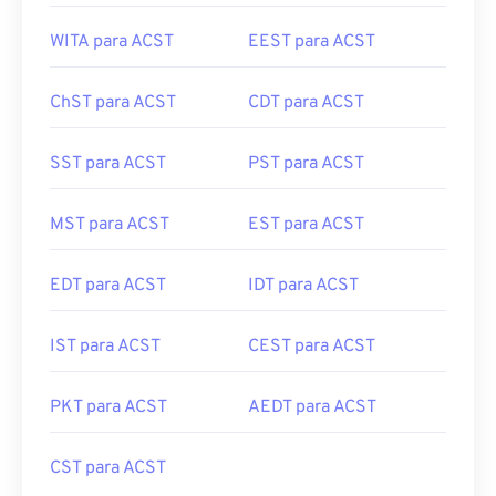
WITA para ACST
EEST para ACST
ChST para ACST
CDT para ACST
SST para ACST
PST para ACST
MST para ACST
EST para ACST
EDT para ACST
IDT para ACST
IST para ACST
CEST para ACST
PKT para ACST
AEDT para ACST
CST para ACST