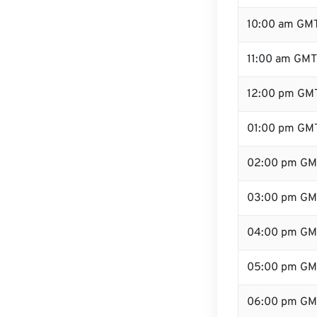
10:00 am GM
11:00 am GMT
12:00 pm GMT
01:00 pm GM
02:00 pm GM
03:00 pm GM
04:00 pm GM
05:00 pm GM
06:00 pm GM