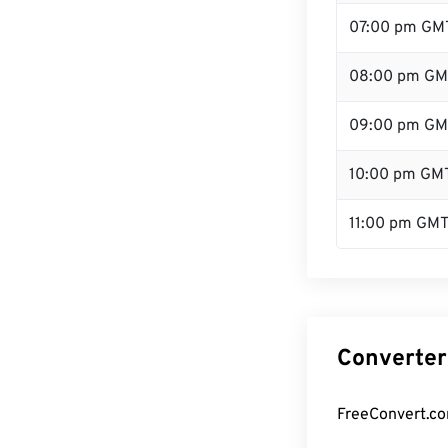
07:00 pm GM
08:00 pm GM
09:00 pm GM
10:00 pm GM
11:00 pm GM
Converter
FreeConvert.co