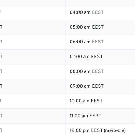
T
04:00 am EEST
T
05:00 am EEST
T
06:00 am EEST
T
07:00 am EEST
T
08:00 am EEST
T
09:00 am EEST
T
10:00 am EEST
T
11:00 am EEST
T
12:00 pm EEST (meio-dia)