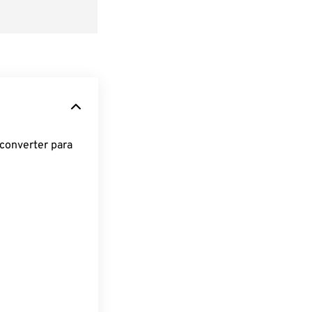
converter para