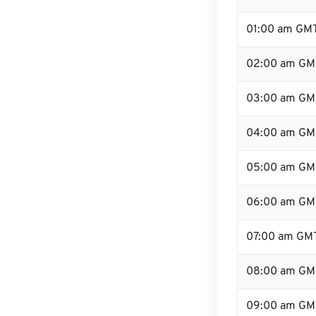
01:00 am GM
02:00 am GM
03:00 am GM
04:00 am GM
05:00 am GM
06:00 am GM
07:00 am GM
08:00 am GM
09:00 am GM