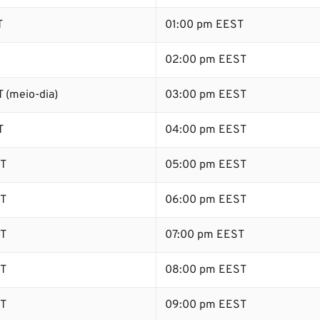
T
01:00 pm EEST
02:00 pm EEST
 (meio-dia)
03:00 pm EEST
T
04:00 pm EEST
T
05:00 pm EEST
T
06:00 pm EEST
T
07:00 pm EEST
T
08:00 pm EEST
T
09:00 pm EEST