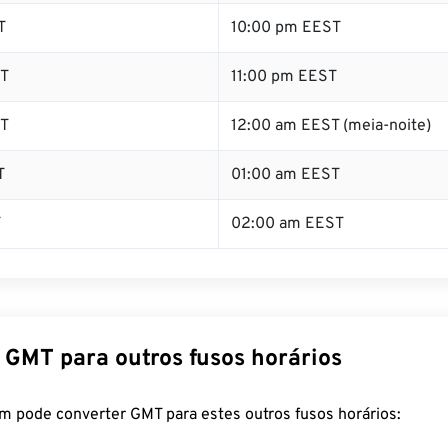
T
10:00 pm EEST
T
11:00 pm EEST
T
12:00 am EEST (meia-noite)
T
01:00 am EEST
T
02:00 am EEST
 GMT para outros fusos horários
m pode converter GMT para estes outros fusos horários: