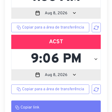
Copiar para a área de transferência
ACST
Copiar para a área de transferência
Copiar link