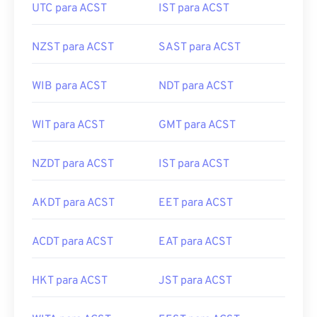
UTC para ACST
IST para ACST
NZST para ACST
SAST para ACST
WIB para ACST
NDT para ACST
WIT para ACST
GMT para ACST
NZDT para ACST
IST para ACST
AKDT para ACST
EET para ACST
ACDT para ACST
EAT para ACST
HKT para ACST
JST para ACST