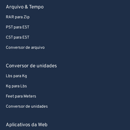
Arquivo & Tempo
RAR para Zip
PST para EST
CST para EST
Conversor de arquivo
Conversor de unidades
Lbs para Kg
Kg para Lbs
Feet para Meters
Conversor de unidades
Aplicativos da Web