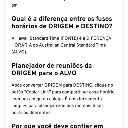
am
Qual é a diferença entre os fusos
horários de ORIGEM e DESTINO?
A Hawaii Standard Time (FONTE) é a DIFERENÇA
HORÁRIA do Australian Central Standard Time
(ALVO).
Planejador de reuniões da
ORIGEM para o ALVO
Após converter ORIGEM para DESTINO, clique no
botão "Copiar Link" para compartilhar esse horário
com um amigo ou colega. É uma ferramenta
simples para planejar reuniões em dois fusos
horários diferentes.
Por que você deve confiar em