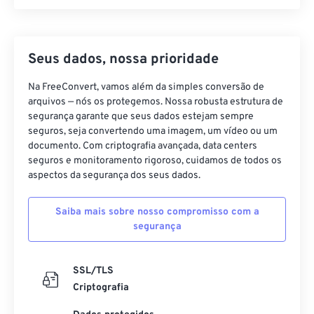
Seus dados, nossa prioridade
Na FreeConvert, vamos além da simples conversão de
arquivos — nós os protegemos. Nossa robusta estrutura de
segurança garante que seus dados estejam sempre
seguros, seja convertendo uma imagem, um vídeo ou um
documento. Com criptografia avançada, data centers
seguros e monitoramento rigoroso, cuidamos de todos os
aspectos da segurança dos seus dados.
Saiba mais sobre nosso compromisso com a
segurança
SSL/TLS
Criptografia