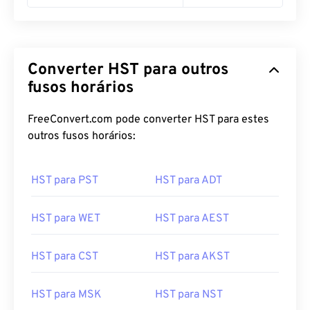
Converter HST para outros
fusos horários
FreeConvert.com pode converter HST para estes
outros fusos horários:
HST para PST
HST para ADT
HST para WET
HST para AEST
HST para CST
HST para AKST
HST para MSK
HST para NST