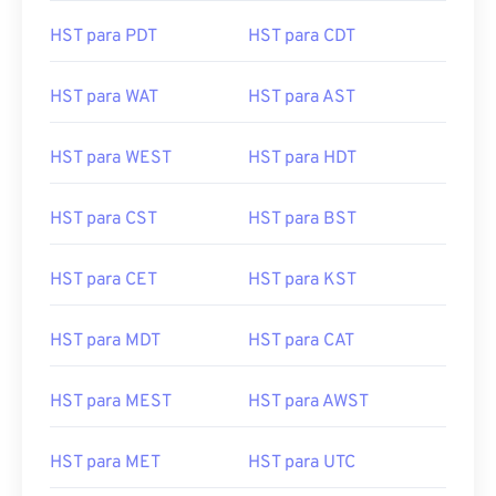
HST para PDT
HST para CDT
HST para WAT
HST para AST
HST para WEST
HST para HDT
HST para CST
HST para BST
HST para CET
HST para KST
HST para MDT
HST para CAT
HST para MEST
HST para AWST
HST para MET
HST para UTC