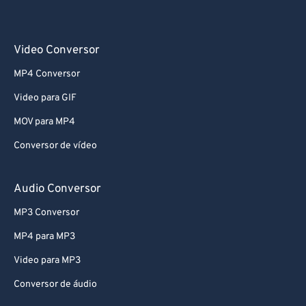
Video Conversor
MP4 Conversor
Video para GIF
MOV para MP4
Conversor de vídeo
Audio Conversor
MP3 Conversor
MP4 para MP3
Video para MP3
Conversor de áudio