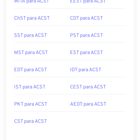
WITA para ACST
EEST para ACST
ChST para ACST
CDT para ACST
SST para ACST
PST para ACST
MST para ACST
EST para ACST
EDT para ACST
IDT para ACST
IST para ACST
CEST para ACST
PKT para ACST
AEDT para ACST
CST para ACST