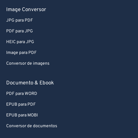
Image Conversor
JPG para PDF
PDF para JPG
HEIC para JPG
Image para PDF
Conversor de imagens
Documento & Ebook
PDF para WORD
EPUB para PDF
EPUB para MOBI
Conversor de documentos