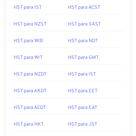
HST para IST
HST para ACST
HST para NZST
HST para SAST
HST para WIB
HST para NDT
HST para WIT
HST para GMT
HST para NZDT
HST para IST
HST para AKDT
HST para EET
HST para ACDT
HST para EAT
HST para HKT
HST para JST