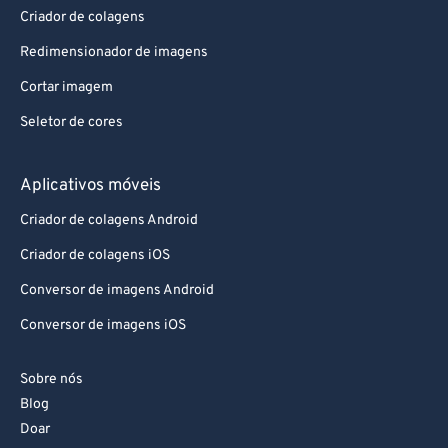
Criador de colagens
Redimensionador de imagens
Cortar imagem
Seletor de cores
Aplicativos móveis
Criador de colagens Android
Criador de colagens iOS
Conversor de imagens Android
Conversor de imagens iOS
Sobre nós
Blog
Doar