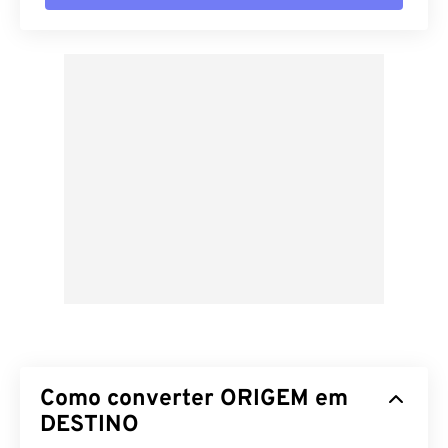
Como converter ORIGEM em
DESTINO