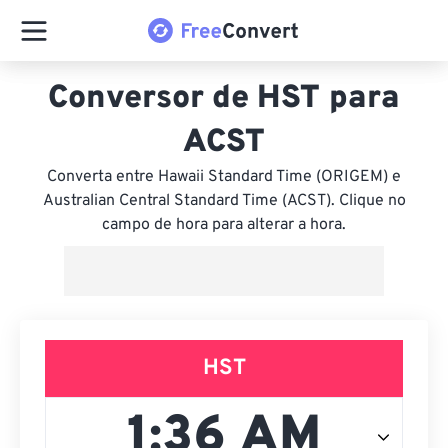
Conversor de HST para
ACST
Converta entre Hawaii Standard Time (ORIGEM) e
Australian Central Standard Time (ACST). Clique no
campo de hora para alterar a hora.
HST