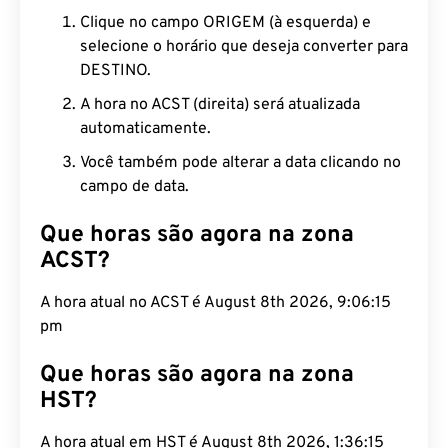
Clique no campo ORIGEM (à esquerda) e
selecione o horário que deseja converter para
DESTINO.
A hora no ACST (direita) será atualizada
automaticamente.
Você também pode alterar a data clicando no
campo de data.
Que horas são agora na zona
ACST?
A hora atual no ACST é August 8th 2026, 9:06:16
pm
Que horas são agora na zona
HST?
A hora atual em HST é August 8th 2026, 1:36:16