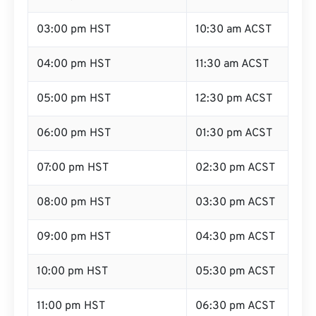
03:00 pm HST
10:30 am ACST
04:00 pm HST
11:30 am ACST
05:00 pm HST
12:30 pm ACST
06:00 pm HST
01:30 pm ACST
07:00 pm HST
02:30 pm ACST
08:00 pm HST
03:30 pm ACST
09:00 pm HST
04:30 pm ACST
10:00 pm HST
05:30 pm ACST
11:00 pm HST
06:30 pm ACST