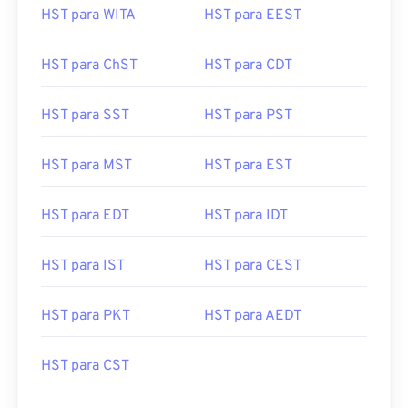
HST para WITA
HST para EEST
HST para ChST
HST para CDT
HST para SST
HST para PST
HST para MST
HST para EST
HST para EDT
HST para IDT
HST para IST
HST para CEST
HST para PKT
HST para AEDT
HST para CST