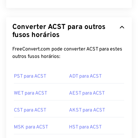
Converter ACST para outros
fusos horários
FreeConvert.com pode converter ACST para estes
outros fusos horários:
PST para ACST
ADT para ACST
WET para ACST
AEST para ACST
CST para ACST
AKST para ACST
MSK para ACST
HST para ACST