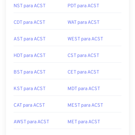
NST para ACST
PDT para ACST
CDT para ACST
WAT para ACST
AST para ACST
WEST para ACST
HDT para ACST
CST para ACST
BST para ACST
CET para ACST
KST para ACST
MDT para ACST
CAT para ACST
MEST para ACST
AWST para ACST
MET para ACST