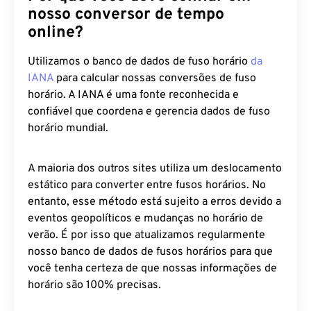
nosso conversor de tempo
online?
Utilizamos o banco de dados de fuso horário
da
IANA
para calcular nossas conversões de fuso
horário. A IANA é uma fonte reconhecida e
confiável que coordena e gerencia dados de fuso
horário mundial.
A maioria dos outros sites utiliza um deslocamento
estático para converter entre fusos horários. No
entanto, esse método está sujeito a erros devido a
eventos geopolíticos e mudanças no horário de
verão. É por isso que atualizamos regularmente
nosso banco de dados de fusos horários para que
você tenha certeza de que nossas informações de
horário são 100% precisas.