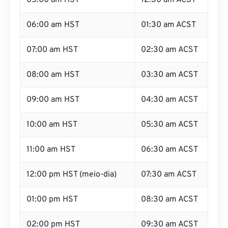
05:00 am HST
12:30 am ACST
06:00 am HST
01:30 am ACST
07:00 am HST
02:30 am ACST
08:00 am HST
03:30 am ACST
09:00 am HST
04:30 am ACST
10:00 am HST
05:30 am ACST
11:00 am HST
06:30 am ACST
12:00 pm HST (meio-dia)
07:30 am ACST
01:00 pm HST
08:30 am ACST
02:00 pm HST
09:30 am ACST