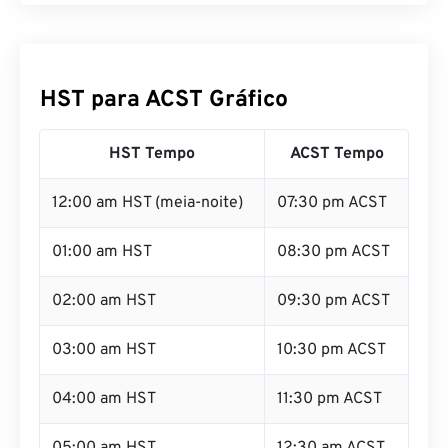
HST para ACST Gráfico
HST Tempo
ACST Tempo
12:00 am HST (meia-noite)
07:30 pm ACST
01:00 am HST
08:30 pm ACST
02:00 am HST
09:30 pm ACST
03:00 am HST
10:30 pm ACST
04:00 am HST
11:30 pm ACST