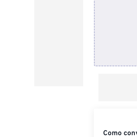
Como con