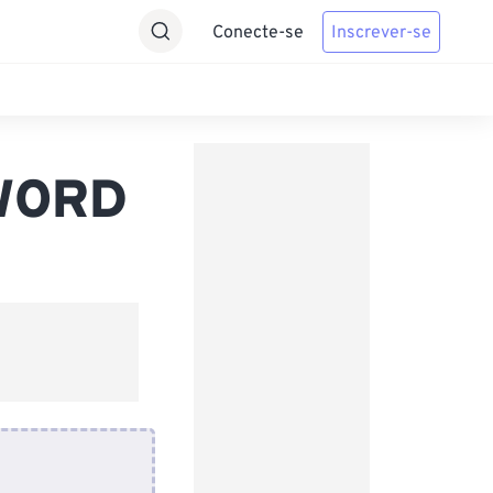
Conecte-se
Inscrever-se
 WORD