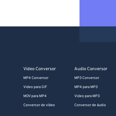
Video Conversor
Audio Conversor
MP4 Conversor
MP3 Conversor
Video para GIF
MP4 para MP3
MOV para MP4
Video para MP3
Conversor de vídeo
Conversor de áudio