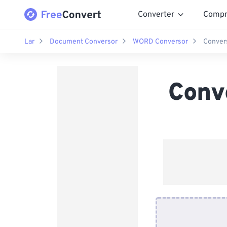
Converter
Compr
Lar
Document Conversor
WORD Conversor
Conver
Conv