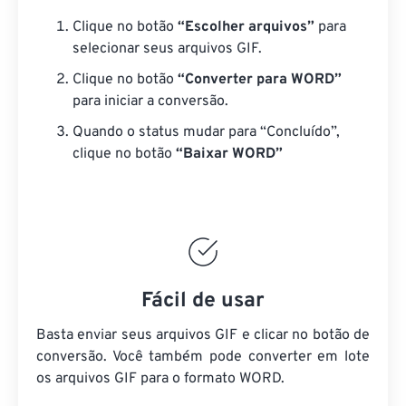
Clique no botão
“Escolher arquivos”
para
selecionar seus arquivos GIF.
Clique no botão
“Converter para WORD”
para iniciar a conversão.
Quando o status mudar para “Concluído”,
clique no botão
“Baixar WORD”
Fácil de usar
Basta enviar seus arquivos GIF e clicar no botão de
conversão. Você também pode converter em lote
os arquivos GIF
para o formato WORD.