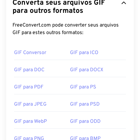
Converta seus arquivos GIF
para outros formatos
FreeConvert.com pode converter seus arquivos
GIF para estes outros formatos:
GIF Conversor
GIF para ICO
GIF para DOC
GIF para DOCX
GIF para PDF
GIF para PS
GIF para JPEG
GIF para PSD
GIF para WebP
GIF para ODD
GIF para PNG
GIF para BMP