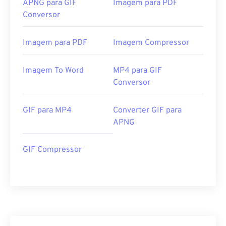
APNG para GIF
Imagem para PDF
Conversor
Imagem para PDF
Imagem Compressor
Imagem To Word
MP4 para GIF
Conversor
GIF para MP4
Converter GIF para
APNG
GIF Compressor