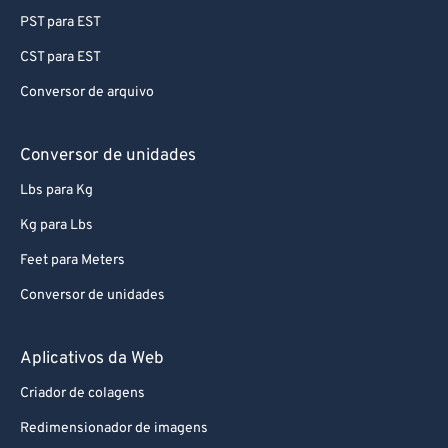
PST para EST
CST para EST
Conversor de arquivo
Conversor de unidades
Lbs para Kg
Kg para Lbs
Feet para Meters
Conversor de unidades
Aplicativos da Web
Criador de colagens
Redimensionador de imagens