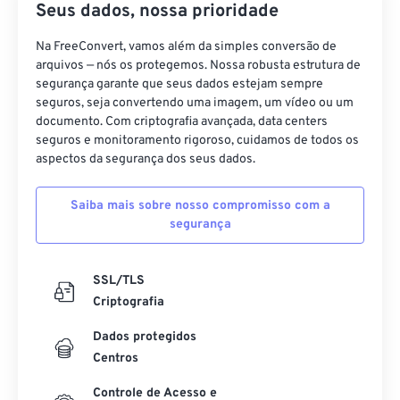
Seus dados, nossa prioridade
Na FreeConvert, vamos além da simples conversão de
arquivos — nós os protegemos. Nossa robusta estrutura de
segurança garante que seus dados estejam sempre
seguros, seja convertendo uma imagem, um vídeo ou um
documento. Com criptografia avançada, data centers
seguros e monitoramento rigoroso, cuidamos de todos os
aspectos da segurança dos seus dados.
Saiba mais sobre nosso compromisso com a
segurança
SSL/TLS
Criptografia
Dados protegidos
Centros
Controle de Acesso e