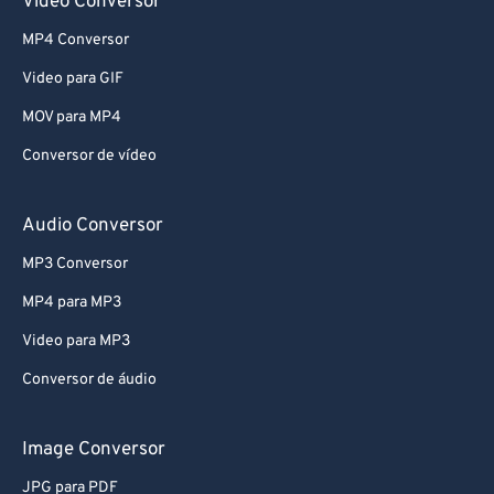
Video Conversor
MP4 Conversor
Video para GIF
MOV para MP4
Conversor de vídeo
Audio Conversor
MP3 Conversor
MP4 para MP3
Video para MP3
Conversor de áudio
Image Conversor
JPG para PDF