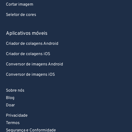
Cortar imagem
Seletor de cores
Aplicativos móveis
Criador de colagens Android
Criador de colagens iOS
Conversor de imagens Android
Conversor de imagens iOS
Sobre nós
Blog
Doar
Privacidade
Termos
Segurança e Conformidade