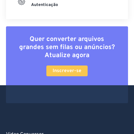
Autenticação
Quer converter arquivos
grandes sem filas ou anúncios?
Atualize agora
Inscrever-se