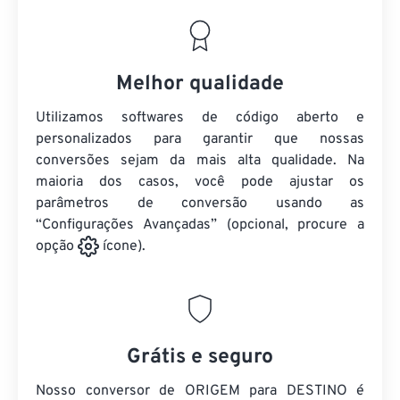
Melhor qualidade
Utilizamos softwares de código aberto e
personalizados para garantir que nossas
conversões sejam da mais alta qualidade. Na
maioria dos casos, você pode ajustar os
parâmetros de conversão usando as
“Configurações Avançadas” (opcional, procure a
opção
ícone).
Grátis e seguro
Nosso conversor de ORIGEM para DESTINO é