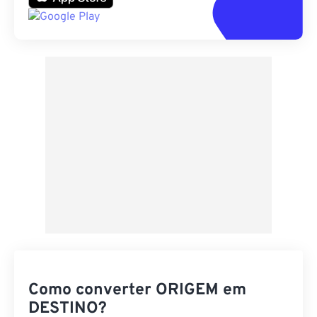
Como converter ORIGEM em
DESTINO?