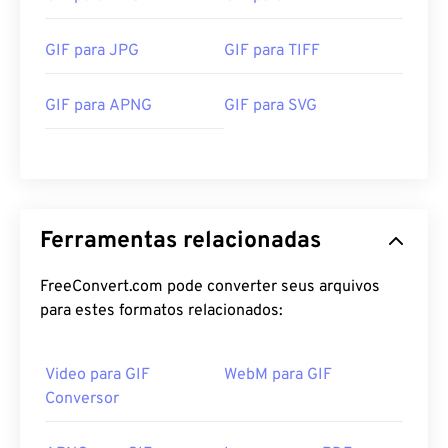
GIF para JPG
GIF para TIFF
GIF para APNG
GIF para SVG
Ferramentas relacionadas
FreeConvert.com pode converter seus arquivos
para estes formatos relacionados:
Video para GIF
WebM para GIF
Conversor