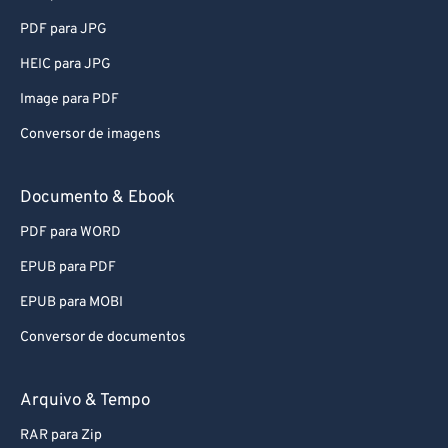
PDF para JPG
HEIC para JPG
Image para PDF
Conversor de imagens
Documento & Ebook
PDF para WORD
EPUB para PDF
EPUB para MOBI
Conversor de documentos
Arquivo & Tempo
RAR para Zip