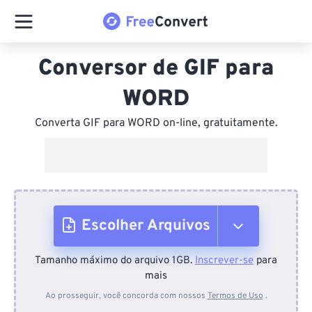
Conversor de GIF para
WORD
Converta GIF para WORD on-line, gratuitamente.
Escolher Arquivos
Tamanho máximo do arquivo 1GB.
Inscrever-se
para
Do dispositivo
mais
Ao prosseguir, você concorda com nossos
Termos de Uso
.