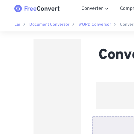
Converter
Compr
Lar
Document Conversor
WORD Conversor
Conver
Conv