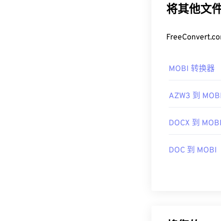
将其他文件
FreeConve
MOBI 转换器
AZW3 到 MOB
DOCX 到 MOB
DOC 到 MOBI