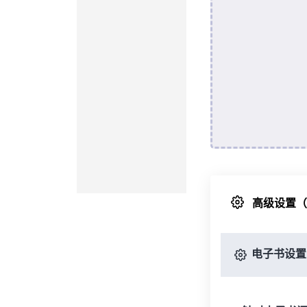
高级设置
电子书设置