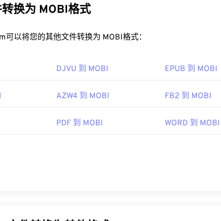
转换为 MOBI格式
rt.com可以将您的其他文件转换为 MOBI格式：
DJVU 到 MOBI
EPUB 到 MOBI
I
AZW4 到 MOBI
FB2 到 MOBI
I
PDF 到 MOBI
WORD 到 MOBI