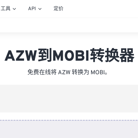
工具
API
定价
AZW到MOBI转换器
免费在线将 AZW 转换为 MOBI。