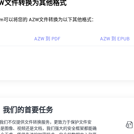
ZW文件转换为其他格式
rt.com可以将您的 AZW文件转换为以下其他格式：
AZW 到 PDF
AZW 到 EPUB
，我们的首要任务
vert，我们不仅提供文件转换服务，更致力于保护文件安
的是图像、视频还是文档，我们强大的安全框架都能确