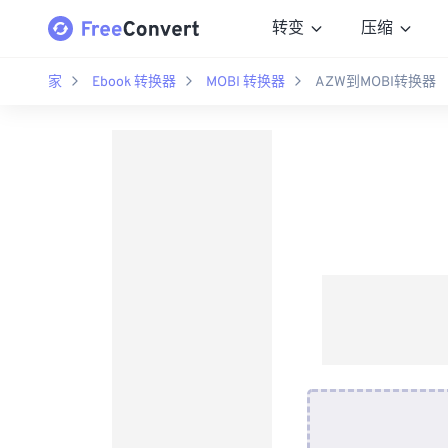
转变
压缩
家
Ebook 转换器
MOBI 转换器
AZW到MOBI转换器