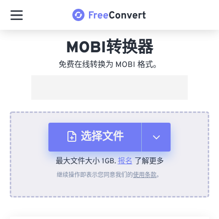
MOBI转换器
免费在线转换为 MOBI 格式。
选择文件
最大文件大小 1GB.
报名
了解更多
从设备
继续操作即表示您同意我们的
使用条款
。
来自 Dropbox