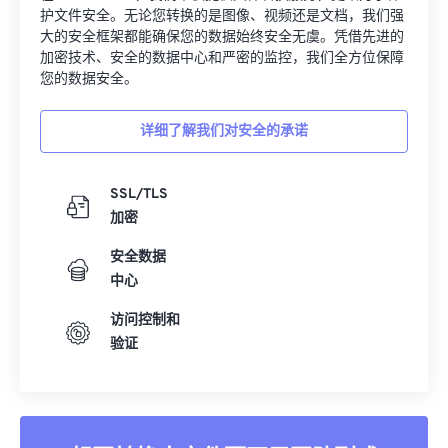
护文件安全。无论您转换的是图像、视频还是文档，我们强
大的安全框架都能确保您的数据始终安全无虞。凭借先进的
加密技术、安全的数据中心和严密的监控，我们全方位保障
您的数据安全。
详细了解我们对安全的承诺
SSL/TLS
加密
安全数据
中心
访问控制和
验证