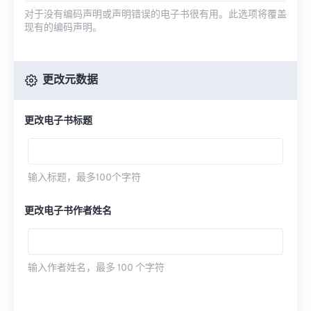
对于没有编码声明或声明错误的电子书很有用。此选项将覆盖
现有的编码声明。
更改元数据
更改电子书标题
输入标题，最多100个字符
更改电子书作者姓名
输入作者姓名，最多 100 个字符