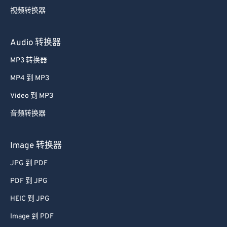
视频转换器
Audio 转换器
MP3 转换器
MP4 到 MP3
Video 到 MP3
音频转换器
Image 转换器
JPG 到 PDF
PDF 到 JPG
HEIC 到 JPG
Image 到 PDF