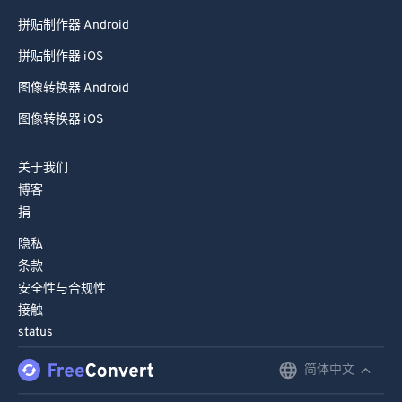
拼贴制作器 Android
拼贴制作器 iOS
图像转换器 Android
图像转换器 iOS
关于我们
博客
捐
隐私
条款
安全性与合规性
接触
status
简体中文
English