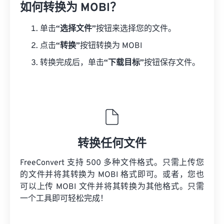
如何转换为 MOBI？
单击
“选择文件”
按钮来选择您的文件。
点击
“转换”
按钮转换为 MOBI
转换完成后，单击
“下载目标”
按钮保存文件。
转换任何文件
FreeConvert 支持 500 多种文件格式。只需上传您
的文件并将其转换为 MOBI 格式即可。或者，您也
可以上传 MOBI 文件并将其转换为其他格式。只需
一个工具即可轻松完成！