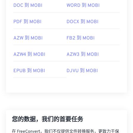
DOC 到 MOBI
WORD 到 MOBI
PDF 到 MOBI
DOCX 到 MOBI
AZW 到 MOBI
FB2 到 MOBI
AZW4 到 MOBI
AZW3 到 MOBI
EPUB 到 MOBI
DJVU 到 MOBI
您的数据，我们的首要任务
在 FreeConvert，我们不仅提供文件转换服务，更致力于保