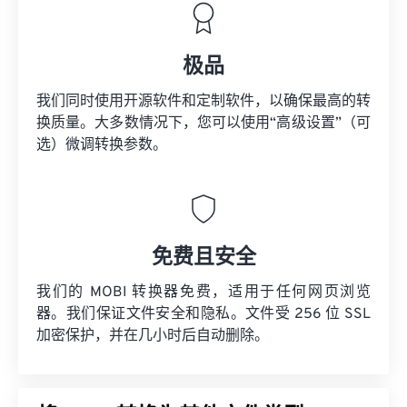
极品
我们同时使用开源软件和定制软件，以确保最高的转
换质量。大多数情况下，您可以使用“高级设置”（可
选）微调转换参数。
免费且安全
我们的 MOBI 转换器免费，适用于任何网页浏览
器。我们保证文件安全和隐私。文件受 256 位 SSL
加密保护，并在几小时后自动删除。