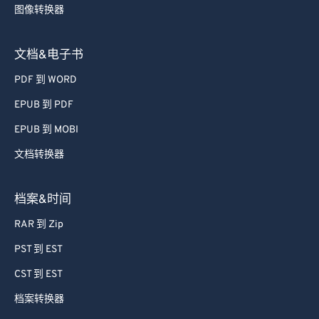
图像转换器
文档&电子书
PDF 到 WORD
EPUB 到 PDF
EPUB 到 MOBI
文档转换器
档案&时间
RAR 到 Zip
PST 到 EST
CST 到 EST
档案转换器