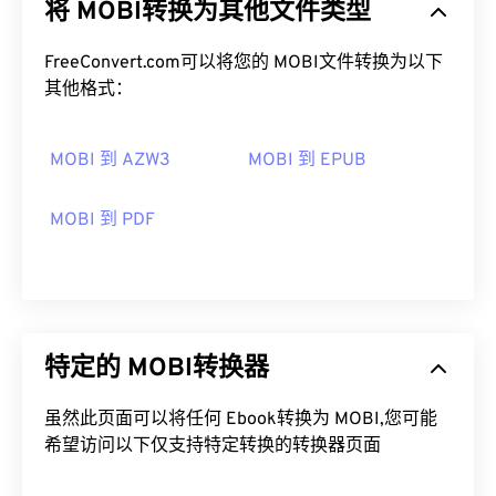
将 MOBI转换为其他文件类型
FreeConvert.com可以将您的 MOBI文件转换为以下
其他格式：
MOBI 到 AZW3
MOBI 到 EPUB
MOBI 到 PDF
特定的 MOBI转换器
虽然此页面可以将任何 Ebook转换为 MOBI,您可能
希望访问以下仅支持特定转换的转换器页面