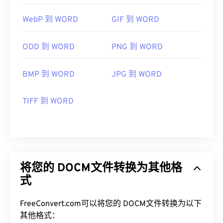
WebP 到 WORD
GIF 到 WORD
ODD 到 WORD
PNG 到 WORD
BMP 到 WORD
JPG 到 WORD
TIFF 到 WORD
将您的 DOCM文件转换为其他格
式
FreeConvert.com可以将您的 DOCM文件转换为以下
其他格式：