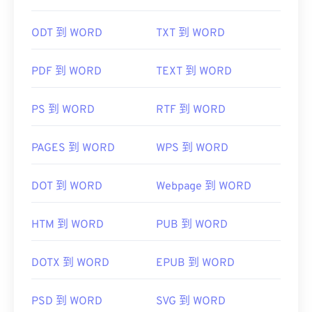
ODT 到 WORD
TXT 到 WORD
PDF 到 WORD
TEXT 到 WORD
PS 到 WORD
RTF 到 WORD
PAGES 到 WORD
WPS 到 WORD
DOT 到 WORD
Webpage 到 WORD
HTM 到 WORD
PUB 到 WORD
DOTX 到 WORD
EPUB 到 WORD
PSD 到 WORD
SVG 到 WORD