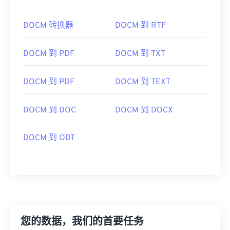
DOCM 转换器
DOCM 到 RTF
DOCM 到 PDF
DOCM 到 TXT
DOCM 到 PDF
DOCM 到 TEXT
DOCM 到 DOC
DOCM 到 DOCX
DOCM 到 ODT
您的数据，我们的首要任务