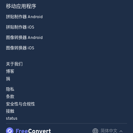
移动应用程序
拼贴制作器 Android
拼贴制作器 iOS
图像转换器 Android
图像转换器 iOS
关于我们
博客
捐
隐私
条款
安全性与合规性
接触
status
简体中文
English