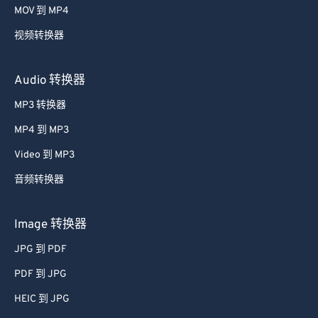
MOV 到 MP4
视频转换器
Audio 转换器
MP3 转换器
MP4 到 MP3
Video 到 MP3
音频转换器
Image 转换器
JPG 到 PDF
PDF 到 JPG
HEIC 到 JPG