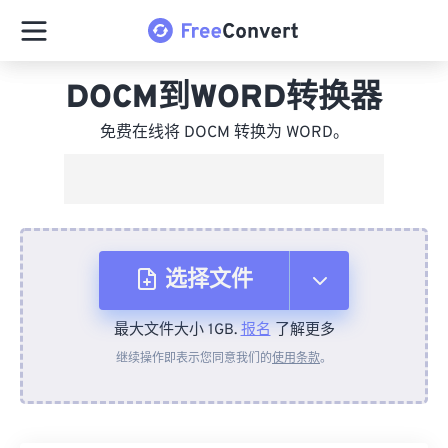
DOCM到WORD转换器
免费在线将 DOCM 转换为 WORD。
选择文件
最大文件大小 1GB.
报名
了解更多
从设备
继续操作即表示您同意我们的
使用条款
。
来自 Dropbox