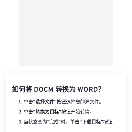
另存为预设
如何将 DOCM 转换为 WORD？
单击
“选择文件”
按钮选择您的源文件。
单击
“转换为目标”
按钮开始转换。
当状态变为“完成”时，单击
“下载目标”
按钮