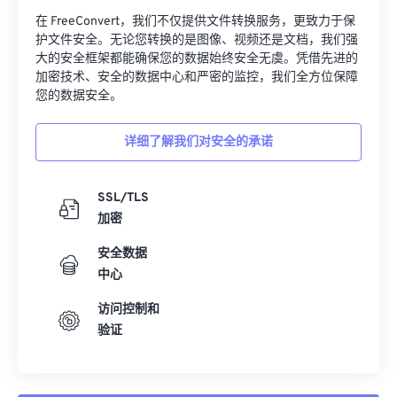
在 FreeConvert，我们不仅提供文件转换服务，更致力于保
护文件安全。无论您转换的是图像、视频还是文档，我们强
大的安全框架都能确保您的数据始终安全无虞。凭借先进的
加密技术、安全的数据中心和严密的监控，我们全方位保障
您的数据安全。
详细了解我们对安全的承诺
SSL/TLS
加密
安全数据
中心
访问控制和
验证