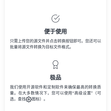
便于使用
只需上传您的源文件并点击转换按钮即可。您还可以
批量将
源文件
转换为目标文件格式。
极品
我们使用开源软件和定制软件来确保最高的转换质
量。在大多数情况下，您可以使用“高级设置”（可
选，查找
图标）。