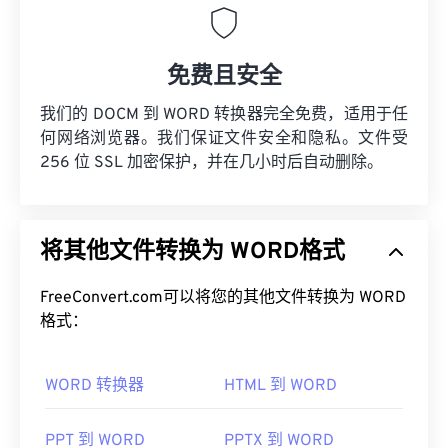
免费且安全
我们的 DOCM 到 WORD 转换器完全免费，适用于任
何网络浏览器。我们保证文件安全和隐私。文件受
256 位 SSL 加密保护，并在几小时后自动删除。
将其他文件转换为 WORD格式
FreeConvert.com可以将您的其他文件转换为 WORD
格式：
WORD 转换器
HTML 到 WORD
PPT 到 WORD
PPTX 到 WORD