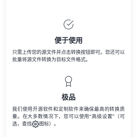
便于使用
只需上传您的源文件并点击转换按钮即可。您还可以
批量将
源文件
转换为目标文件格式。
极品
我们使用开源软件和定制软件来确保最高的转换质
量。在大多数情况下，您可以使用“高级设置”（可
选，查找
图标）。