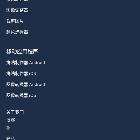
图像调整器
裁剪图片
颜色选择器
移动应用程序
拼贴制作器 Android
拼贴制作器 iOS
图像转换器 Android
图像转换器 iOS
关于我们
博客
捐
隐私