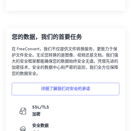
您的数据，我们的首要任务
在 FreeConvert，我们不仅提供文件转换服务，更致力于保
护文件安全。无论您转换的是图像、视频还是文档，我们强
大的安全框架都能确保您的数据始终安全无虞。凭借先进的
加密技术、安全的数据中心和严密的监控，我们全方位保障
您的数据安全。
详细了解我们对安全的承诺
SSL/TLS
加密
安全数据