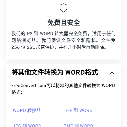
免费且安全
我们的 PS 到 WORD 转换器完全免费，适用于任何
网络浏览器。我们保证文件安全和隐私。文件受
256 位 SSL 加密保护，并在几小时后自动删除。
将其他文件转换为 WORD格式
FreeConvert.com可以将您的其他文件转换为 WORD
格式：
WORD 转换器
TIFF 到 WORD
JPG 到 WORD
BMP 到 WORD