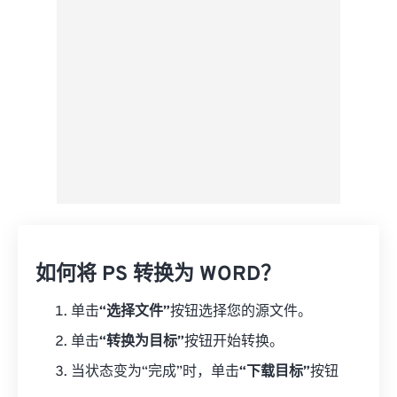
来自 Google Drive
从 OneDrive
来自网址
如何将 PS 转换为 WORD？
单击
“选择文件”
按钮选择您的源文件。
单击
“转换为目标”
按钮开始转换。
当状态变为“完成”时，单击
“下载目标”
按钮