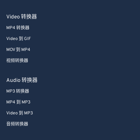
Video 转换器
MP4 转换器
Video 到 GIF
MOV 到 MP4
视频转换器
Audio 转换器
MP3 转换器
MP4 到 MP3
Video 到 MP3
音频转换器