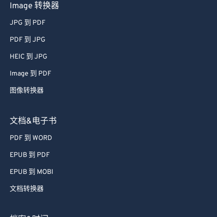
Image 转换器
JPG 到 PDF
PDF 到 JPG
HEIC 到 JPG
Image 到 PDF
图像转换器
文档&电子书
PDF 到 WORD
EPUB 到 PDF
EPUB 到 MOBI
文档转换器