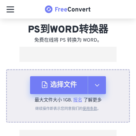
PS到WORD转换器
免费在线将 PS 转换为 WORD。
选择文件
最大文件大小 1GB.
报名
了解更多
从设备
继续操作即表示您同意我们的
使用条款
。
来自 Dropbox