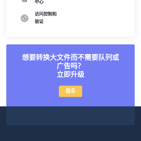
中心
访问控制和
验证
想要转换大文件而不需要队列或
广告吗？
立即升级
报名