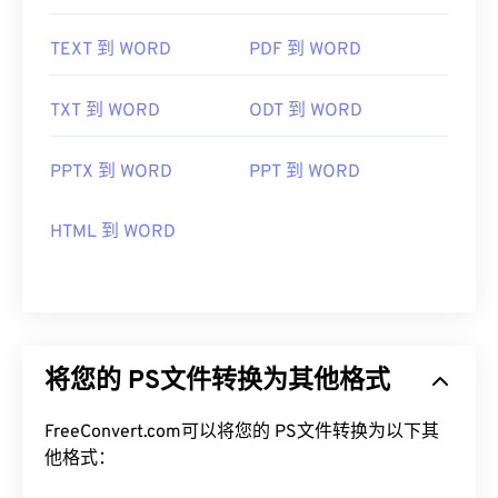
TEXT 到 WORD
PDF 到 WORD
TXT 到 WORD
ODT 到 WORD
PPTX 到 WORD
PPT 到 WORD
HTML 到 WORD
将您的 PS文件转换为其他格式
FreeConvert.com可以将您的 PS文件转换为以下其
他格式：