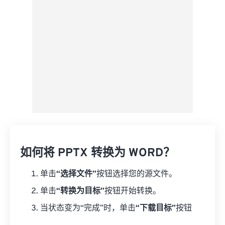
另存为预设
如何将 PPTX 转换为 WORD？
单击
“选择文件”
按钮选择您的源文件。
单击
“转换为目标”
按钮开始转换。
当状态变为“完成”时，单击
“下载目标”
按钮