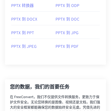
PPTX 转换器
PPTX 到 ODP
PPTX 到 DOCX
PPTX 到 DOC
PPTX 到 PPT
PPTX 到 JPG
PPTX 到 JPEG
PPTX 到 PDF
您的数据，我们的首要任务
在 FreeConvert，我们不仅提供文件转换服务，更致力于保
护文件安全。无论您转换的是图像、视频还是文档，我们强
大的安全框架都能确保您的数据始终安全无虞。凭借先进的