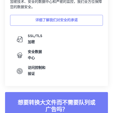
加密技术、安全的数据中心和严密的监控，我们全方位保障
您的数据安全。
详细了解我们对安全的承诺
SSL/TLS
加密
安全数据
中心
访问控制和
验证
想要转换大文件而不需要队列或
广告吗？