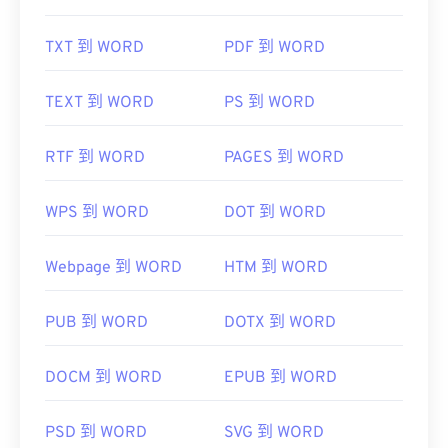
TXT 到 WORD
PDF 到 WORD
TEXT 到 WORD
PS 到 WORD
RTF 到 WORD
PAGES 到 WORD
WPS 到 WORD
DOT 到 WORD
Webpage 到 WORD
HTM 到 WORD
PUB 到 WORD
DOTX 到 WORD
DOCM 到 WORD
EPUB 到 WORD
PSD 到 WORD
SVG 到 WORD