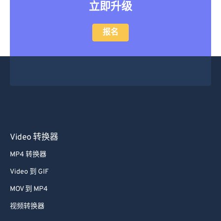
立即升级
报名
Video 转换器
MP4 转换器
Video 到 GIF
MOV 到 MP4
视频转换器