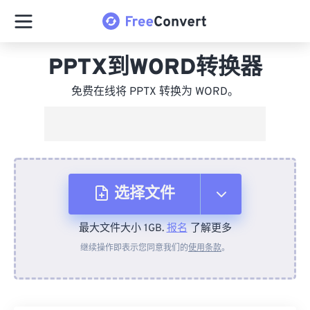
PPTX到WORD转换器
免费在线将 PPTX 转换为 WORD。
选择文件
最大文件大小 1GB.
报名
了解更多
从设备
继续操作即表示您同意我们的
使用条款
。
来自 Dropbox