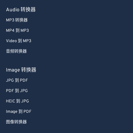
Audio 转换器
MP3 转换器
MP4 到 MP3
Video 到 MP3
音频转换器
Image 转换器
JPG 到 PDF
PDF 到 JPG
HEIC 到 JPG
Image 到 PDF
图像转换器