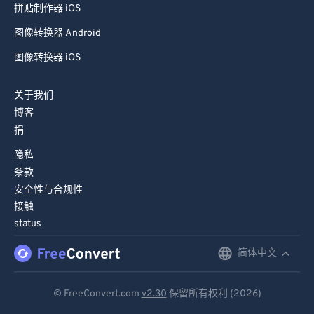
拼贴制作器 iOS
图像转换器 Android
图像转换器 iOS
关于我们
博客
捐
隐私
条款
安全性与合规性
接触
status
简体中文
English
Deutsch
© FreeConvert.com
v2.30
保留所有权利 (2026)
Español