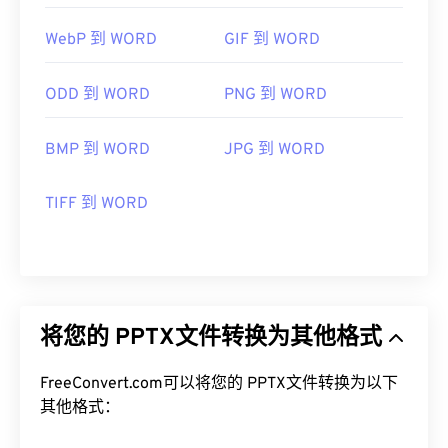
WebP 到 WORD
GIF 到 WORD
ODD 到 WORD
PNG 到 WORD
BMP 到 WORD
JPG 到 WORD
TIFF 到 WORD
将您的 PPTX文件转换为其他格式
FreeConvert.com可以将您的 PPTX文件转换为以下
其他格式：