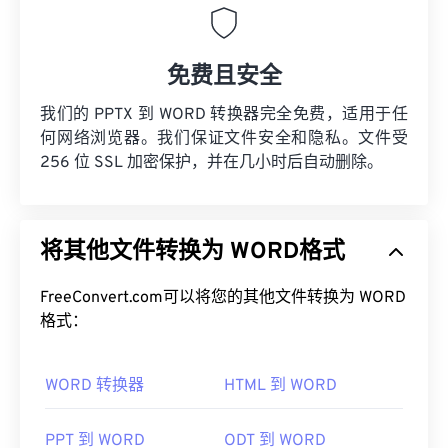
免费且安全
我们的 PPTX 到 WORD 转换器完全免费，适用于任
何网络浏览器。我们保证文件安全和隐私。文件受
256 位 SSL 加密保护，并在几小时后自动删除。
将其他文件转换为 WORD格式
FreeConvert.com可以将您的其他文件转换为 WORD
格式：
WORD 转换器
HTML 到 WORD
PPT 到 WORD
ODT 到 WORD