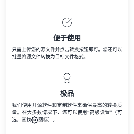
便于使用
只需上传您的源文件并点击转换按钮即可。您还可以
批量将
源文件
转换为目标文件格式。
极品
我们使用开源软件和定制软件来确保最高的转换质
量。在大多数情况下，您可以使用“高级设置”（可
选，查找
图标）。