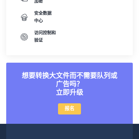
加密
安全数据
中心
访问控制和
验证
想要转换大文件而不需要队列或
广告吗？
立即升级
报名