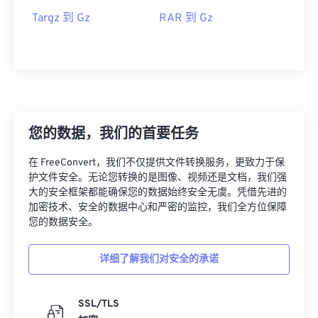
Targz 到 Gz
RAR 到 Gz
您的数据，我们的首要任务
在 FreeConvert，我们不仅提供文件转换服务，更致力于保
护文件安全。无论您转换的是图像、视频还是文档，我们强
大的安全框架都能确保您的数据始终安全无虞。凭借先进的
加密技术、安全的数据中心和严密的监控，我们全方位保障
您的数据安全。
详细了解我们对安全的承诺
SSL/TLS