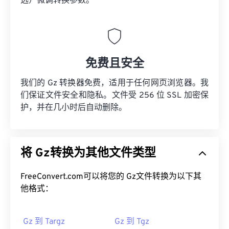
选）微调转换参数。
免费且安全
我们的 Gz 转换器免费，适用于任何网页浏览器。我
们保证文件安全和隐私。文件受 256 位 SSL 加密保
护，并在几小时后自动删除。
将 Gz转换为其他文件类型
FreeConvert.com可以将您的 Gz文件转换为以下其
他格式：
Gz 到 Targz
Gz 到 Tgz