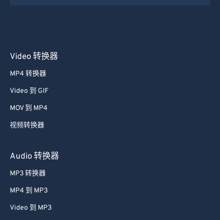
Video 转换器
MP4 转换器
Video 到 GIF
MOV 到 MP4
视频转换器
Audio 转换器
MP3 转换器
MP4 到 MP3
Video 到 MP3