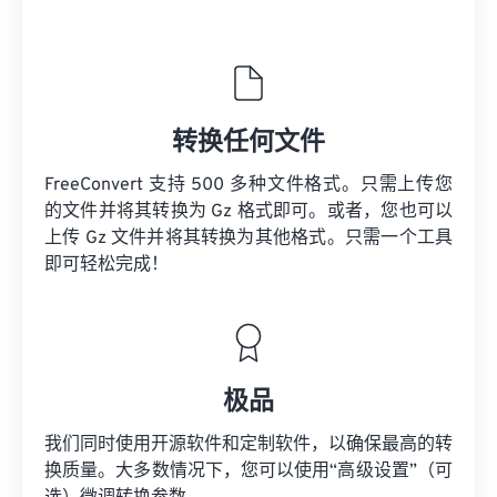
转换任何文件
FreeConvert 支持 500 多种文件格式。只需上传您
的文件并将其转换为 Gz 格式即可。或者，您也可以
上传 Gz 文件并将其转换为其他格式。只需一个工具
即可轻松完成！
极品
我们同时使用开源软件和定制软件，以确保最高的转
换质量。大多数情况下，您可以使用“高级设置”（可