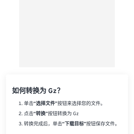
另存为预设
如何转换为 Gz？
单击
“选择文件”
按钮来选择您的文件。
点击
“转换”
按钮转换为 Gz
转换完成后，单击
“下载目标”
按钮保存文件。