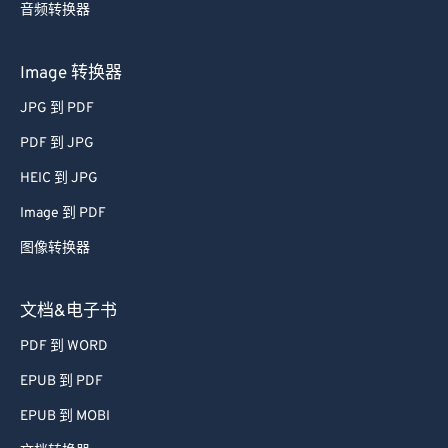
音频转换器
Image 转换器
JPG 到 PDF
PDF 到 JPG
HEIC 到 JPG
Image 到 PDF
图像转换器
文档&电子书
PDF 到 WORD
EPUB 到 PDF
EPUB 到 MOBI