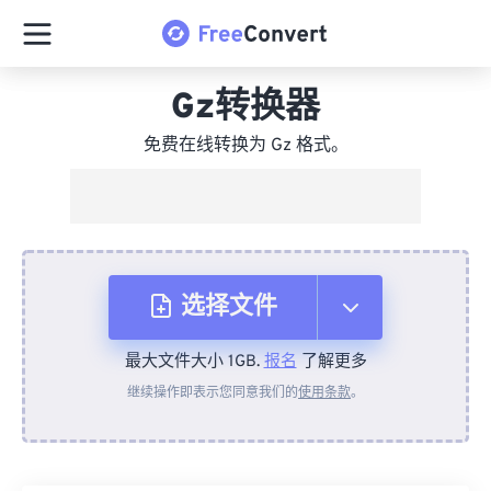
Gz转换器
免费在线转换为 Gz 格式。
选择文件
最大文件大小 1GB.
报名
了解更多
从设备
继续操作即表示您同意我们的
使用条款
。
来自 Dropbox