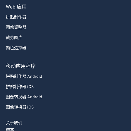
Web 应用
拼贴制作器
图像调整器
裁剪图片
颜色选择器
移动应用程序
拼贴制作器 Android
拼贴制作器 iOS
图像转换器 Android
图像转换器 iOS
关于我们
博客