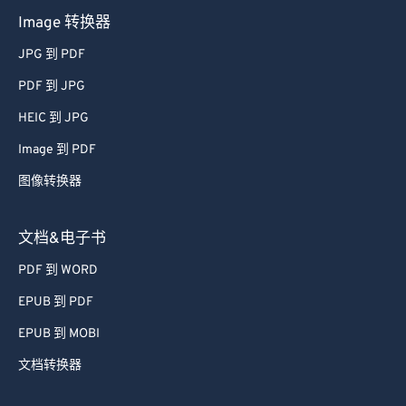
Image 转换器
JPG 到 PDF
PDF 到 JPG
HEIC 到 JPG
Image 到 PDF
图像转换器
文档&电子书
PDF 到 WORD
EPUB 到 PDF
EPUB 到 MOBI
文档转换器