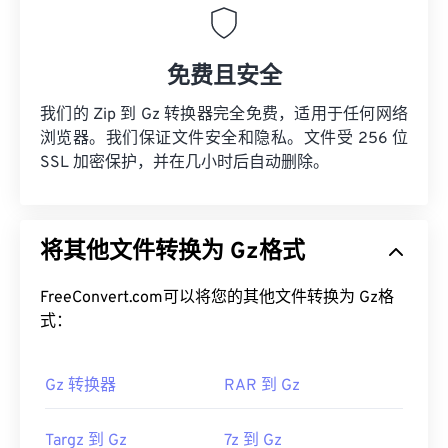
免费且安全
我们的 Zip 到 Gz 转换器完全免费，适用于任何网络
浏览器。我们保证文件安全和隐私。文件受 256 位
SSL 加密保护，并在几小时后自动删除。
将其他文件转换为 Gz格式
FreeConvert.com可以将您的其他文件转换为 Gz格
式：
Gz 转换器
RAR 到 Gz
Targz 到 Gz
7z 到 Gz