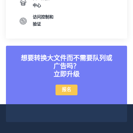
中心
访问控制和
验证
想要转换大文件而不需要队列或
广告吗？
立即升级
报名