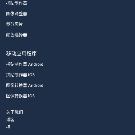
拼贴制作器
图像调整器
裁剪图片
颜色选择器
移动应用程序
拼贴制作器 Android
拼贴制作器 iOS
图像转换器 Android
图像转换器 iOS
关于我们
博客
捐