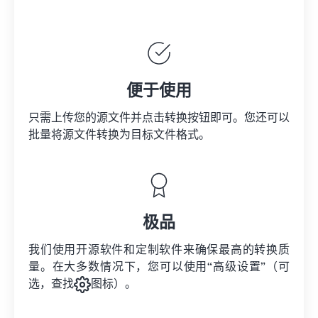
便于使用
只需上传您的源文件并点击转换按钮即可。您还可以
批量将
源文件
转换为目标文件格式。
极品
我们使用开源软件和定制软件来确保最高的转换质
量。在大多数情况下，您可以使用“高级设置”（可
选，查找
图标）。