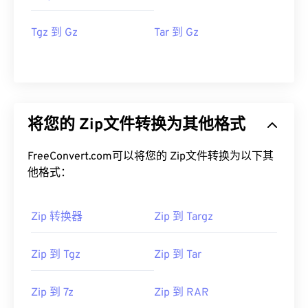
Tgz 到 Gz
Tar 到 Gz
将您的 Zip文件转换为其他格式
FreeConvert.com可以将您的 Zip文件转换为以下其
他格式：
Zip 转换器
Zip 到 Targz
Zip 到 Tgz
Zip 到 Tar
Zip 到 7z
Zip 到 RAR