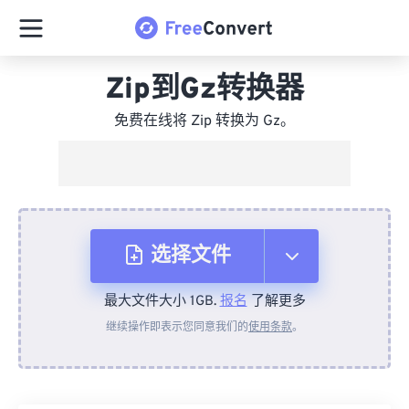
Zip到Gz转换器
免费在线将 Zip 转换为 Gz。
选择文件
最大文件大小 1GB.
报名
了解更多
从设备
继续操作即表示您同意我们的
使用条款
。
来自 Dropbox