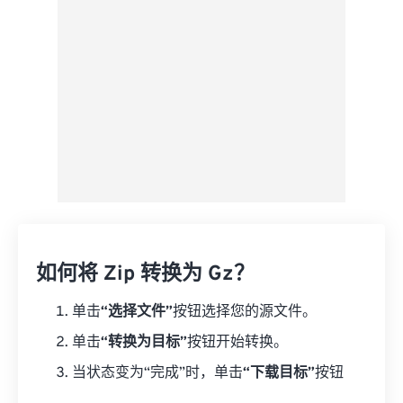
另存为预设
如何将 Zip 转换为 Gz？
单击
“选择文件”
按钮选择您的源文件。
单击
“转换为目标”
按钮开始转换。
当状态变为“完成”时，单击
“下载目标”
按钮