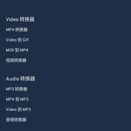
Video 转换器
MP4 转换器
Video 到 GIF
MOV 到 MP4
视频转换器
Audio 转换器
MP3 转换器
MP4 到 MP3
Video 到 MP3
音频转换器