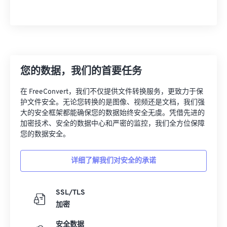
您的数据，我们的首要任务
在 FreeConvert，我们不仅提供文件转换服务，更致力于保
护文件安全。无论您转换的是图像、视频还是文档，我们强
大的安全框架都能确保您的数据始终安全无虞。凭借先进的
加密技术、安全的数据中心和严密的监控，我们全方位保障
您的数据安全。
详细了解我们对安全的承诺
SSL/TLS
加密
安全数据