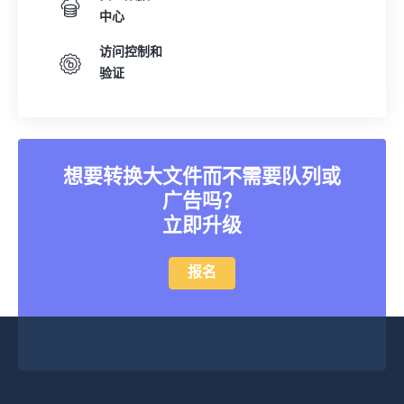
中心
访问控制和
验证
想要转换大文件而不需要队列或
广告吗？
立即升级
报名