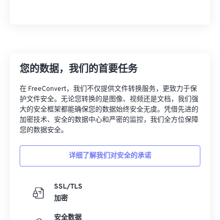
您的数据，我们的首要任务
在 FreeConvert，我们不仅提供文件转换服务，更致力于保
护文件安全。无论您转换的是图像、视频还是文档，我们强
大的安全框架都能确保您的数据始终安全无虞。凭借先进的
加密技术、安全的数据中心和严密的监控，我们全方位保障
您的数据安全。
详细了解我们对安全的承诺
SSL/TLS
加密
安全数据