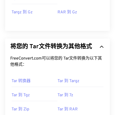
Targz 到 Gz
RAR 到 Gz
将您的 Tar文件转换为其他格式
FreeConvert.com可以将您的 Tar文件转换为以下其
他格式：
Tar 转换器
Tar 到 Targz
Tar 到 Tgz
Tar 到 7z
Tar 到 Zip
Tar 到 RAR