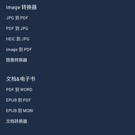
Image 转换器
JPG 到 PDF
PDF 到 JPG
HEIC 到 JPG
Image 到 PDF
图像转换器
文档&电子书
PDF 到 WORD
EPUB 到 PDF
EPUB 到 MOBI
文档转换器