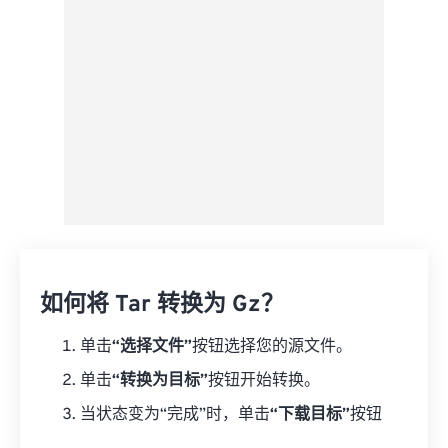
另存为预设
如何将 Tar 转换为 Gz？
单击
“选择文件”
按钮选择您的源文件。
单击
“转换为目标”
按钮开始转换。
当状态变为“完成”时，单击
“下载目标”
按钮