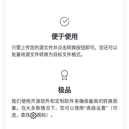
便于使用
只需上传您的源文件并点击转换按钮即可。您还可以
批量将
源文件
转换为目标文件格式。
极品
我们使用开源软件和定制软件来确保最高的转换质
量。在大多数情况下，您可以使用“高级设置”（可
选，查找
图标）。