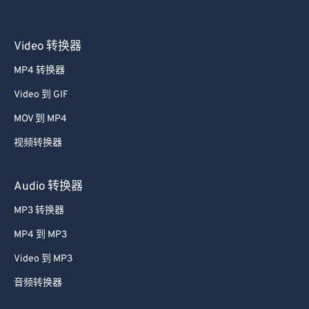
Video 转换器
MP4 转换器
Video 到 GIF
MOV 到 MP4
视频转换器
Audio 转换器
MP3 转换器
MP4 到 MP3
Video 到 MP3
音频转换器