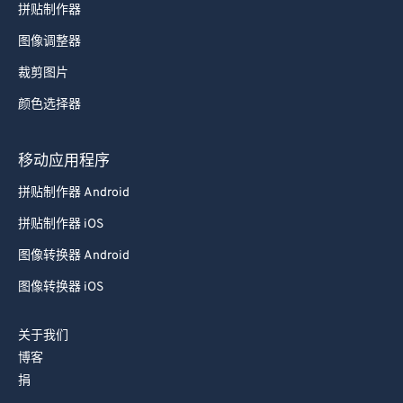
拼贴制作器
图像调整器
裁剪图片
颜色选择器
移动应用程序
拼贴制作器 Android
拼贴制作器 iOS
图像转换器 Android
图像转换器 iOS
关于我们
博客
捐