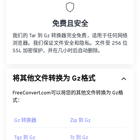
免费且安全
我们的 Tar 到 Gz 转换器完全免费，适用于任何网络
浏览器。我们保证文件安全和隐私。文件受 256 位
SSL 加密保护，并在几小时后自动删除。
将其他文件转换为 Gz格式
FreeConvert.com可以将您的其他文件转换为 Gz格
式：
Gz 转换器
Zip 到 Gz
Tgz 到 Gz
7z 到 Gz