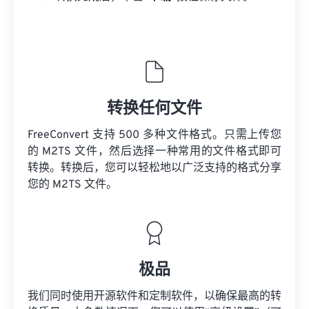
转换任何文件
FreeConvert 支持 500 多种文件格式。只需上传您
的 M2TS 文件，然后选择一种常用的文件格式即可
转换。转换后，您可以轻松地以广泛支持的格式分享
您的 M2TS 文件。
极品
我们同时使用开源软件和定制软件，以确保最高的转