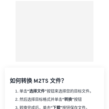
来自 Google Drive
从 OneDrive
来自网址
如何转换 M2TS 文件？
单击
“选择文件”
按钮来选择您的目标文件。
然后选择目标格式并单击
“转换”
按钮
转换完成后，单击
“下载”
按钮保存文件。