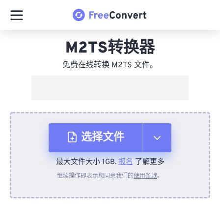
M2TS转换器
免费在线转换 M2TS 文件。
选择文件
最大文件大小 1GB.
报名
了解更多
从设备
继续操作即表示您同意我们的
使用条款
。
来自 Dropbox