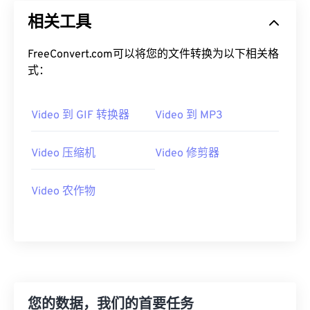
相关工具
FreeConvert.com可以将您的文件转换为以下相关格
式：
Video 到 GIF 转换器
Video 到 MP3
Video 压缩机
Video 修剪器
Video 农作物
您的数据，我们的首要任务