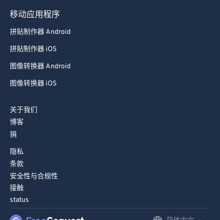
移动应用程序
拼贴制作器 Android
拼贴制作器 iOS
图像转换器 Android
图像转换器 iOS
关于我们
博客
捐
隐私
条款
安全性与合规性
接触
status