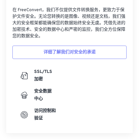
在 FreeConvert，我们不仅提供文件转换服务，更致力于保
护文件安全。无论您转换的是图像、视频还是文档，我们强
大的安全框架都能确保您的数据始终安全无虞。凭借先进的
加密技术、安全的数据中心和严密的监控，我们全方位保障
您的数据安全。
详细了解我们对安全的承诺
SSL/TLS
加密
安全数据
中心
访问控制和
验证