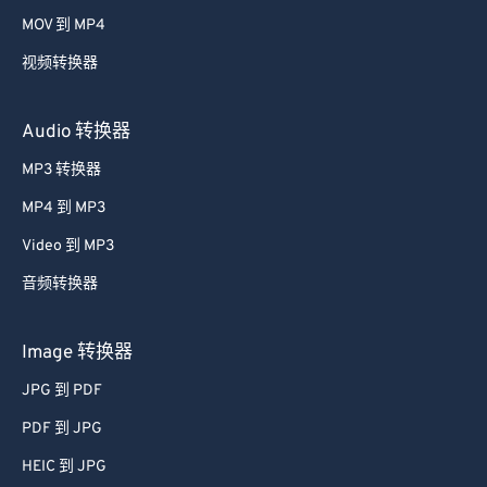
MOV 到 MP4
视频转换器
Audio 转换器
MP3 转换器
MP4 到 MP3
Video 到 MP3
音频转换器
Image 转换器
JPG 到 PDF
PDF 到 JPG
HEIC 到 JPG