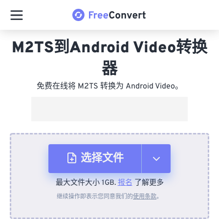
M2TS到Android Video转换
器
免费在线将 M2TS 转换为 Android Video。
选择文件
最大文件大小 1GB.
报名
了解更多
从设备
继续操作即表示您同意我们的
使用条款
。