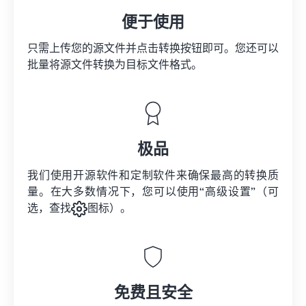
便于使用
只需上传您的源文件并点击转换按钮即可。您还可以
批量将
源文件
转换为目标文件格式。
极品
我们使用开源软件和定制软件来确保最高的转换质
量。在大多数情况下，您可以使用“高级设置”（可
选，查找
图标）。
免费且安全