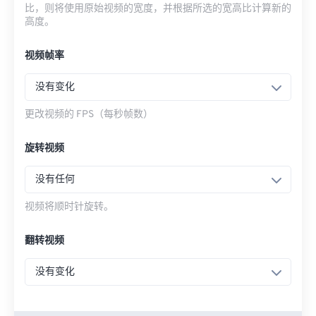
比，则将使用原始视频的宽度，并根据所选的宽高比计算新的
高度。
视频帧率
没有变化
更改视频的 FPS（每秒帧数）
旋转视频
没有任何
视频将顺时针旋转。
翻转视频
没有变化