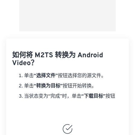
如何将 M2TS 转换为 Android
Video？
单击
“选择文件”
按钮选择您的源文件。
单击
“转换为目标”
按钮开始转换。
当状态变为“完成”时，单击
“下载目标”
按钮