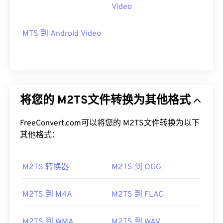
Video
MTS 到 Android Video
将您的 M2TS文件转换为其他格式
FreeConvert.com可以将您的 M2TS文件转换为以下
其他格式：
M2TS 转换器
M2TS 到 OGG
M2TS 到 M4A
M2TS 到 FLAC
M2TS 到 WMA
M2TS 到 WAV