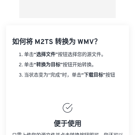
如何将 M2TS 转换为 WMV？
单击
“选择文件”
按钮选择您的源文件。
单击
“转换为目标”
按钮开始转换。
当状态变为“完成”时，单击
“下载目标”
按钮
便于使用