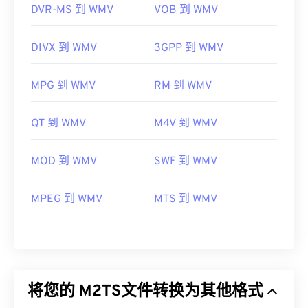
DVR-MS 到 WMV
VOB 到 WMV
DIVX 到 WMV
3GPP 到 WMV
MPG 到 WMV
RM 到 WMV
QT 到 WMV
M4V 到 WMV
MOD 到 WMV
SWF 到 WMV
MPEG 到 WMV
MTS 到 WMV
将您的 M2TS文件转换为其他格式