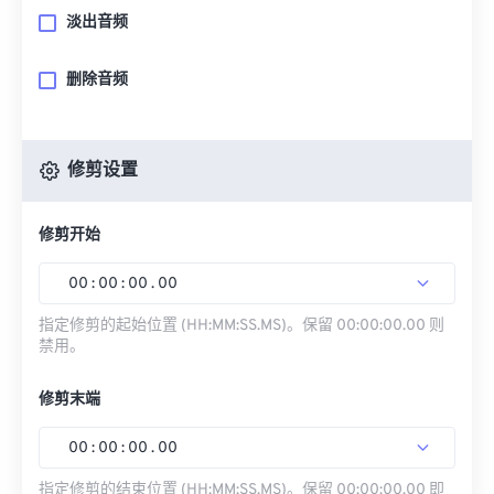
淡出音频
删除音频
修剪设置
修剪开始
00
:
00
:
00
.
00
指定修剪的起始位置 (HH:MM:SS.MS)。保留 00:00:00.00 则
禁用。
修剪末端
00
:
00
:
00
.
00
指定修剪的结束位置 (HH:MM:SS.MS)。保留 00:00:00.00 即