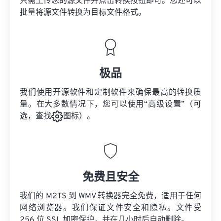
只需上传您的源文件并点击转换按钮即可。您还可以
批量将
源文件
转换为目标文件格式。
极品
我们使用开源软件和定制软件来确保最高的转换质
量。在大多数情况下，您可以使用“高级设置”（可
选，查找
图标）。
免费且安全
我们的 M2TS 到 WMV 转换器完全免费，适用于任何
网络浏览器。我们保证文件安全和隐私。文件受
256 位 SSL 加密保护，并在几小时后自动删除。