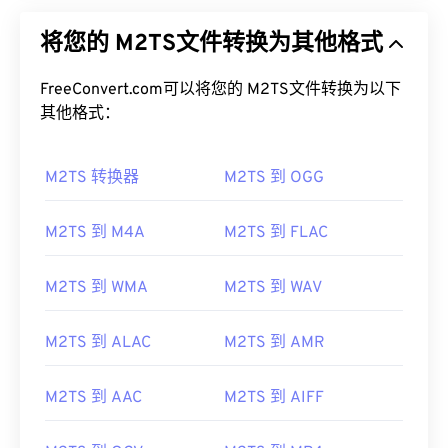
将您的 M2TS文件转换为其他格式
FreeConvert.com可以将您的 M2TS文件转换为以下
其他格式：
M2TS 转换器
M2TS 到 OGG
M2TS 到 M4A
M2TS 到 FLAC
M2TS 到 WMA
M2TS 到 WAV
M2TS 到 ALAC
M2TS 到 AMR
M2TS 到 AAC
M2TS 到 AIFF