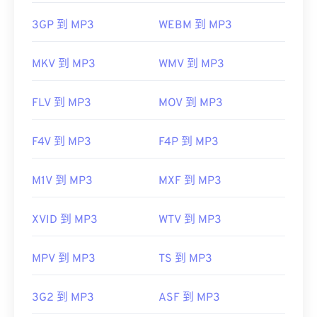
3GP 到 MP3
WEBM 到 MP3
MKV 到 MP3
WMV 到 MP3
FLV 到 MP3
MOV 到 MP3
F4V 到 MP3
F4P 到 MP3
M1V 到 MP3
MXF 到 MP3
XVID 到 MP3
WTV 到 MP3
MPV 到 MP3
TS 到 MP3
3G2 到 MP3
ASF 到 MP3