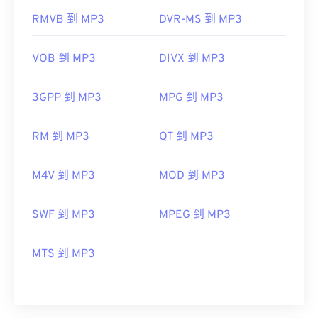
RMVB 到 MP3
DVR-MS 到 MP3
VOB 到 MP3
DIVX 到 MP3
3GPP 到 MP3
MPG 到 MP3
RM 到 MP3
QT 到 MP3
M4V 到 MP3
MOD 到 MP3
SWF 到 MP3
MPEG 到 MP3
MTS 到 MP3