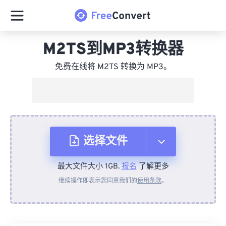
M2TS到MP3转换器
免费在线将 M2TS 转换为 MP3。
选择文件
最大文件大小 1GB.
报名
了解更多
从设备
继续操作即表示您同意我们的
使用条款
。
来自 Dropbox