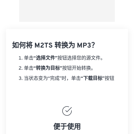
如何将 M2TS 转换为 MP3？
单击
“选择文件”
按钮选择您的源文件。
单击
“转换为目标”
按钮开始转换。
当状态变为“完成”时，单击
“下载目标”
按钮
便于使用