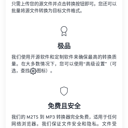
只需上传您的源文件并点击转换按钮即可。您还可以
批量将
源文件
转换为目标文件格式。
极品
我们使用开源软件和定制软件来确保最高的转换质
量。在大多数情况下，您可以使用“高级设置”（可
选，查找
图标）。
免费且安全
我们的 M2TS 到 MP3 转换器完全免费，适用于任何
网络浏览器。我们保证文件安全和隐私。文件受