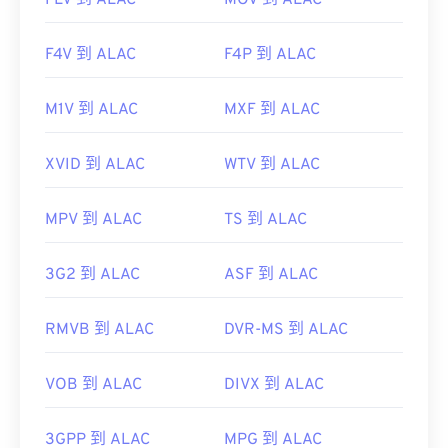
FLV 到 ALAC
MOV 到 ALAC
F4V 到 ALAC
F4P 到 ALAC
M1V 到 ALAC
MXF 到 ALAC
XVID 到 ALAC
WTV 到 ALAC
MPV 到 ALAC
TS 到 ALAC
3G2 到 ALAC
ASF 到 ALAC
RMVB 到 ALAC
DVR-MS 到 ALAC
VOB 到 ALAC
DIVX 到 ALAC
3GPP 到 ALAC
MPG 到 ALAC