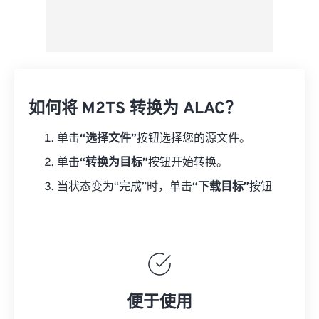
如何将 M2TS 转换为 ALAC？
单击
“选择文件”
按钮选择您的源文件。
单击
“转换为目标”
按钮开始转换。
当状态变为“完成”时，单击
“下载目标”
按钮
便于使用