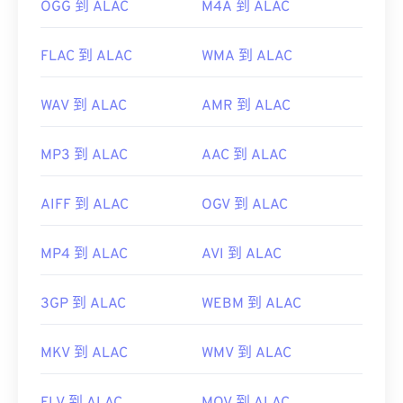
OGG 到 ALAC
M4A 到 ALAC
FLAC 到 ALAC
WMA 到 ALAC
WAV 到 ALAC
AMR 到 ALAC
MP3 到 ALAC
AAC 到 ALAC
AIFF 到 ALAC
OGV 到 ALAC
MP4 到 ALAC
AVI 到 ALAC
3GP 到 ALAC
WEBM 到 ALAC
MKV 到 ALAC
WMV 到 ALAC