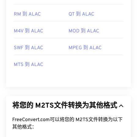
RM 到 ALAC
QT 到 ALAC
M4V 到 ALAC
MOD 到 ALAC
SWF 到 ALAC
MPEG 到 ALAC
MTS 到 ALAC
将您的 M2TS文件转换为其他格式
FreeConvert.com可以将您的 M2TS文件转换为以下
其他格式：