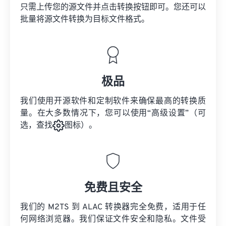
只需上传您的源文件并点击转换按钮即可。您还可以
批量将
源文件
转换为目标文件格式。
极品
我们使用开源软件和定制软件来确保最高的转换质
量。在大多数情况下，您可以使用“高级设置”（可
选，查找
图标）。
免费且安全
我们的 M2TS 到 ALAC 转换器完全免费，适用于任
何网络浏览器。我们保证文件安全和隐私。文件受