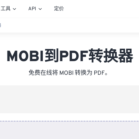
工具
API
定价
器
MOBI到PDF转换器
免费在线将 MOBI 转换为 PDF。