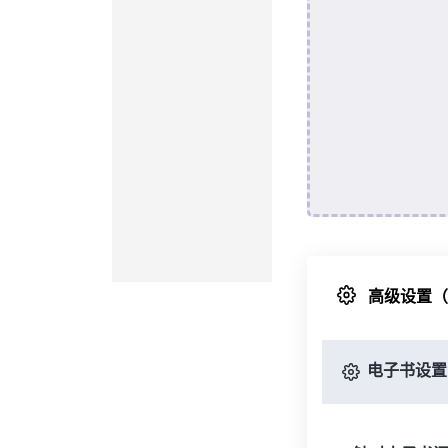
高级设置
电子书设置