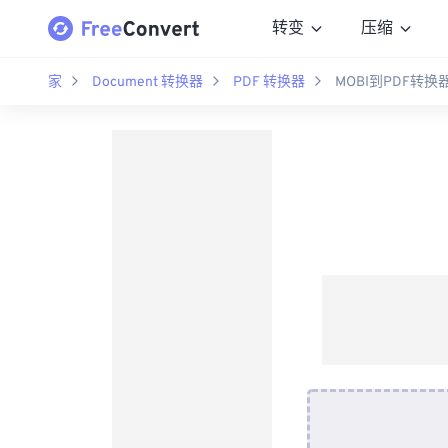
转变
压缩
家
Document 转换器
PDF 转换器
MOBI到PDF转换