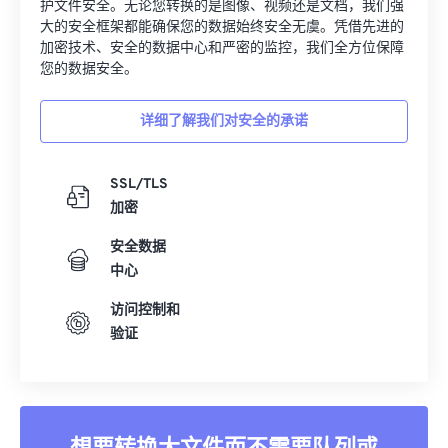
护文件安全。无论您转换的是图像、视频还是文档，我们强
大的安全框架都能确保您的数据始终安全无虞。凭借先进的
加密技术、安全的数据中心和严密的监控，我们全方位保障
您的数据安全。
详细了解我们对安全的承诺
SSL/TLS
加密
安全数据
中心
访问控制和
验证