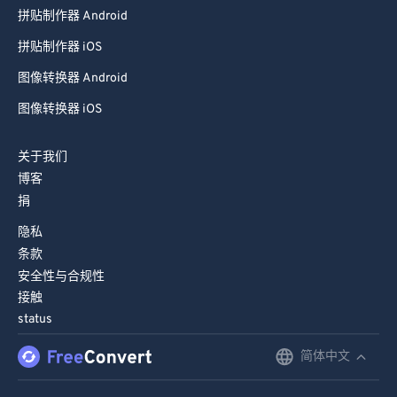
拼贴制作器 Android
拼贴制作器 iOS
图像转换器 Android
图像转换器 iOS
关于我们
博客
捐
隐私
条款
安全性与合规性
接触
status
简体中文
English
Deutsch