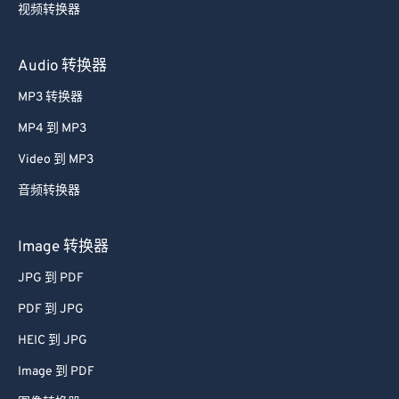
视频转换器
Audio 转换器
MP3 转换器
MP4 到 MP3
Video 到 MP3
音频转换器
Image 转换器
JPG 到 PDF
PDF 到 JPG
HEIC 到 JPG
Image 到 PDF