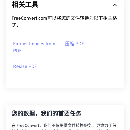
相关工具
FreeConvert.com可以将您的文件转换为以下相关格
式：
Extract Images from
压缩 PDF
PDF
Resize PDF
您的数据，我们的首要任务
在 FreeConvert，我们不仅提供文件转换服务，更致力于保