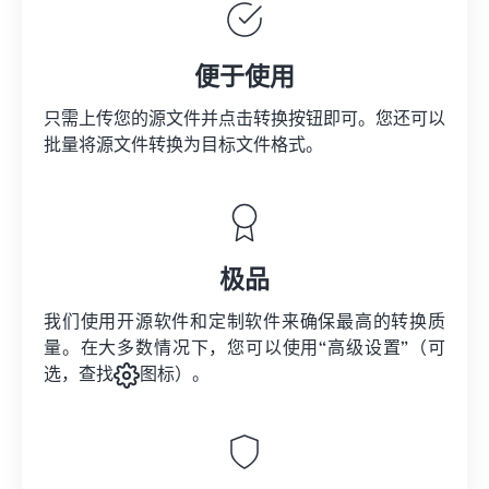
便于使用
只需上传您的源文件并点击转换按钮即可。您还可以
批量将
源文件
转换为目标文件格式。
极品
我们使用开源软件和定制软件来确保最高的转换质
量。在大多数情况下，您可以使用“高级设置”（可
选，查找
图标）。