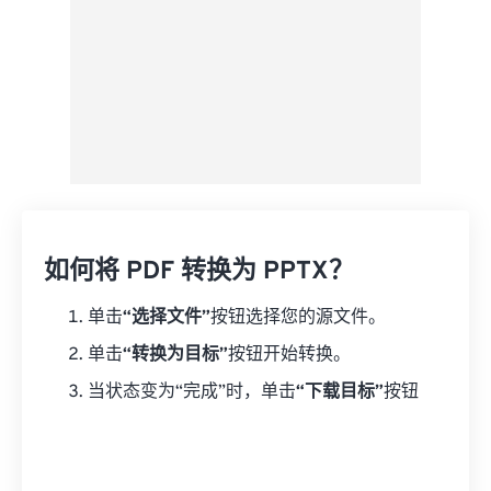
如何将 PDF 转换为 PPTX？
单击
“选择文件”
按钮选择您的源文件。
单击
“转换为目标”
按钮开始转换。
当状态变为“完成”时，单击
“下载目标”
按钮