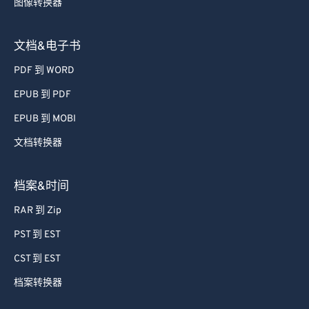
图像转换器
文档&电子书
PDF 到 WORD
EPUB 到 PDF
EPUB 到 MOBI
文档转换器
档案&时间
RAR 到 Zip
PST 到 EST
CST 到 EST
档案转换器