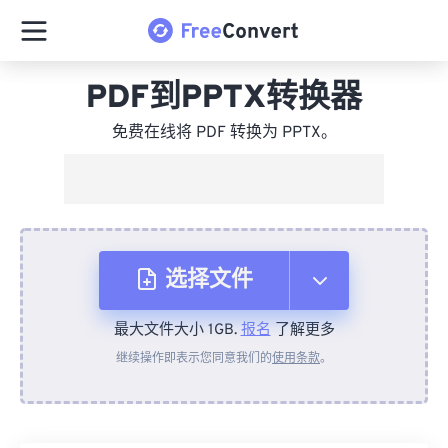
PDF到PPTX转换器
免费在线将 PDF 转换为 PPTX。
选择文件
最大文件大小 1GB.
报名
了解更多
从设备
继续操作即表示您同意我们的
使用条款
。
来自 Dropbox