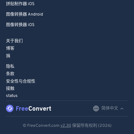
拼贴制作器 iOS
图像转换器 Android
图像转换器 iOS
关于我们
博客
捐
隐私
条款
安全性与合规性
接触
status
简体中文
English
Deutsch
© FreeConvert.com
v2.30
保留所有权利 (2026)
Español