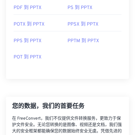
PDF 到 PPTX
PS 到 PPTX
POTX 到 PPTX
PPSX 到 PPTX
PPS 到 PPTX
PPTM 到 PPTX
POT 到 PPTX
您的数据，我们的首要任务
在 FreeConvert，我们不仅提供文件转换服务，更致力于保
护文件安全。无论您转换的是图像、视频还是文档，我们强
大的安全框架都能确保您的数据始终安全无虞。凭借先进的