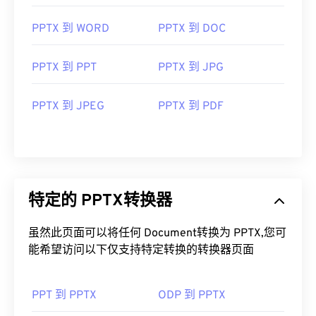
PPTX 到 WORD
PPTX 到 DOC
PPTX 到 PPT
PPTX 到 JPG
PPTX 到 JPEG
PPTX 到 PDF
特定的 PPTX转换器
虽然此页面可以将任何 Document转换为 PPTX,您可
能希望访问以下仅支持特定转换的转换器页面
PPT 到 PPTX
ODP 到 PPTX