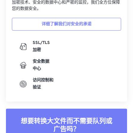
加密技术、安全的数据中心和严密的监控，我们全方位保障
您的数据安全。
详细了解我们对安全的承诺
SSL/TLS
加密
安全数据
中心
访问控制和
验证
想要转换大文件而不需要队列或
广告吗？