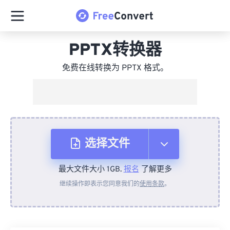
PPTX转换器
免费在线转换为 PPTX 格式。
选择文件
最大文件大小 1GB.
报名
了解更多
从设备
继续操作即表示您同意我们的
使用条款
。
来自 Dropbox