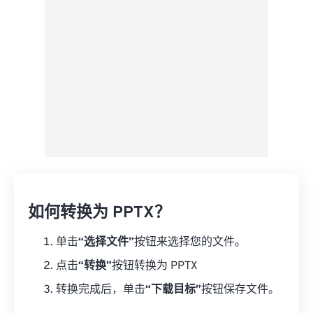
另存为预设
如何转换为 PPTX？
单击
“选择文件”
按钮来选择您的文件。
点击
“转换”
按钮转换为 PPTX
转换完成后，单击
“下载目标”
按钮保存文件。