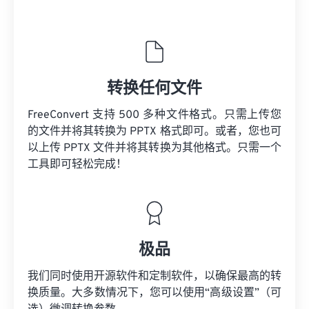
转换任何文件
FreeConvert 支持 500 多种文件格式。只需上传您
的文件并将其转换为 PPTX 格式即可。或者，您也可
以上传 PPTX 文件并将其转换为其他格式。只需一个
工具即可轻松完成！
极品
我们同时使用开源软件和定制软件，以确保最高的转
换质量。大多数情况下，您可以使用“高级设置”（可