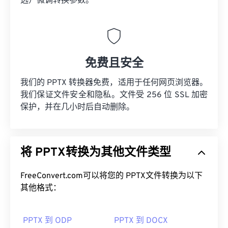
选）微调转换参数。
免费且安全
我们的 PPTX 转换器免费，适用于任何网页浏览器。
我们保证文件安全和隐私。文件受 256 位 SSL 加密
保护，并在几小时后自动删除。
将 PPTX转换为其他文件类型
FreeConvert.com可以将您的 PPTX文件转换为以下
其他格式：
PPTX 到 ODP
PPTX 到 DOCX