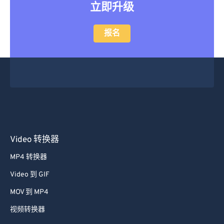
立即升级
报名
Video 转换器
MP4 转换器
Video 到 GIF
MOV 到 MP4
视频转换器