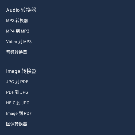
Audio 转换器
MP3 转换器
MP4 到 MP3
Video 到 MP3
音频转换器
Image 转换器
JPG 到 PDF
PDF 到 JPG
HEIC 到 JPG
Image 到 PDF
图像转换器