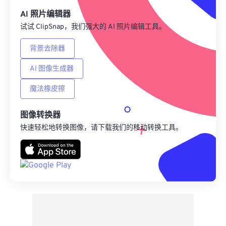
AI 照片编辑器
试试 ClipSnap，我们强大的 AI 照片编辑工具。
背景去除器
AI 图像生成器
魔法橡皮擦
图像转换器
快速轻松地转换图像，请下载我们的移动转换工具。