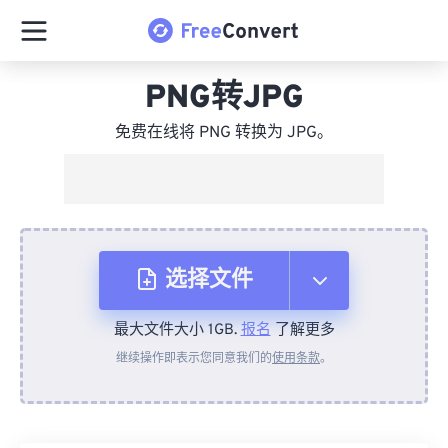
PNG转JPG
免费在线将 PNG 转换为 JPG。
选择文件
最大文件大小 1GB.
报名
了解更多
从设备
继续操作即表示您同意我们的
使用条款
。
来自 Dropbox