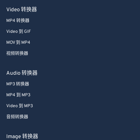
Video 转换器
MP4 转换器
Video 到 GIF
MOV 到 MP4
视频转换器
Audio 转换器
MP3 转换器
MP4 到 MP3
Video 到 MP3
音频转换器
Image 转换器