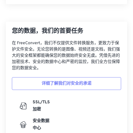
您的数据，我们的首要任务
在 FreeConvert，我们不仅提供文件转换服务，更致力于保
护文件安全。无论您转换的是图像、视频还是文档，我们强
大的安全框架都能确保您的数据始终安全无虞。凭借先进的
加密技术、安全的数据中心和严密的监控，我们全方位保障
您的数据安全。
详细了解我们对安全的承诺
SSL/TLS
加密
安全数据
中心