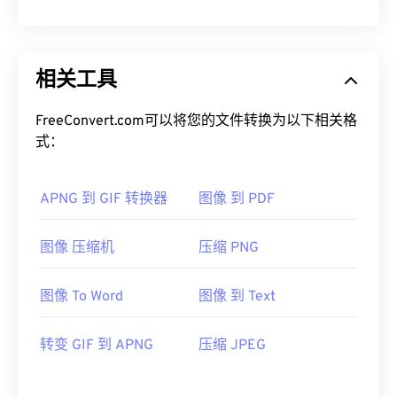
相关工具
FreeConvert.com可以将您的文件转换为以下相关格
式：
APNG 到 GIF 转换器
图像 到 PDF
图像 压缩机
压缩 PNG
图像 To Word
图像 到 Text
转变 GIF 到 APNG
压缩 JPEG