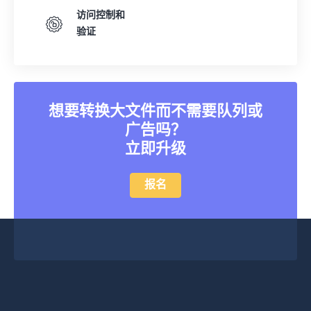
访问控制和
验证
想要转换大文件而不需要队列或
广告吗？
立即升级
报名