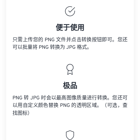
便于使用
只需上传您的 PNG 文件并点击转换按钮即可。您还
可以批量将 PNG 转换为 JPG 格式。
极品
PNG 转 JPG 时会以最高图像质量进行转换。您还可
以用自定义颜色替换 PNG 的透明区域。（可选，查
找
图标）