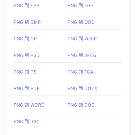
PNG 到 EPS
PNG 到 TIFF
PNG 到 BMP
PNG 到 ODD
PNG 到 GIF
PNG 到 WebP
PNG 到 PSD
PNG 到 JPEG
PNG 到 PS
PNG 到 TGA
PNG 到 PDF
PNG 到 DOCX
PNG 到 WORD
PNG 到 DOC
PNG 到 ICO