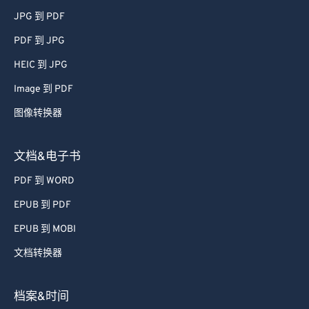
JPG 到 PDF
PDF 到 JPG
HEIC 到 JPG
Image 到 PDF
图像转换器
文档&电子书
PDF 到 WORD
EPUB 到 PDF
EPUB 到 MOBI
文档转换器
档案&时间