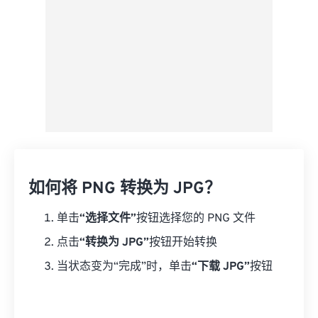
如何将 PNG 转换为 JPG？
单击
“选择文件”
按钮选择您的 PNG 文件
点击
“转换为 JPG”
按钮开始转换
当状态变为“完成”时，单击
“下载 JPG”
按钮