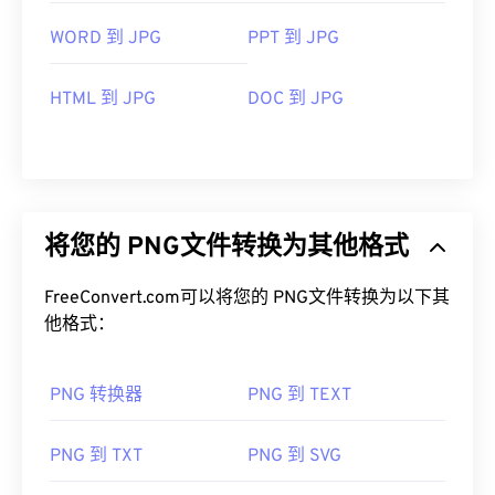
WORD 到 JPG
PPT 到 JPG
HTML 到 JPG
DOC 到 JPG
将您的 PNG文件转换为其他格式
FreeConvert.com可以将您的 PNG文件转换为以下其
他格式：
PNG 转换器
PNG 到 TEXT
PNG 到 TXT
PNG 到 SVG