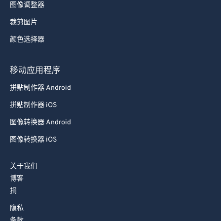
图像调整器
裁剪图片
颜色选择器
移动应用程序
拼贴制作器 Android
拼贴制作器 iOS
图像转换器 Android
图像转换器 iOS
关于我们
博客
捐
隐私
条款