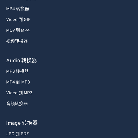
MP4 转换器
Video 到 GIF
MOV 到 MP4
视频转换器
Audio 转换器
MP3 转换器
MP4 到 MP3
Video 到 MP3
音频转换器
Image 转换器
JPG 到 PDF