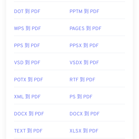
DOT 到 PDF
PPTM 到 PDF
WPS 到 PDF
PAGES 到 PDF
PPS 到 PDF
PPSX 到 PDF
VSD 到 PDF
VSDX 到 PDF
POTX 到 PDF
RTF 到 PDF
XML 到 PDF
PS 到 PDF
DOCX 到 PDF
DOCX 到 PDF
TEXT 到 PDF
XLSX 到 PDF