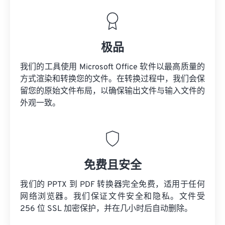
极品
我们的工具使用 Microsoft Office 软件以最高质量的
方式渲染和转换您的文件。在转换过程中，我们会保
留您的原始文件布局，以确保输出文件与输入文件的
外观一致。
免费且安全
我们的 PPTX 到 PDF 转换器完全免费，适用于任何
网络浏览器。我们保证文件安全和隐私。文件受
256 位 SSL 加密保护，并在几小时后自动删除。