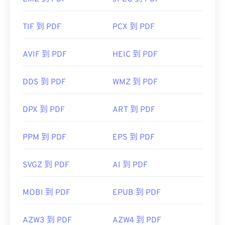
TIF 到 PDF
PCX 到 PDF
AVIF 到 PDF
HEIC 到 PDF
DDS 到 PDF
WMZ 到 PDF
DPX 到 PDF
ART 到 PDF
PPM 到 PDF
EPS 到 PDF
SVGZ 到 PDF
AI 到 PDF
MOBI 到 PDF
EPUB 到 PDF
AZW3 到 PDF
AZW4 到 PDF