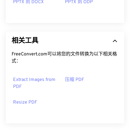
PPTX 到 DOCX
PPTX 到 ODP
相关工具
FreeConvert.com可以将您的文件转换为以下相关格
式：
Extract Images from
压缩 PDF
PDF
Resize PDF