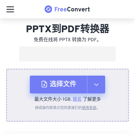
PPTX到PDF转换器
免费在线将 PPTX 转换为 PDF。
选择文件
最大文件大小 1GB.
报名
了解更多
从设备
继续操作即表示您同意我们的
使用条款
。
来自 Dropbox