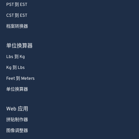
PST 到 EST
CST 到 EST
档案转换器
单位换算器
Lbs 到 Kg
Kg 到 Lbs
Feet 到 Meters
单位换算器
Web 应用
拼贴制作器
图像调整器