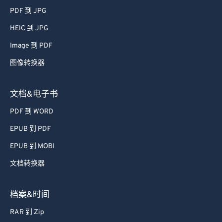
PDF 到 JPG
HEIC 到 JPG
Image 到 PDF
图像转换器
文档&电子书
PDF 到 WORD
EPUB 到 PDF
EPUB 到 MOBI
文档转换器
档案&时间
RAR 到 Zip