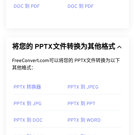
DOC 到 PDF
DOC 到 PDF
将您的 PPTX文件转换为其他格式
FreeConvert.com可以将您的 PPTX文件转换为以下
其他格式：
PPTX 转换器
PPTX 到 JPEG
PPTX 到 JPG
PPTX 到 PPT
PPTX 到 DOC
PPTX 到 WORD