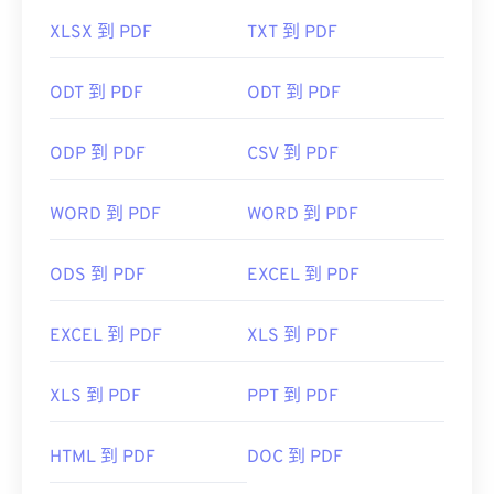
XLSX 到 PDF
TXT 到 PDF
ODT 到 PDF
ODT 到 PDF
ODP 到 PDF
CSV 到 PDF
WORD 到 PDF
WORD 到 PDF
ODS 到 PDF
EXCEL 到 PDF
EXCEL 到 PDF
XLS 到 PDF
XLS 到 PDF
PPT 到 PDF
HTML 到 PDF
DOC 到 PDF