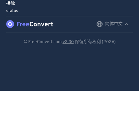
接触
status
简体中文
English
Deutsch
© FreeConvert.com
v2.30
保留所有权利 (2026)
Español
Français
Português
Italiano
Dutch
日本語
简体中文