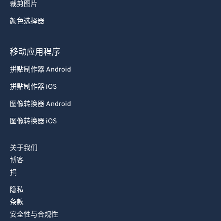
裁剪图片
颜色选择器
移动应用程序
拼贴制作器 Android
拼贴制作器 iOS
图像转换器 Android
图像转换器 iOS
关于我们
博客
捐
隐私
条款
安全性与合规性