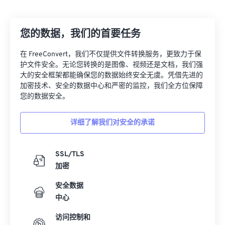
您的数据，我们的首要任务
在 FreeConvert，我们不仅提供文件转换服务，更致力于保
护文件安全。无论您转换的是图像、视频还是文档，我们强
大的安全框架都能确保您的数据始终安全无虞。凭借先进的
加密技术、安全的数据中心和严密的监控，我们全方位保障
您的数据安全。
详细了解我们对安全的承诺
SSL/TLS
加密
安全数据
中心
访问控制和