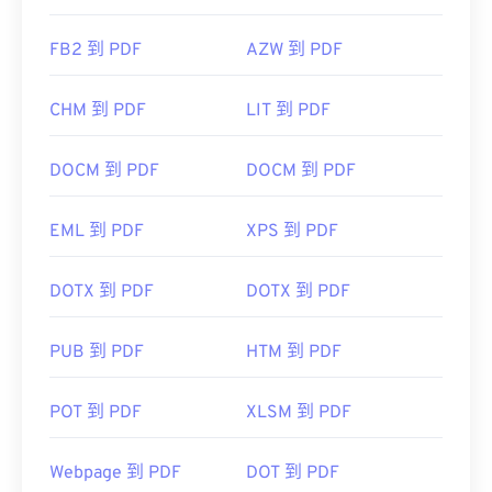
FB2 到 PDF
AZW 到 PDF
CHM 到 PDF
LIT 到 PDF
DOCM 到 PDF
DOCM 到 PDF
EML 到 PDF
XPS 到 PDF
DOTX 到 PDF
DOTX 到 PDF
PUB 到 PDF
HTM 到 PDF
POT 到 PDF
XLSM 到 PDF
Webpage 到 PDF
DOT 到 PDF