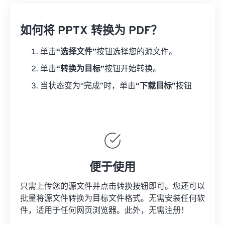
如何将 PPTX 转换为 PDF？
单击
“选择文件”
按钮选择您的源文件。
单击
“转换为目标”
按钮开始转换。
当状态变为“完成”时，单击
“下载目标”
按钮
便于使用
只需上传您的源文件并点击转换按钮即可。您还可以
批量将源文件转换为目标文件格式。无需安装任何软
件，适用于任何网页浏览器。此外，无需注册！