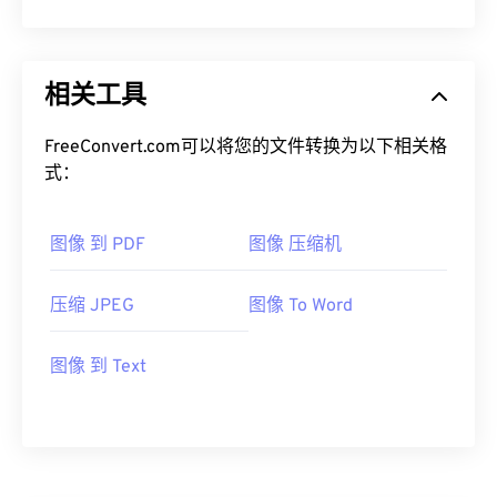
相关工具
FreeConvert.com可以将您的文件转换为以下相关格
式：
图像 到 PDF
图像 压缩机
压缩 JPEG
图像 To Word
图像 到 Text