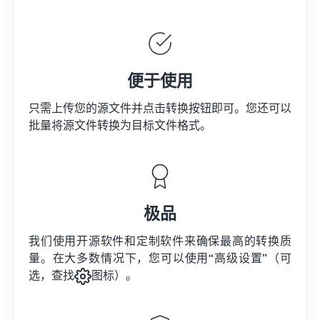
便于使用
只需上传您的源文件并点击转换按钮即可。您还可以
批量将
源文件
转换为目标文件格式。
极品
我们使用开源软件和定制软件来确保最高的转换质
量。在大多数情况下，您可以使用“高级设置”（可
选，查找
图标）。