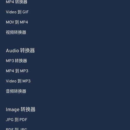
MP4 转换器
Video 到 GIF
MOV 到 MP4
视频转换器
Audio 转换器
MP3 转换器
MP4 到 MP3
Video 到 MP3
音频转换器
Image 转换器
JPG 到 PDF