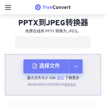
PPTX到JPEG转换器
免费在线将 PPTX 转换为 JPEG。
选择文件
最大文件大小 1GB.
报名
了解更多
从设备
继续操作即表示您同意我们的
使用条款
。
来自 Dropbox