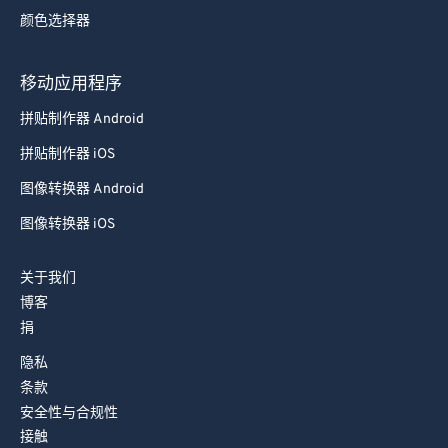
颜色选择器
移动应用程序
拼贴制作器 Android
拼贴制作器 iOS
图像转换器 Android
图像转换器 iOS
关于我们
博客
捐
隐私
条款
安全性与合规性
接触