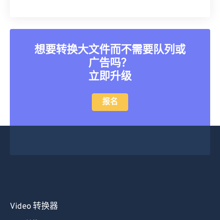
想要转换大文件而不需要队列或
广告吗？
立即升级
报名
Video 转换器