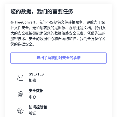
您的数据，我们的首要任务
在 FreeConvert，我们不仅提供文件转换服务，更致力于保
护文件安全。无论您转换的是图像、视频还是文档，我们强
大的安全框架都能确保您的数据始终安全无虞。凭借先进的
加密技术、安全的数据中心和严密的监控，我们全方位保障
您的数据安全。
详细了解我们对安全的承诺
SSL/TLS
加密
安全数据
中心
访问控制和
验证