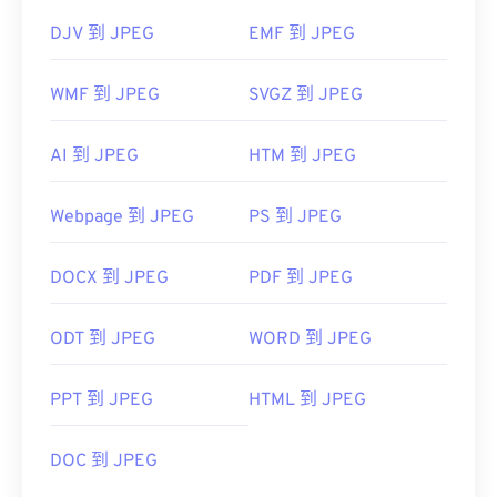
DJV 到 JPEG
EMF 到 JPEG
WMF 到 JPEG
SVGZ 到 JPEG
AI 到 JPEG
HTM 到 JPEG
Webpage 到 JPEG
PS 到 JPEG
DOCX 到 JPEG
PDF 到 JPEG
ODT 到 JPEG
WORD 到 JPEG
PPT 到 JPEG
HTML 到 JPEG
DOC 到 JPEG