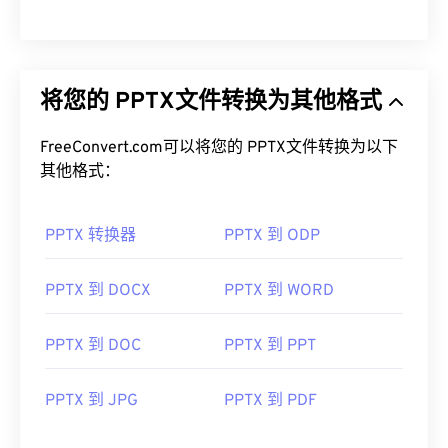
将您的 PPTX文件转换为其他格式
FreeConvert.com可以将您的 PPTX文件转换为以下
其他格式：
PPTX 转换器
PPTX 到 ODP
PPTX 到 DOCX
PPTX 到 WORD
PPTX 到 DOC
PPTX 到 PPT
PPTX 到 JPG
PPTX 到 PDF