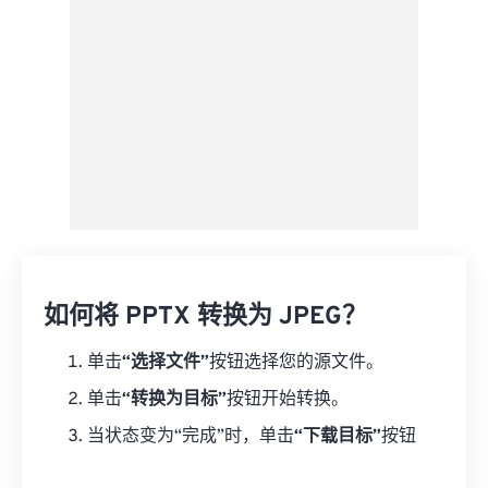
如何将 PPTX 转换为 JPEG？
单击
“选择文件”
按钮选择您的源文件。
单击
“转换为目标”
按钮开始转换。
当状态变为“完成”时，单击
“下载目标”
按钮