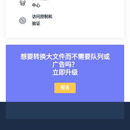
中心
访问控制和
验证
想要转换大文件而不需要队列或
广告吗？
立即升级
报名