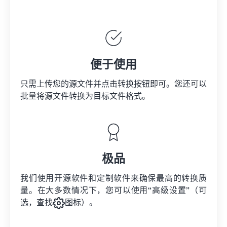
便于使用
只需上传您的源文件并点击转换按钮即可。您还可以
批量将
源文件
转换为目标文件格式。
极品
我们使用开源软件和定制软件来确保最高的转换质
量。在大多数情况下，您可以使用“高级设置”（可
选，查找
图标）。