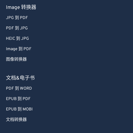
Image 转换器
JPG 到 PDF
PDF 到 JPG
HEIC 到 JPG
Image 到 PDF
图像转换器
文档&电子书
PDF 到 WORD
EPUB 到 PDF
EPUB 到 MOBI
文档转换器