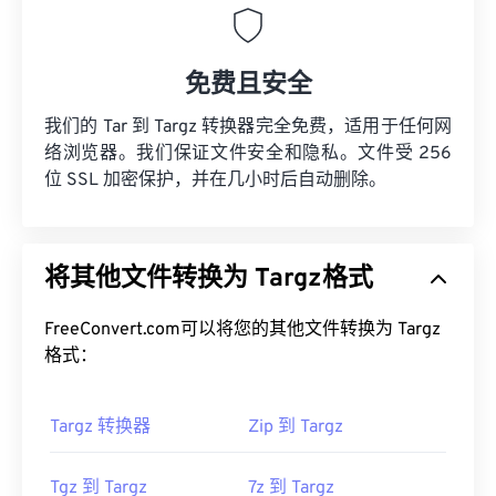
免费且安全
我们的 Tar 到 Targz 转换器完全免费，适用于任何网
络浏览器。我们保证文件安全和隐私。文件受 256
位 SSL 加密保护，并在几小时后自动删除。
将其他文件转换为 Targz格式
FreeConvert.com可以将您的其他文件转换为 Targz
格式：
Targz 转换器
Zip 到 Targz
Tgz 到 Targz
7z 到 Targz