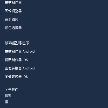
拼贴制作器
图像调整器
裁剪图片
颜色选择器
移动应用程序
拼贴制作器 Android
拼贴制作器 iOS
图像转换器 Android
图像转换器 iOS
关于我们
博客
捐