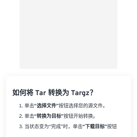
另存为预设
如何将 Tar 转换为 Targz？
单击
“选择文件”
按钮选择您的源文件。
单击
“转换为目标”
按钮开始转换。
当状态变为“完成”时，单击
“下载目标”
按钮