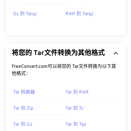
Gz 到 Targz
RAR 到 Targz
将您的 Tar文件转换为其他格式
FreeConvert.com可以将您的 Tar文件转换为以下其
他格式：
Tar 转换器
Tar 到 RAR
Tar 到 Zip
Tar 到 7z
Tar 到 Gz
Tar 到 Tgz