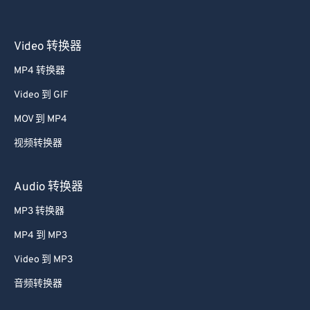
Video 转换器
MP4 转换器
Video 到 GIF
MOV 到 MP4
视频转换器
Audio 转换器
MP3 转换器
MP4 到 MP3
Video 到 MP3
音频转换器