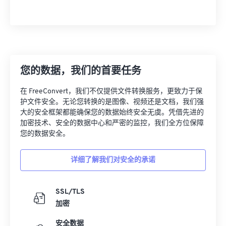
您的数据，我们的首要任务
在 FreeConvert，我们不仅提供文件转换服务，更致力于保
护文件安全。无论您转换的是图像、视频还是文档，我们强
大的安全框架都能确保您的数据始终安全无虞。凭借先进的
加密技术、安全的数据中心和严密的监控，我们全方位保障
您的数据安全。
详细了解我们对安全的承诺
SSL/TLS
加密
安全数据