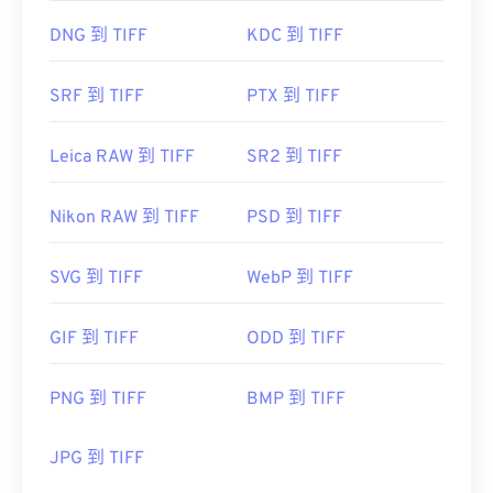
DNG 到 TIFF
KDC 到 TIFF
SRF 到 TIFF
PTX 到 TIFF
Leica RAW 到 TIFF
SR2 到 TIFF
Nikon RAW 到 TIFF
PSD 到 TIFF
SVG 到 TIFF
WebP 到 TIFF
GIF 到 TIFF
ODD 到 TIFF
PNG 到 TIFF
BMP 到 TIFF
JPG 到 TIFF