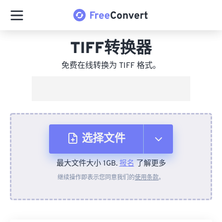
TIFF转换器
免费在线转换为 TIFF 格式。
选择文件
最大文件大小 1GB.
报名
了解更多
从设备
继续操作即表示您同意我们的
使用条款
。
来自 Dropbox