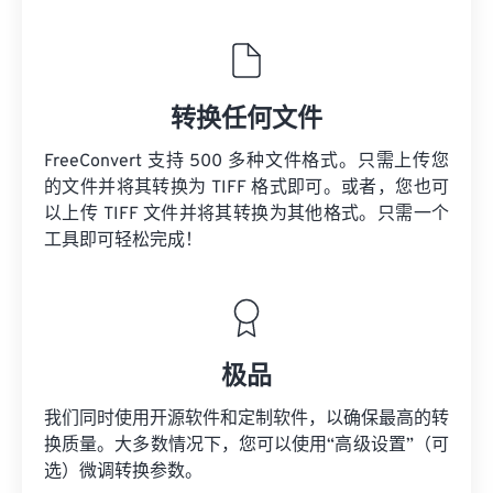
转换任何文件
FreeConvert 支持 500 多种文件格式。只需上传您
的文件并将其转换为 TIFF 格式即可。或者，您也可
以上传 TIFF 文件并将其转换为其他格式。只需一个
工具即可轻松完成！
极品
我们同时使用开源软件和定制软件，以确保最高的转
换质量。大多数情况下，您可以使用“高级设置”（可
选）微调转换参数。