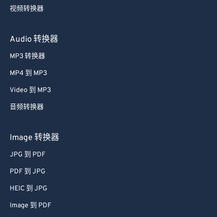
视频转换器
Audio 转换器
MP3 转换器
MP4 到 MP3
Video 到 MP3
音频转换器
Image 转换器
JPG 到 PDF
PDF 到 JPG
HEIC 到 JPG
Image 到 PDF