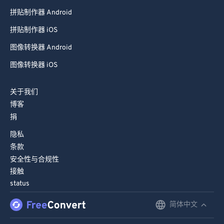
拼贴制作器 Android
拼贴制作器 iOS
图像转换器 Android
图像转换器 iOS
关于我们
博客
捐
隐私
条款
安全性与合规性
接触
status
简体中文
English