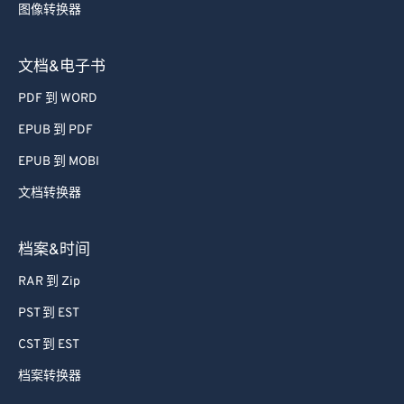
图像转换器
文档&电子书
PDF 到 WORD
EPUB 到 PDF
EPUB 到 MOBI
文档转换器
档案&时间
RAR 到 Zip
PST 到 EST
CST 到 EST
档案转换器