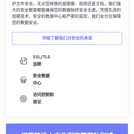
护文件安全。无论您转换的是图像、视频还是文档，我们强
大的安全框架都能确保您的数据始终安全无虞。凭借先进的
加密技术、安全的数据中心和严密的监控，我们全方位保障
您的数据安全。
详细了解我们对安全的承诺
SSL/TLS
加密
安全数据
中心
访问控制和
验证