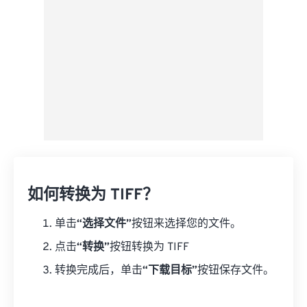
如何转换为 TIFF？
单击
“选择文件”
按钮来选择您的文件。
点击
“转换”
按钮转换为 TIFF
转换完成后，单击
“下载目标”
按钮保存文件。