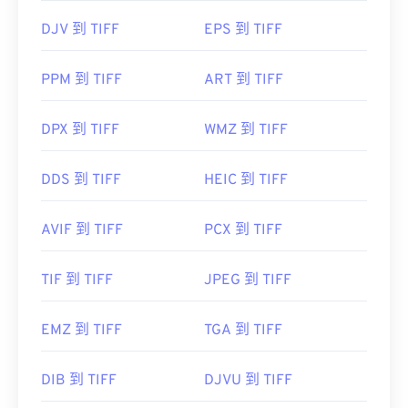
DJV 到 TIFF
EPS 到 TIFF
PPM 到 TIFF
ART 到 TIFF
DPX 到 TIFF
WMZ 到 TIFF
DDS 到 TIFF
HEIC 到 TIFF
AVIF 到 TIFF
PCX 到 TIFF
TIF 到 TIFF
JPEG 到 TIFF
EMZ 到 TIFF
TGA 到 TIFF
DIB 到 TIFF
DJVU 到 TIFF