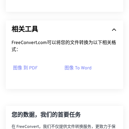
相关工具
FreeConvert.com可以将您的文件转换为以下相关格
式：
图像 到 PDF
图像 To Word
您的数据，我们的首要任务
在 FreeConvert，我们不仅提供文件转换服务，更致力于保