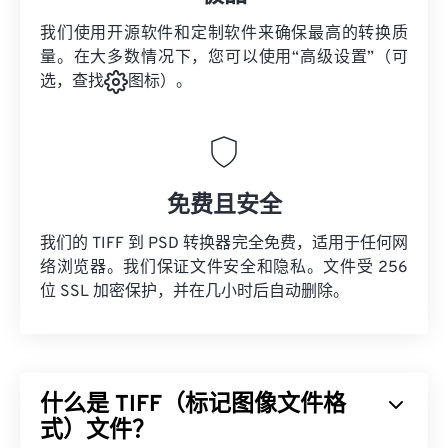
我们使用开源软件和定制软件来确保最高的转换质
量。在大多数情况下，您可以使用“高级设置”（可
选，查找
图标）。
免费且安全
我们的 TIFF 到 PSD 转换器完全免费，适用于任何网
络浏览器。我们保证文件安全和隐私。文件受 256
位 SSL 加密保护，并在几小时后自动删除。
什么是 TIFF（标记图像文件格
式）文件？