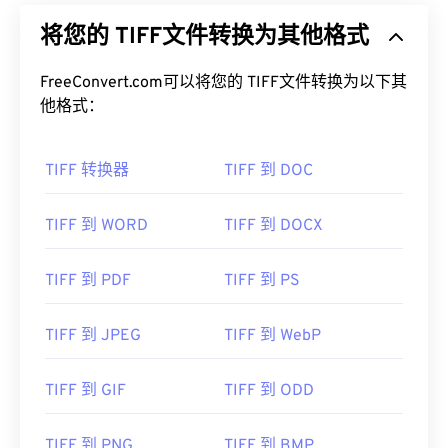
将您的 TIFF文件转换为其他格式
FreeConvert.com可以将您的 TIFF文件转换为以下其
他格式：
TIFF 转换器
TIFF 到 DOC
TIFF 到 WORD
TIFF 到 DOCX
TIFF 到 PDF
TIFF 到 PS
TIFF 到 JPEG
TIFF 到 WebP
TIFF 到 GIF
TIFF 到 ODD
TIFF 到 PNG
TIFF 到 BMP