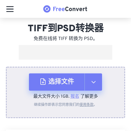
TIFF到PSD转换器
免费在线将 TIFF 转换为 PSD。
选择文件
最大文件大小 1GB.
报名
了解更多
从设备
继续操作即表示您同意我们的
使用条款
。
来自 Dropbox