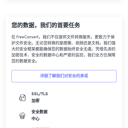
您的数据，我们的首要任务
在 FreeConvert，我们不仅提供文件转换服务，更致力于保
护文件安全。无论您转换的是图像、视频还是文档，我们强
大的安全框架都能确保您的数据始终安全无虞。凭借先进的
加密技术、安全的数据中心和严密的监控，我们全方位保障
您的数据安全。
详细了解我们对安全的承诺
SSL/TLS
加密
安全数据
中心