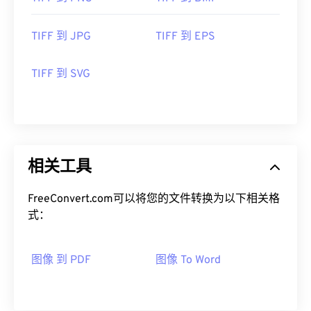
TIFF 到 JPG
TIFF 到 EPS
TIFF 到 SVG
相关工具
FreeConvert.com可以将您的文件转换为以下相关格
式：
图像 到 PDF
图像 To Word