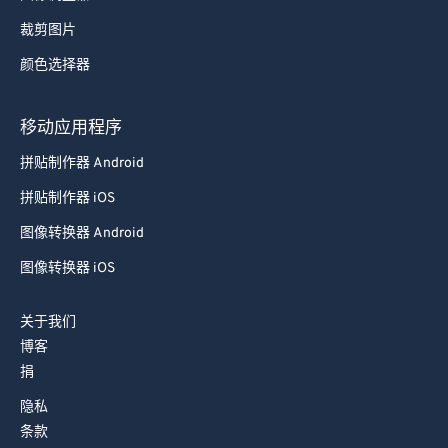
裁剪图片
颜色选择器
移动应用程序
拼贴制作器 Android
拼贴制作器 iOS
图像转换器 Android
图像转换器 iOS
关于我们
博客
捐
隐私
条款