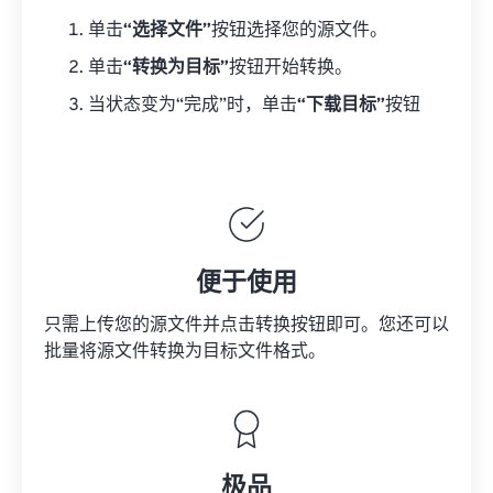
单击
“选择文件”
按钮选择您的源文件。
单击
“转换为目标”
按钮开始转换。
当状态变为“完成”时，单击
“下载目标”
按钮
便于使用
只需上传您的源文件并点击转换按钮即可。您还可以
批量将
源文件
转换为目标文件格式。
极品