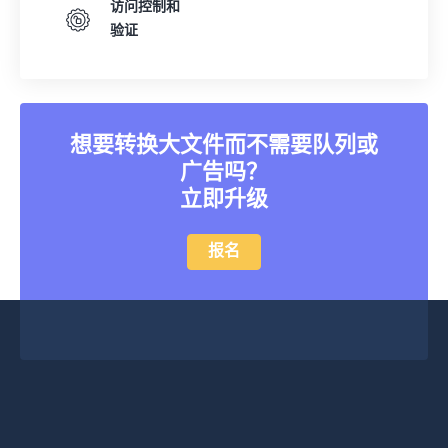
访问控制和
验证
想要转换大文件而不需要队列或
广告吗？
立即升级
报名