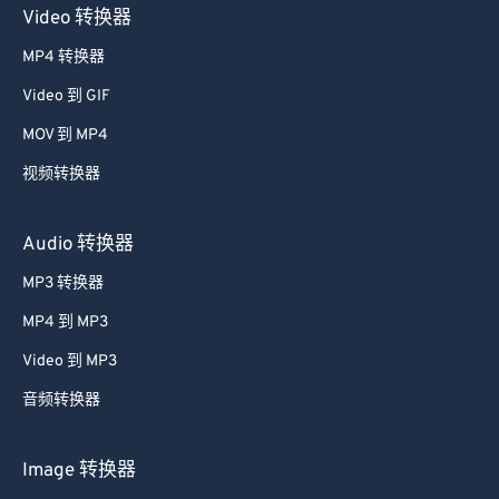
Video 转换器
MP4 转换器
Video 到 GIF
MOV 到 MP4
视频转换器
Audio 转换器
MP3 转换器
MP4 到 MP3
Video 到 MP3
音频转换器
Image 转换器