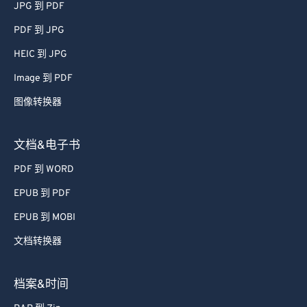
JPG 到 PDF
PDF 到 JPG
HEIC 到 JPG
Image 到 PDF
图像转换器
文档&电子书
PDF 到 WORD
EPUB 到 PDF
EPUB 到 MOBI
文档转换器
档案&时间