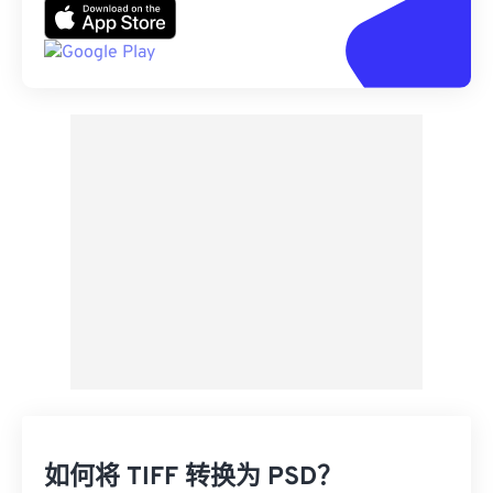
如何将 TIFF 转换为 PSD？