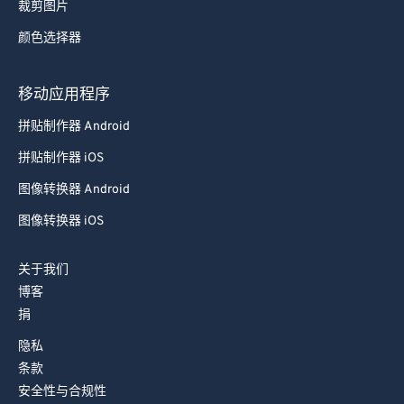
裁剪图片
颜色选择器
移动应用程序
拼贴制作器 Android
拼贴制作器 iOS
图像转换器 Android
图像转换器 iOS
关于我们
博客
捐
隐私
条款
安全性与合规性