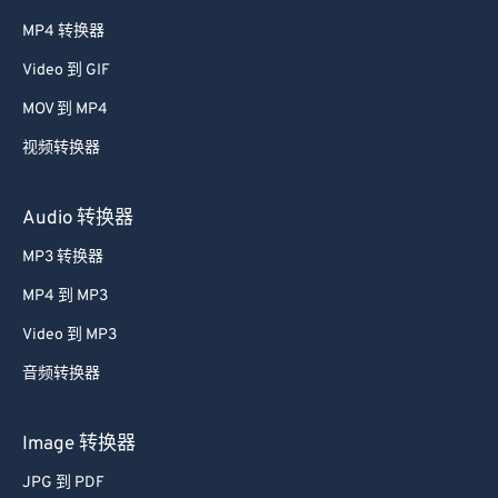
MP4 转换器
Video 到 GIF
MOV 到 MP4
视频转换器
Audio 转换器
MP3 转换器
MP4 到 MP3
Video 到 MP3
音频转换器
Image 转换器
JPG 到 PDF