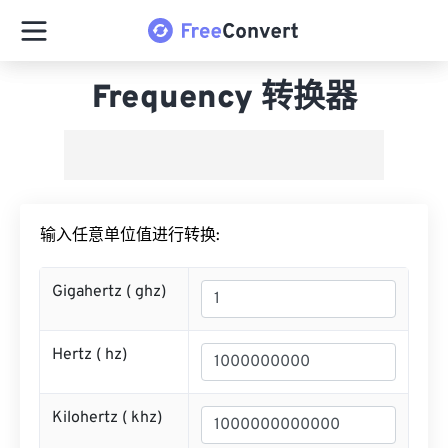
Frequency 转换器
输入任意单位值进行转换:
Gigahertz (
ghz
)
Hertz (
hz
)
Kilohertz (
khz
)