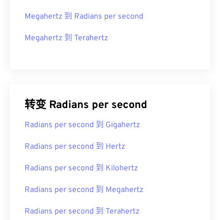
Megahertz 到 Radians per second
Megahertz 到 Terahertz
转变 Radians per second
Radians per second 到 Gigahertz
Radians per second 到 Hertz
Radians per second 到 Kilohertz
Radians per second 到 Megahertz
Radians per second 到 Terahertz