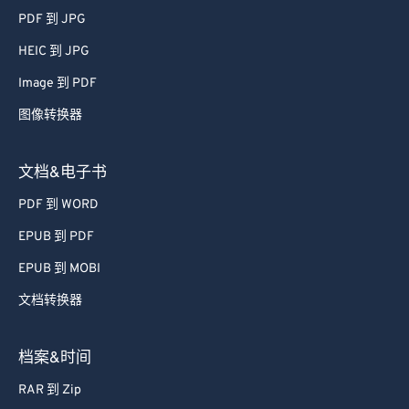
PDF 到 JPG
HEIC 到 JPG
Image 到 PDF
图像转换器
文档&电子书
PDF 到 WORD
EPUB 到 PDF
EPUB 到 MOBI
文档转换器
档案&时间
RAR 到 Zip