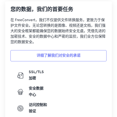
您的数据，我们的首要任务
在 FreeConvert，我们不仅提供文件转换服务，更致力于保
护文件安全。无论您转换的是图像、视频还是文档，我们强
大的安全框架都能确保您的数据始终安全无虞。凭借先进的
加密技术、安全的数据中心和严密的监控，我们全方位保障
您的数据安全。
详细了解我们对安全的承诺
SSL/TLS
加密
安全数据
中心
访问控制和
验证