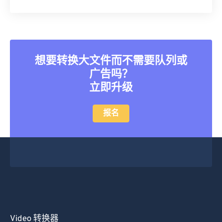
想要转换大文件而不需要队列或
广告吗？
立即升级
报名
Video 转换器