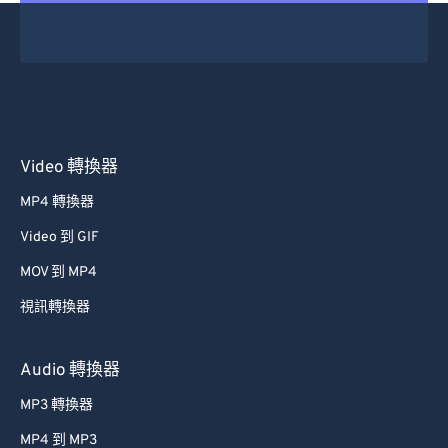
16
16
16
16
16
16
16
16
17
17
17
17
17
17
17
17
18
18
18
18
18
18
18
18
19
19
19
19
19
19
19
19
20
20
20
20
20
20
20
20
Video 轉換器
21
21
21
21
21
21
21
21
MP4 轉換器
22
22
22
22
22
22
22
22
Video 到 GIF
23
23
23
23
23
23
23
23
MOV 到 MP4
24
24
24
24
24
24
視訊轉換器
25
25
25
25
25
25
26
26
26
26
26
26
Audio 轉換器
27
27
27
27
27
27
MP3 轉換器
28
28
28
28
28
28
MP4 到 MP3