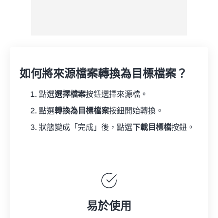
如何將來源檔案轉換為目標檔案？
點選
選擇檔案
按鈕選擇來源檔。
點選
轉換為目標檔案
按鈕開始轉換。
狀態變成「完成」後，點選
下載目標檔
按鈕。
易於使用