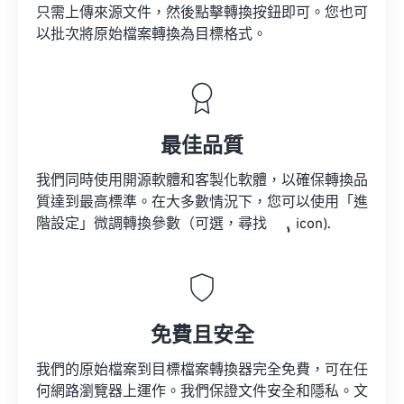
只需上傳來源文件，然後點擊轉換按鈕即可。您也可
以批次將原始檔案轉換為目標格式。
最佳品質
我們同時使用開源軟體和客製化軟體，以確保轉換品
質達到最高標準。在大多數情況下，您可以使用「進
階設定」微調轉換參數（可選，尋找
icon).
免費且安全
我們的原始檔案到目標檔案轉換器完全免費，可在任
何網路瀏覽器上運作。我們保證文件安全和隱私。文