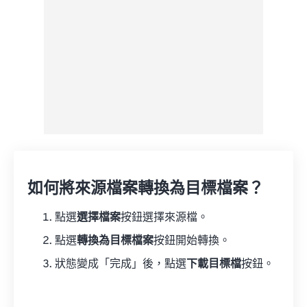
如何將來源檔案轉換為目標檔案？
點選
選擇檔案
按鈕選擇來源檔。
點選
轉換為目標檔案
按鈕開始轉換。
狀態變成「完成」後，點選
下載目標檔
按鈕。