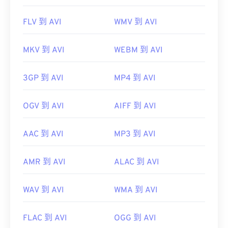
FLV 到 AVI
WMV 到 AVI
MKV 到 AVI
WEBM 到 AVI
3GP 到 AVI
MP4 到 AVI
OGV 到 AVI
AIFF 到 AVI
AAC 到 AVI
MP3 到 AVI
AMR 到 AVI
ALAC 到 AVI
WAV 到 AVI
WMA 到 AVI
FLAC 到 AVI
OGG 到 AVI