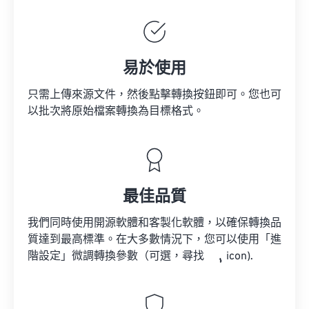
易於使用
只需上傳來源文件，然後點擊轉換按鈕即可。您也可
以批次將原始檔案轉換為目標格式。
最佳品質
我們同時使用開源軟體和客製化軟體，以確保轉換品
質達到最高標準。在大多數情況下，您可以使用「進
階設定」微調轉換參數（可選，尋找
icon).