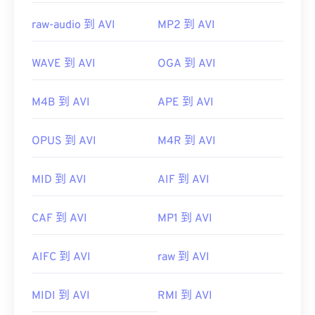
raw-audio 到 AVI
MP2 到 AVI
WAVE 到 AVI
OGA 到 AVI
M4B 到 AVI
APE 到 AVI
OPUS 到 AVI
M4R 到 AVI
MID 到 AVI
AIF 到 AVI
CAF 到 AVI
MP1 到 AVI
AIFC 到 AVI
raw 到 AVI
MIDI 到 AVI
RMI 到 AVI