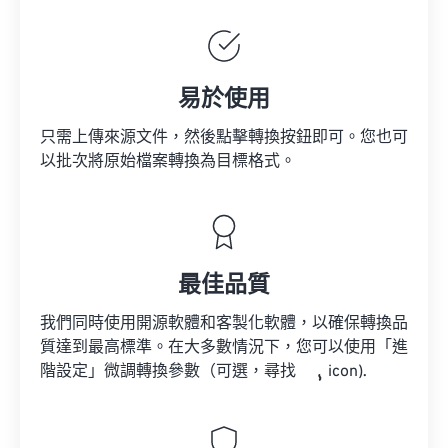
易於使用
只需上傳來源文件，然後點擊轉換按鈕即可。您也可
以批次將原始檔案轉換為目標格式。
最佳品質
我們同時使用開源軟體和客製化軟體，以確保轉換品
質達到最高標準。在大多數情況下，您可以使用「進
階設定」微調轉換參數（可選，尋找
icon).