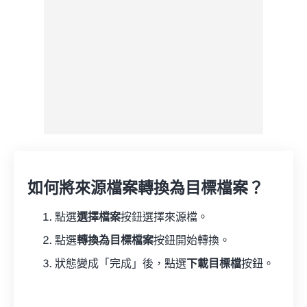
如何將來源檔案轉換為目標檔案？
點選
選擇檔案
按鈕選擇來源檔。
點選
轉換為目標檔案
按鈕開始轉換。
狀態變成「完成」後，點選
下載目標檔
按鈕。