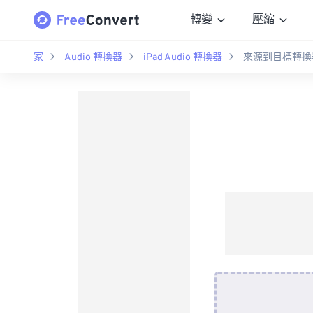
轉變
壓縮
家
Audio 轉換器
iPad Audio 轉換器
來源到目標轉換