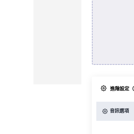
進階設定
音訊選項