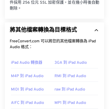
件採用 256 位元 SSL 加密保護，並在幾小時後自動
刪除。
將其他檔案轉換為目標格式
FreeConvert.com 可以將您的其他檔案轉換為 iPad
Audio 格式：
iPad Audio 轉換器
3GA 到 iPad Audio
M4P 到 iPad Audio
RMI 到 iPad Audio
MIDI 到 iPad Audio
raw 到 iPad Audio
AIFC 到 iPad Audio
MP1 到 iPad Audio