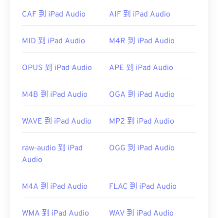
CAF 到 iPad Audio
AIF 到 iPad Audio
MID 到 iPad Audio
M4R 到 iPad Audio
OPUS 到 iPad Audio
APE 到 iPad Audio
M4B 到 iPad Audio
OGA 到 iPad Audio
WAVE 到 iPad Audio
MP2 到 iPad Audio
raw-audio 到 iPad
OGG 到 iPad Audio
Audio
M4A 到 iPad Audio
FLAC 到 iPad Audio
WMA 到 iPad Audio
WAV 到 iPad Audio