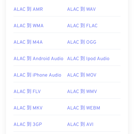
ALAC 到 AMR
ALAC 到 WAV
ALAC 到 WMA
ALAC 到 FLAC
ALAC 到 M4A
ALAC 到 OGG
ALAC 到 Android Audio
ALAC 到 Ipod Audio
ALAC 到 iPhone Audio
ALAC 到 MOV
ALAC 到 FLV
ALAC 到 WMV
ALAC 到 MKV
ALAC 到 WEBM
ALAC 到 3GP
ALAC 到 AVI