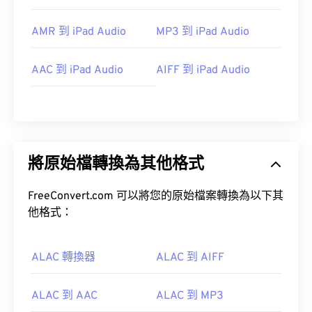
AMR 到 iPad Audio
MP3 到 iPad Audio
AAC 到 iPad Audio
AIFF 到 iPad Audio
將原始檔轉換為其他格式
FreeConvert.com 可以將您的原始檔案轉換為以下其
他格式：
ALAC 轉換器
ALAC 到 AIFF
ALAC 到 AAC
ALAC 到 MP3