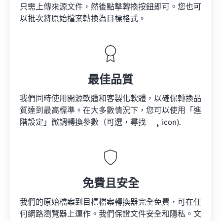
只需上傳來源文件，然後點擊轉換按鈕即可。您也可
以批次將原始檔案轉換為目標格式。
最佳品質
我們同時使用開源軟體和客製化軟體，以確保轉換品
質達到最高標準。在大多數情況下，您可以使用「進
階設定」微調轉換參數（可選，尋找
icon).
免費且安全
我們的原始檔案到目標檔案轉換器完全免費，可在任
何網路瀏覽器上運作。我們保證文件安全和隱私。文