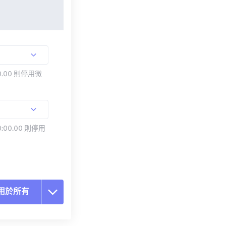
.00 則停用微
:00.00 則停用
用於所有
置所有選項