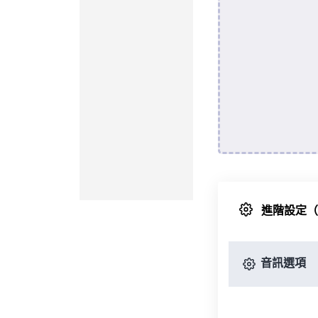
進階設定
音訊選項