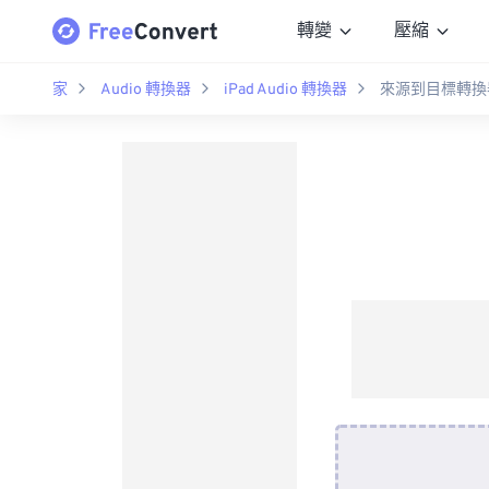
轉變
壓縮
家
Audio 轉換器
iPad Audio 轉換器
來源到目標轉換