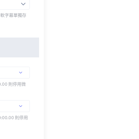
而軟字幕單獨存
.00 則停用微
:00.00 則停用