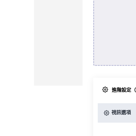
進階設定
視訊選項