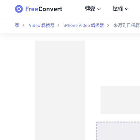
轉變
壓縮
家
Video 轉換器
iPhone Video 轉換器
來源到目標轉