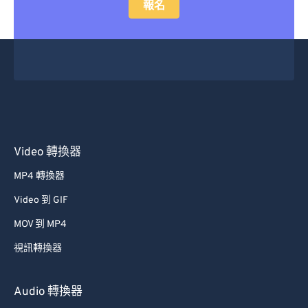
報名
15
15
15
15
15
15
15
15
16
16
16
16
16
16
16
16
17
17
17
17
17
17
17
17
18
18
18
18
18
18
18
18
19
19
19
19
19
19
19
19
20
20
20
20
20
20
20
20
Video 轉換器
21
21
21
21
21
21
21
21
MP4 轉換器
22
22
22
22
22
22
22
22
Video 到 GIF
23
23
23
23
23
23
23
23
MOV 到 MP4
24
24
24
24
24
24
視訊轉換器
25
25
25
25
25
25
26
26
26
26
26
26
Audio 轉換器
27
27
27
27
27
27