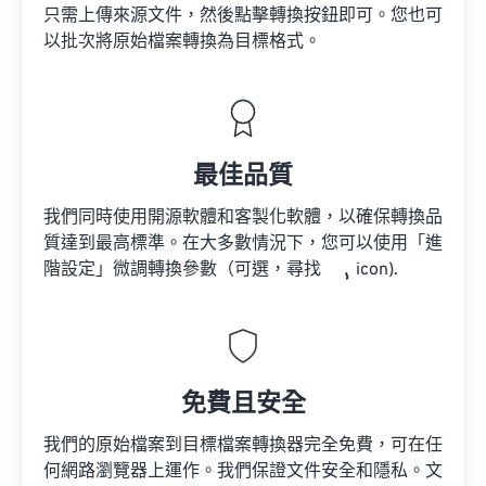
只需上傳來源文件，然後點擊轉換按鈕即可。您也可
以批次將原始檔案轉換為目標格式。
最佳品質
我們同時使用開源軟體和客製化軟體，以確保轉換品
質達到最高標準。在大多數情況下，您可以使用「進
階設定」微調轉換參數（可選，尋找
icon).
免費且安全
我們的原始檔案到目標檔案轉換器完全免費，可在任
何網路瀏覽器上運作。我們保證文件安全和隱私。文