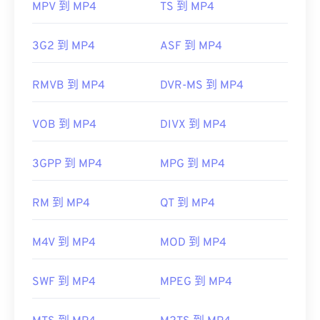
MPV 到 MP4
TS 到 MP4
3G2 到 MP4
ASF 到 MP4
RMVB 到 MP4
DVR-MS 到 MP4
VOB 到 MP4
DIVX 到 MP4
3GPP 到 MP4
MPG 到 MP4
RM 到 MP4
QT 到 MP4
M4V 到 MP4
MOD 到 MP4
SWF 到 MP4
MPEG 到 MP4