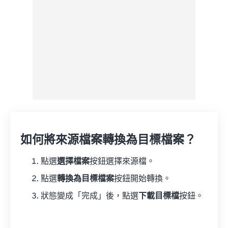
如何將來源檔案轉換為目標檔案？
點選
選擇檔案
按鈕選擇來源檔。
點選
轉換為目標檔案
按鈕開始轉換。
狀態變成「完成」後，點選
下載目標檔
按鈕。