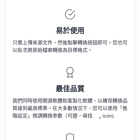
易於使用
只需上傳來源文件，然後點擊轉換按鈕即可。您也可
以批次將原始檔案轉換為目標格式。
最佳品質
我們同時使用開源軟體和客製化軟體，以確保轉換品
質達到最高標準。在大多數情況下，您可以使用「進
階設定」微調轉換參數（可選，尋找
icon).