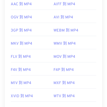
AAC 到 MP4
AIFF 到 MP4
OGV 到 MP4
AVI 到 MP4
3GP 到 MP4
WEBM 到 MP4
MKV 到 MP4
WMV 到 MP4
FLV 到 MP4
MOV 到 MP4
F4V 到 MP4
F4P 到 MP4
M1V 到 MP4
MXF 到 MP4
XVID 到 MP4
WTV 到 MP4