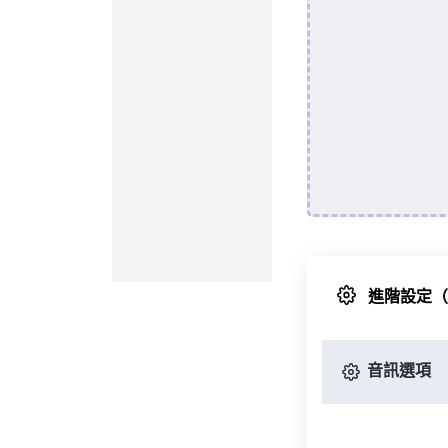
進階設定
音訊選項