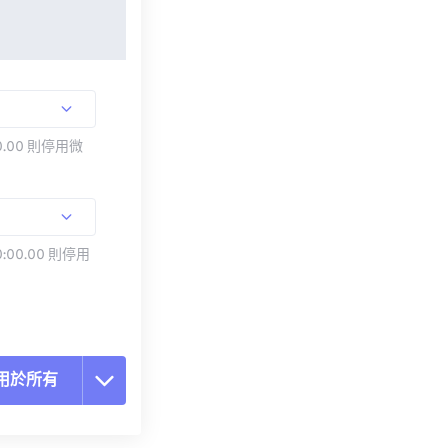
.00 則停用微
:00.00 則停用
用於所有
置所有選項