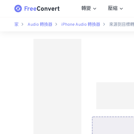
轉變
壓縮
家
Audio 轉換器
iPhone Audio 轉換器
來源到目標