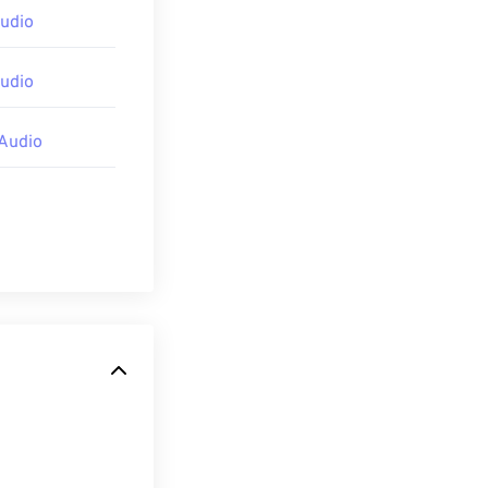
udio
udio
Audio