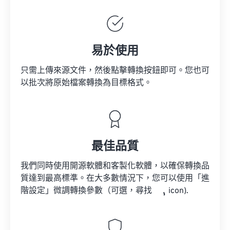
易於使用
只需上傳來源文件，然後點擊轉換按鈕即可。您也可
以批次將原始檔案轉換為目標格式。
最佳品質
我們同時使用開源軟體和客製化軟體，以確保轉換品
質達到最高標準。在大多數情況下，您可以使用「進
階設定」微調轉換參數（可選，尋找
icon).