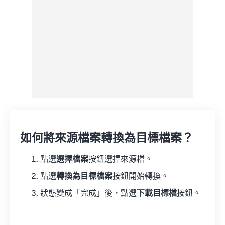
如何將來源檔案轉換為目標檔案？
點選
選擇檔案
按鈕選擇來源檔。
點選
轉換為目標檔案
按鈕開始轉換。
狀態變成「完成」後，點選
下載目標檔
按鈕。