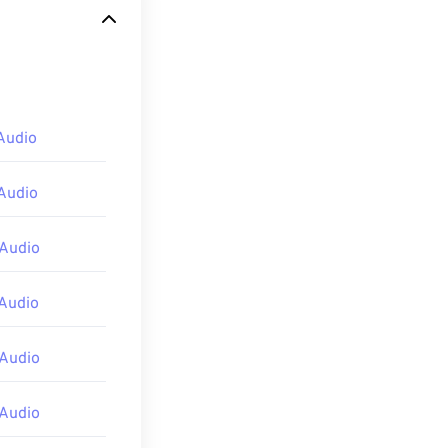
Audio
們。
Audio
Audio
Audio
Audio
Audio