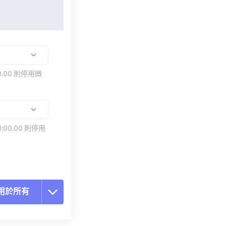
.00 則停用微
:00.00 則停用
用於所有
置所有選項