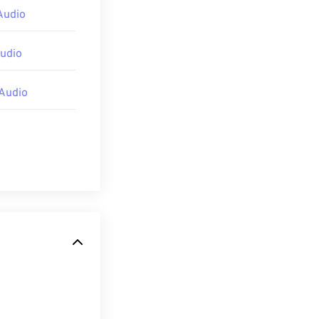
Audio
udio
Audio