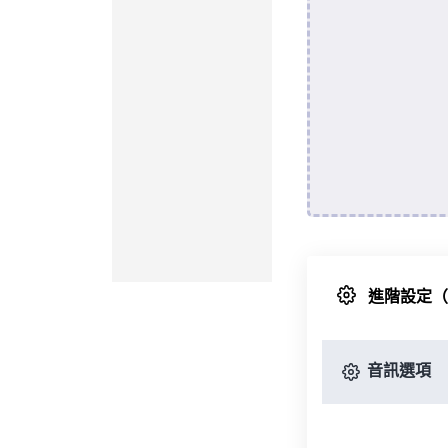
進階設定
音訊選項