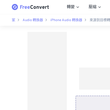
轉變
壓縮
家
Audio 轉換器
iPhone Audio 轉換器
來源到目標