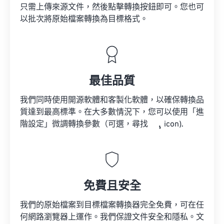
只需上傳來源文件，然後點擊轉換按鈕即可。您也可
以批次將原始檔案轉換為目標格式。
最佳品質
我們同時使用開源軟體和客製化軟體，以確保轉換品
質達到最高標準。在大多數情況下，您可以使用「進
階設定」微調轉換參數（可選，尋找
icon).
免費且安全
我們的原始檔案到目標檔案轉換器完全免費，可在任
何網路瀏覽器上運作。我們保證文件安全和隱私。文