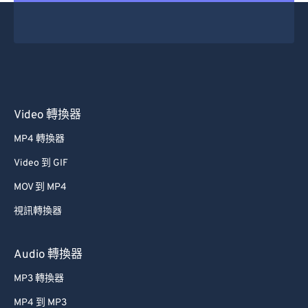
16
16
16
16
16
16
16
16
17
17
17
17
17
17
17
17
18
18
18
18
18
18
18
18
19
19
19
19
19
19
19
19
20
20
20
20
20
20
20
20
Video 轉換器
21
21
21
21
21
21
21
21
MP4 轉換器
22
22
22
22
22
22
22
22
Video 到 GIF
23
23
23
23
23
23
23
23
MOV 到 MP4
24
24
24
24
24
24
視訊轉換器
25
25
25
25
25
25
26
26
26
26
26
26
Audio 轉換器
27
27
27
27
27
27
MP3 轉換器
28
28
28
28
28
28
MP4 到 MP3