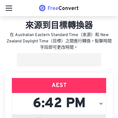
來源到目標轉換器
在 Australian Eastern Standard Time（來源）和 New
Zealand Daylight Time（目標）之間進行轉換。點擊時間
字段即可更改時間。
AEST