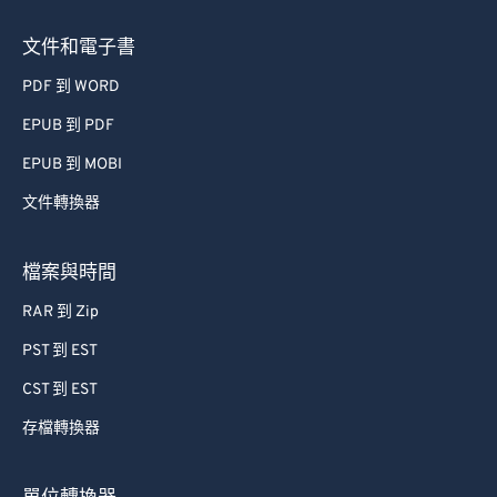
文件和電子書
PDF 到 WORD
EPUB 到 PDF
EPUB 到 MOBI
文件轉換器
檔案與時間
RAR 到 Zip
PST 到 EST
CST 到 EST
存檔轉換器