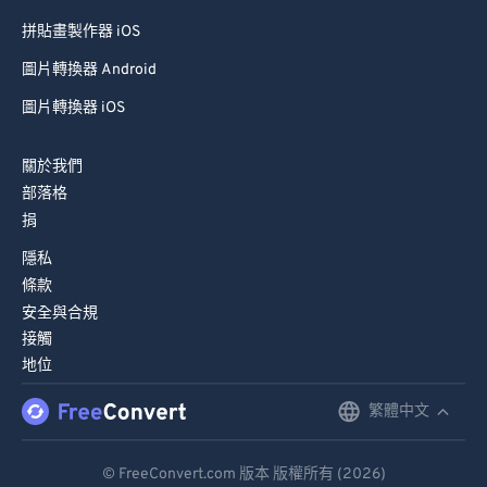
拼貼畫製作器 iOS
圖片轉換器 Android
圖片轉換器 iOS
關於我們
部落格
捐
隱私
條款
安全與合規
接觸
地位
繁體中文
English
Deutsch
© FreeConvert.com 版本 版權所有 (2026)