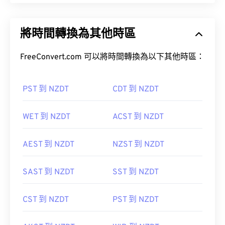
將時間轉換為其他時區
FreeConvert.com 可以將時間轉換為以下其他時區：
PST 到 NZDT
CDT 到 NZDT
WET 到 NZDT
ACST 到 NZDT
AEST 到 NZDT
NZST 到 NZDT
SAST 到 NZDT
SST 到 NZDT
CST 到 NZDT
PST 到 NZDT