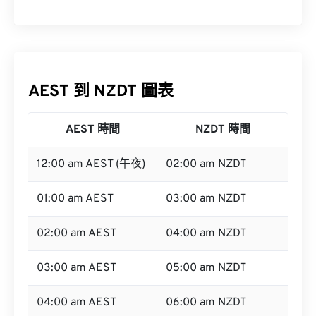
AEST 到 NZDT 圖表
AEST 時間
NZDT 時間
12:00 am AEST (午夜)
02:00 am NZDT
01:00 am AEST
03:00 am NZDT
02:00 am AEST
04:00 am NZDT
03:00 am AEST
05:00 am NZDT
04:00 am AEST
06:00 am NZDT