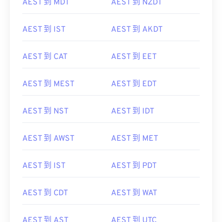
AEST 到 MDT
AEST 到 NZDT
AEST 到 IST
AEST 到 AKDT
AEST 到 CAT
AEST 到 EET
AEST 到 MEST
AEST 到 EDT
AEST 到 NST
AEST 到 IDT
AEST 到 AWST
AEST 到 MET
AEST 到 IST
AEST 到 PDT
AEST 到 CDT
AEST 到 WAT
AEST 到 AST
AEST 到 UTC