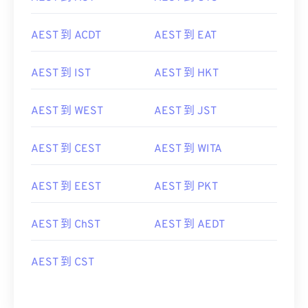
AEST 到 ACDT
AEST 到 EAT
AEST 到 IST
AEST 到 HKT
AEST 到 WEST
AEST 到 JST
AEST 到 CEST
AEST 到 WITA
AEST 到 EEST
AEST 到 PKT
AEST 到 ChST
AEST 到 AEDT
AEST 到 CST