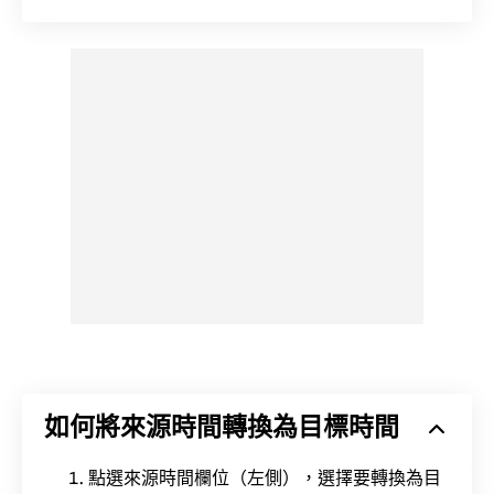
如何將來源時間轉換為目標時間
點選來源時間欄位（左側），選擇要轉換為目