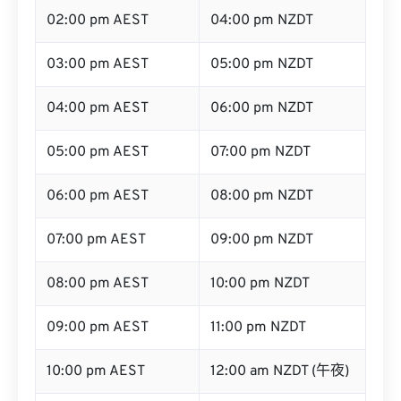
02:00 pm AEST
04:00 pm NZDT
03:00 pm AEST
05:00 pm NZDT
04:00 pm AEST
06:00 pm NZDT
05:00 pm AEST
07:00 pm NZDT
06:00 pm AEST
08:00 pm NZDT
07:00 pm AEST
09:00 pm NZDT
08:00 pm AEST
10:00 pm NZDT
09:00 pm AEST
11:00 pm NZDT
10:00 pm AEST
12:00 am NZDT (午夜)