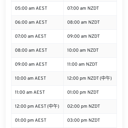
05:00 am AEST
07:00 am NZDT
06:00 am AEST
08:00 am NZDT
07:00 am AEST
09:00 am NZDT
08:00 am AEST
10:00 am NZDT
09:00 am AEST
11:00 am NZDT
10:00 am AEST
12:00 pm NZDT (中午)
11:00 am AEST
01:00 pm NZDT
12:00 pm AEST (中午)
02:00 pm NZDT
01:00 pm AEST
03:00 pm NZDT