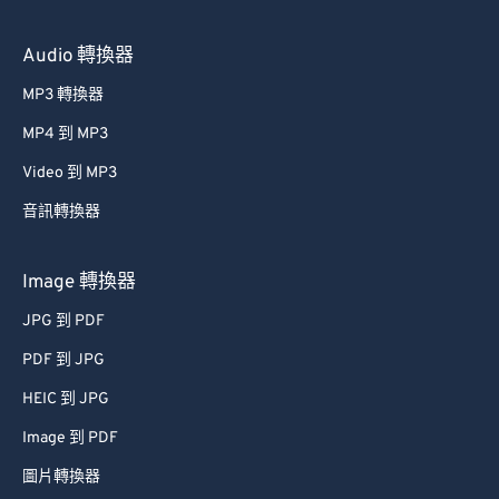
Audio 轉換器
MP3 轉換器
MP4 到 MP3
Video 到 MP3
音訊轉換器
Image 轉換器
JPG 到 PDF
PDF 到 JPG
HEIC 到 JPG
Image 到 PDF
圖片轉換器