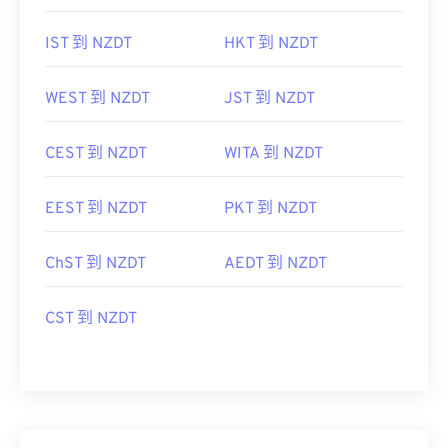
IST 到 NZDT
HKT 到 NZDT
WEST 到 NZDT
JST 到 NZDT
CEST 到 NZDT
WITA 到 NZDT
EEST 到 NZDT
PKT 到 NZDT
ChST 到 NZDT
AEDT 到 NZDT
CST 到 NZDT