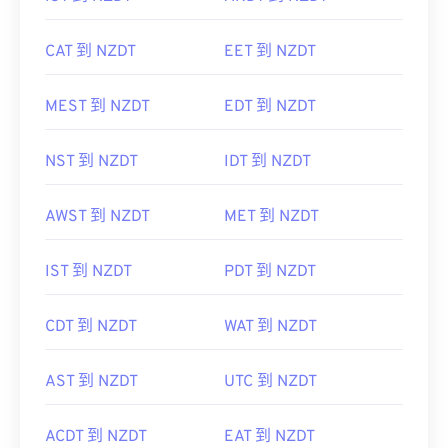
CAT 到 NZDT
EET 到 NZDT
MEST 到 NZDT
EDT 到 NZDT
NST 到 NZDT
IDT 到 NZDT
AWST 到 NZDT
MET 到 NZDT
IST 到 NZDT
PDT 到 NZDT
CDT 到 NZDT
WAT 到 NZDT
AST 到 NZDT
UTC 到 NZDT
ACDT 到 NZDT
EAT 到 NZDT