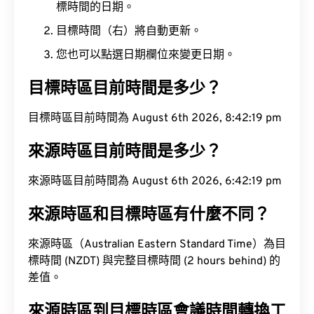
標時間的日期。
目標時間（右）將自動更新。
您也可以點選日期欄位來變更日期。
目標時區目前時間是多少？
目標時區目前時間為 August 6th 2026, 8:42:20 pm
來源時區目前時間是多少？
來源時區目前時間為 August 6th 2026, 6:42:20 pm
來源時區和目標時區有什麼不同？
來源時區（Australian Eastern Standard Time）為目
標時間 (NZDT) 與完整目標時間 (2 hours behind) 的
差值。
來源時區到目標時區會議時間轉換工