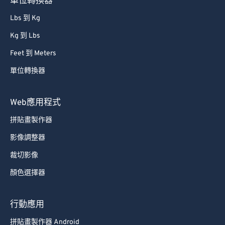
單位轉換器
Lbs 到 Kg
Kg 到 Lbs
Feet 到 Meters
單位轉換器
Web應用程式
拼貼畫製作器
影像調整器
裁切影像
顏色選擇器
行動應用
拼貼畫製作器 Android