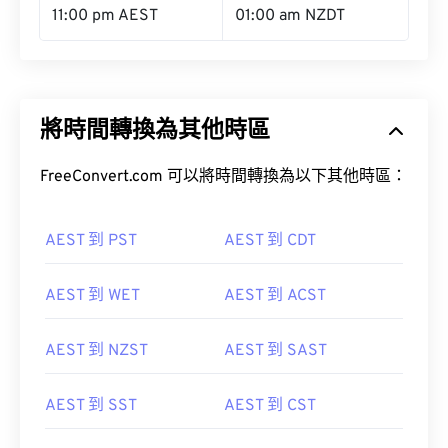
11:00 pm AEST
01:00 am NZDT
將時間轉換為其他時區
FreeConvert.com 可以將時間轉換為以下其他時區：
AEST 到 PST
AEST 到 CDT
AEST 到 WET
AEST 到 ACST
AEST 到 NZST
AEST 到 SAST
AEST 到 SST
AEST 到 CST